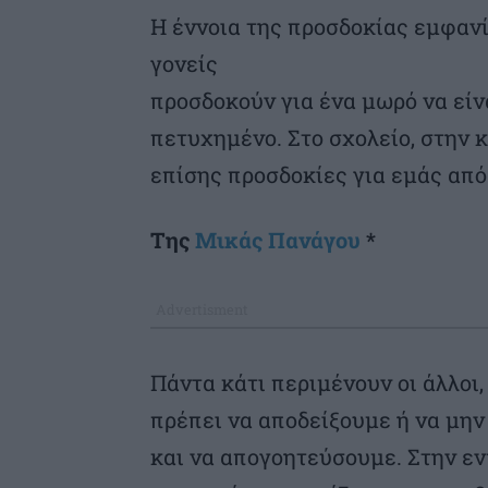
Η έννοια της προσδοκίας εμφανί
γονείς
προσδοκούν για ένα μωρό να είνα
πετυχημένο. Στο σχολείο, στην
επίσης προσδοκίες για εμάς από
Της
Μικάς Πανάγου
*
Πάντα κάτι περιμένουν οι άλλοι,
πρέπει να αποδείξουμε ή να μη
και να απογοητεύσουμε. Στην ε