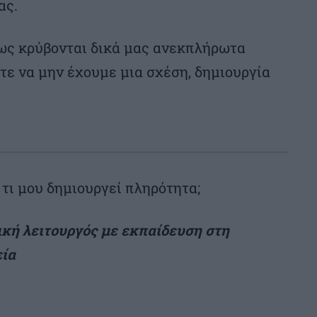
ας.
σως κρύβονται δικά μας ανεκπλήρωτα
τε να μην έχουμε μια σχέση, δημιουργία
 τι μου δημιουργεί πληρότητα;
ική λειτουργός με εκπαίδευση στη
εία