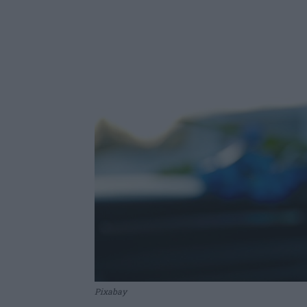
Pixabay