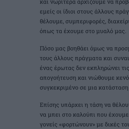
και νωρίτερα αρχίζουμε να προ
εμείς οι ίδιοι στους άλλους πρά
θέλουμε, συμπεριφορές, διαχεί
όπως τα έχουμε στο μυαλό μας.
Πόσο μας βοηθάει όμως να προ
τους άλλους πράγματα και συναισ
ένας έρωτας δεν εκπληρώνει τι
απογοήτευση και νιώθουμε κενό
συγκεκριμένο σε μια κατάσταση
Επίσης υπάρχει η τάση να θέλου
να μπει στο καλούπι που έχουμε 
γονείς «φορτώνουν» με δικές το