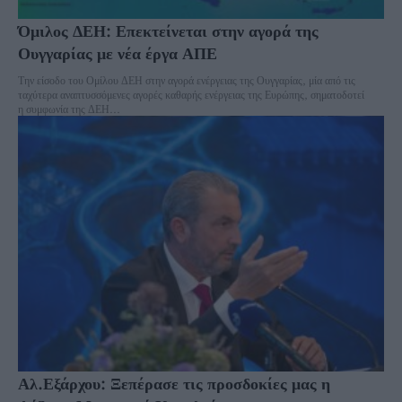
Όμιλος ΔΕΗ: Επεκτείνεται στην αγορά της
Ουγγαρίας με νέα έργα ΑΠΕ
Την είσοδο του Ομίλου ΔΕΗ στην αγορά ενέργειας της Ουγγαρίας, μία από τις
ταχύτερα αναπτυσσόμενες αγορές καθαρής ενέργειας της Ευρώπης, σηματοδοτεί
η συμφωνία της ΔΕΗ...
Αλ.Εξάρχου: Ξεπέρασε τις προσδοκίες μας η