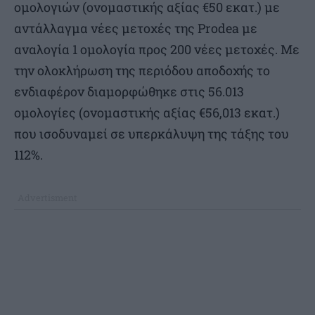
ομολογιών (ονομαστικής αξίας €50 εκατ.) με
αντάλλαγμα νέες μετοχές της Prodea με
αναλογία 1 ομολογία προς 200 νέες μετοχές. Με
την ολοκλήρωση της περιόδου αποδοχής το
ενδιαφέρον διαμορφώθηκε στις 56.013
ομολογίες (ονομαστικής αξίας €56,013 εκατ.)
που ισοδυναμεί σε υπερκάλυψη της τάξης του
112%.