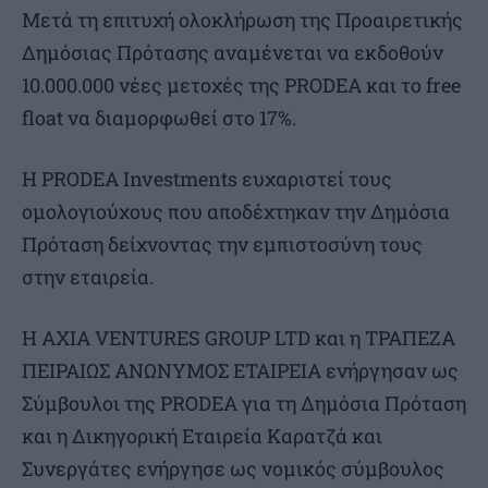
Μετά τη επιτυχή ολοκλήρωση της Προαιρετικής
Δημόσιας Πρότασης αναμένεται να εκδοθούν
10.000.000 νέες μετοχές της PRODEA και το free
float να διαμορφωθεί στο 17%.
Η PRODEA Investments ευχαριστεί τους
ομολογιούχους που αποδέχτηκαν την Δημόσια
Πρόταση δείχνοντας την εμπιστοσύνη τους
στην εταιρεία.
Η AXIA VENTURES GROUP LTD και η ΤΡΑΠΕΖΑ
ΠΕΙΡΑΙΩΣ ΑΝΩΝΥΜΟΣ ΕΤΑΙΡΕΙΑ ενήργησαν ως
Σύμβουλοι της PRODEA για τη Δημόσια Πρόταση
και η Δικηγορική Εταιρεία Καρατζά και
Συνεργάτες ενήργησε ως νομικός σύμβουλος