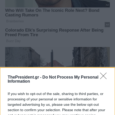
ThePresident.gr -
Do Not Process My Personal
Information
If you wish to opt-out of the sale, sharing to third parties, or
processing of your personal or sensitive information for
targeted advertising by us, please use the below opt-out
section to confirm your selection. Please note that after your