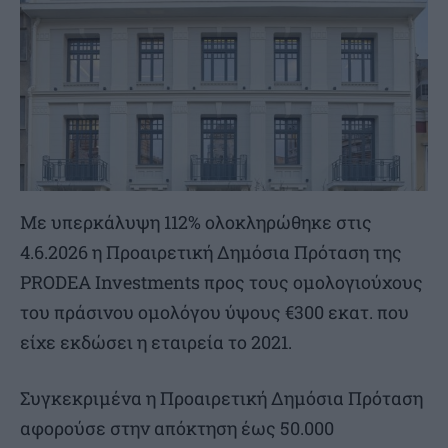
Με υπερκάλυψη 112% ολοκληρώθηκε στις
4.6.2026 η Προαιρετική Δημόσια Πρόταση της
PRODEA Investments προς τους ομολογιούχους
του πράσινου ομολόγου ύψους €300 εκατ. που
είχε εκδώσει η εταιρεία το 2021.
Συγκεκριμένα η Προαιρετική Δημόσια Πρόταση
αφορούσε στην απόκτηση έως 50.000