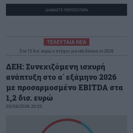
ΔΙΑΒΑΣΤΕ ΠΕΡΙΣΣΟΤΕΡΑ