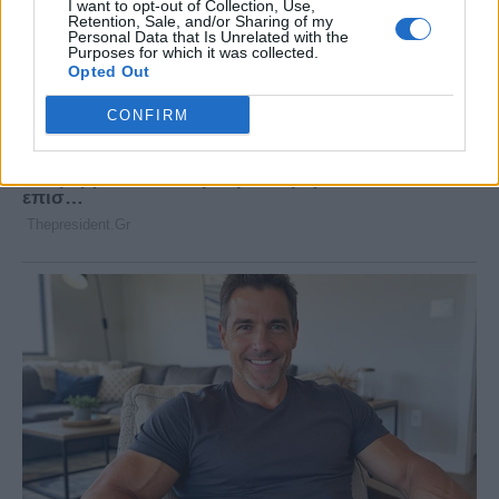
I want to opt-out of Collection, Use,
Retention, Sale, and/or Sharing of my
Personal Data that Is Unrelated with the
Purposes for which it was collected.
Opted Out
CONFIRM