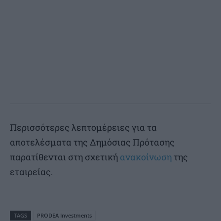
Περισσότερες λεπτομέρειες για τα
αποτελέσματα της Δημόσιας Πρότασης
παρατίθενται στη σχετική
ανακοίνωση
της
εταιρείας.
TAGS
PRODEA Investments