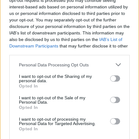
opt-out request is processed you may continue seeing
interest-based ads based on personal information utilized by
us or personal information disclosed to third parties prior to
your opt-out. You may separately opt-out of the further
disclosure of your personal information by third parties on the
IAB’s list of downstream participants. This information may
also be disclosed by us to third parties on the
IAB’s List of
Downstream Participants
that may further disclose it to other
third parties.
Personal Data Processing Opt Outs
I want to opt-out of the Sharing of my
personal data.
Opted In
I want to opt-out of the Sale of my
Personal Data.
Opted In
I want to opt-out of processing my
Personal Data for Targeted Advertising.
Opted In