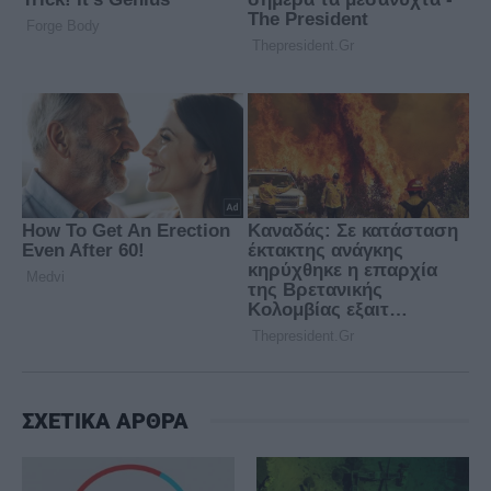
ΣΧΕΤΙΚΑ ΑΡΘΡΑ