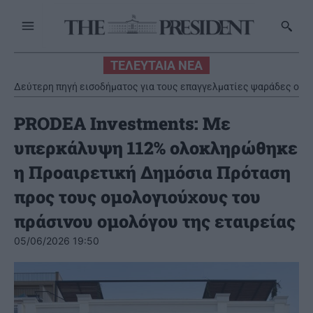
ΤΕΛΕΥΤΑΙΑ ΝΕΑ
Δεύτερη πηγή εισοδήματος για τους επαγγελματίες ψαράδες ο
αλιευτικός τουρισμός
PRODEA Investments: Με
υπερκάλυψη 112% ολοκληρώθηκε
η Προαιρετική Δημόσια Πρόταση
προς τους ομολογιούχους του
πράσινου ομολόγου της εταιρείας
05/06/2026 19:50