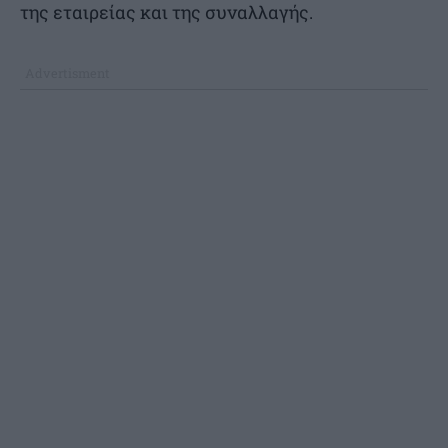
της εταιρείας και της συναλλαγής.