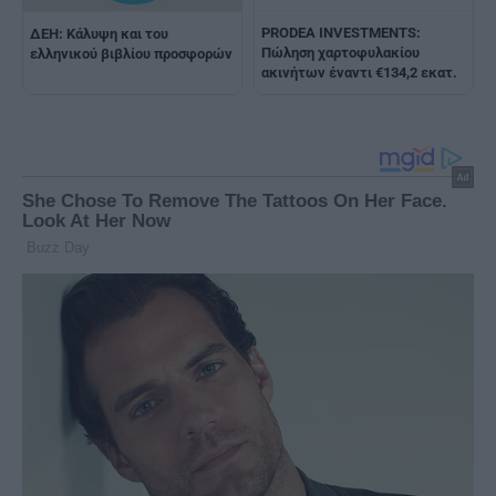
PRODEA INVESTMENTS:
ΔΕΗ: Κάλυψη και του
Πώληση χαρτοφυλακίου
ελληνικού βιβλίου προσφορών
ακινήτων έναντι €134,2 εκατ.