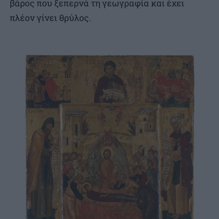
βάρος που ξεπερνά τη γεωγραφία και έχει
πλέον γίνει θρύλος.