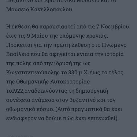
Μουσείο Κανελλοπούλου.
Η έκθεση θα παρουσιαστεί από τις 7 Νοεμβρίου
έως τις 9 Μαΐου της επόμενης χρονιάς.
Πρόκειται για την πρώτη έκθεση στο Ηνωμένο
Βασίλειο που θα αφηγείται ενιαία την ιστορία
της πόλης από την ίδρυσή της ως
Κωνσταντινούπολης το 330 μ.Χ. έως το τέλος
της Οθωμανικής Αυτοκρατορίας
το1922,αναδεικνύοντας τη δημιουργική
συνέχεια ανάμεσα στον βυζαντινό και τον
οθωμανικό κόσμο. (Αυτό πραγματικά θα έχει
ενδιαφέρον να δούμε πώς έχει επιτευχθεί).