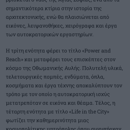
σημαντικότερα κτίρια στην ιστορία της
αρχιτεκτονικής, ενώ θα πλαισιώνεται από
εικόνες, λειψανοθήκες, χειρόγραφα και έργα
των αυτοκρατορικών εργαστηρίων.
Η τρίτη ενότητα φέρει το τίτλο «Power and
Reach» και μεταφέρει τους επισκέπτες στον
κόσμο της Οθωμανικής Αυλής. Πολυτελή υλικά,
τελετουργικές πομπές, ενδύματα, όπλα,
κοσμήματα και έργα τέχνης αποκαλύπτουν τον
τρόπο με τον οποίο η αυτοκρατορική ισχύς
μετατρεπόταν σε εικόνα και θέαμα. Τέλος, η
τέταρτη ενότητα με τίτλο «Life in the City»
φωτίζει την καθημερινότητα μιας
κοσμοπολίτικης μητρόπολης όπου συνυπήρχαν