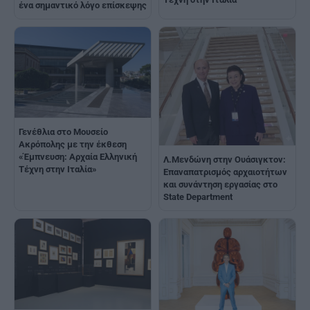
ένα σημαντικό λόγο επίσκεψης
Γενέθλια στο Μουσείο
Ακρόπολης με την έκθεση
«Έμπνευση: Αρχαία Ελληνική
Λ.Μενδώνη στην Ουάσιγκτον:
Τέχνη στην Ιταλία»
Επαναπατρισμός αρχαιοτήτων
και συνάντηση εργασίας στο
State Department