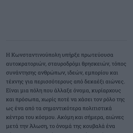
Η Κωνσταντινούπολη υπήρξε πρωτεύουσα
αυτοκρατοριών, σταυροδρόμι θρησκειών, τόπος
συνάντησης ανθρώπων, ιδεών, εμπορίου και
τέχνης για περισσότερους από δεκαέξι αιώνες.
Είναι μια πόλη που άλλαξε όνομα, κυρίαρχους
και πρόσωπα, χωρίς ποτέ να χάσει τον ρόλο της
ως ένα από τα σημαντικότερα πολιτιστικά
κέντρα του κόσμου. Ακόμη και σήμερα, αιώνες
μετά την Άλωση, το όνομά της κουβαλά ένα