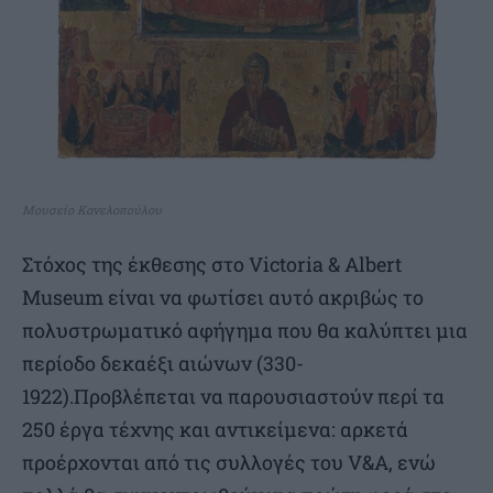
Μουσείο Κανελοπούλου
Στόχος της έκθεσης στο Victoria & Albert
Museum είναι να φωτίσει αυτό ακριβώς το
πολυστρωματικό αφήγημα που θα καλύπτει μια
περίοδο δεκαέξι αιώνων (330-
1922).Προβλέπεται να παρουσιαστούν περί τα
250 έργα τέχνης και αντικείμενα: αρκετά
προέρχονται από τις συλλογές του V&A, ενώ