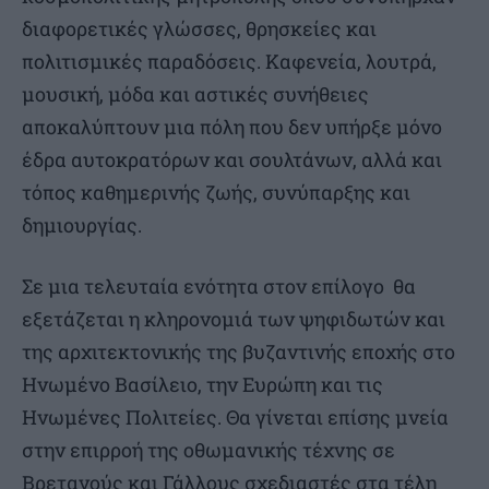
διαφορετικές γλώσσες, θρησκείες και
πολιτισμικές παραδόσεις. Καφενεία, λουτρά,
μουσική, μόδα και αστικές συνήθειες
αποκαλύπτουν μια πόλη που δεν υπήρξε μόνο
έδρα αυτοκρατόρων και σουλτάνων, αλλά και
τόπος καθημερινής ζωής, συνύπαρξης και
δημιουργίας.
Σε μια τελευταία ενότητα στον επίλογο θα
εξετάζεται η κληρονομιά των ψηφιδωτών και
της αρχιτεκτονικής της βυζαντινής εποχής στο
Ηνωμένο Βασίλειο, την Ευρώπη και τις
Ηνωμένες Πολιτείες. Θα γίνεται επίσης μνεία
στην επιρροή της οθωμανικής τέχνης σε
Βρετανούς και Γάλλους σχεδιαστές στα τέλη