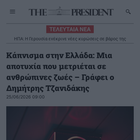
ΤΕΛΕΥΤΑΙΑ ΝΕΑ
ΗΠΑ: Η Γερουσία ενέκρινε νέες κυρώσεις σε βάρος της
Ρωσίας
Κάπνισμα στην Ελλάδα: Μια
αποτυχία που μετριέται σε
ανθρώπινες ζωές – Γράφει ο
Δημήτρης Τζανιδάκης
25/06/2026 09:00