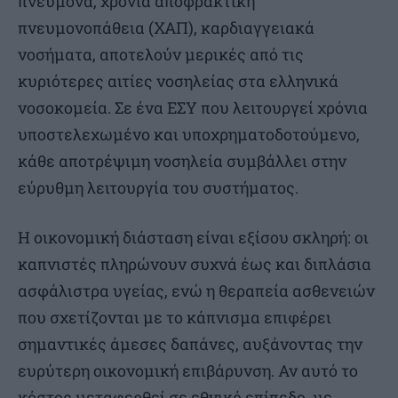
πνεύμονα, χρόνια αποφρακτική
πνευμονοπάθεια (ΧΑΠ), καρδιαγγειακά
νοσήματα, αποτελούν μερικές από τις
κυριότερες αιτίες νοσηλείας στα ελληνικά
νοσοκομεία. Σε ένα ΕΣΥ που λειτουργεί χρόνια
υποστελεχωμένο και υποχρηματοδοτούμενο,
κάθε αποτρέψιμη νοσηλεία συμβάλλει στην
εύρυθμη λειτουργία του συστήματος.
Η οικονομική διάσταση είναι εξίσου σκληρή: οι
καπνιστές πληρώνουν συχνά έως και διπλάσια
ασφάλιστρα υγείας, ενώ η θεραπεία ασθενειών
που σχετίζονται με το κάπνισμα επιφέρει
σημαντικές άμεσες δαπάνες, αυξάνοντας την
ευρύτερη οικονομική επιβάρυνση. Αν αυτό το
κόστος μεταφερθεί σε εθνικό επίπεδο, με