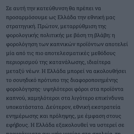
Σε αυτή την κατεύθυνση θα πρέπει να
προσαρμόσουμε ως Ελλάδα την εθνική μας
στρατηγική. Πρώτον, μεταρρύθμιση της
φορολογικής πολιτικής με βάση τη βλάβη: η
φορολόγηση των καπνικών προϊόντων αποτελεί
μία από τις πιο αποτελεσματικές μεθόδους
περιορισμού της κατανάλωσης, ιδιαίτερα
μεταξύ νέων. Η Ελλάδα μπορεί να ακολουθήσει
το σουηδικό πρότυπο της διαφοροποιημένης
φορολόγησης· υψηλότεροι φόροι στα προϊόντα
καπνού, χαμηλότεροι στα λιγότερο επικίνδυνα
υποκατάστατα. Δεύτερον, εθνική εκστρατεία
ενημέρωσης και πρόληψης, με έμφαση στους
εφήβους. Η Ελλάδα εξακολουθεί να υστερεί σε
προγράμματα αγωγής υγείας στα σχολεία, τη