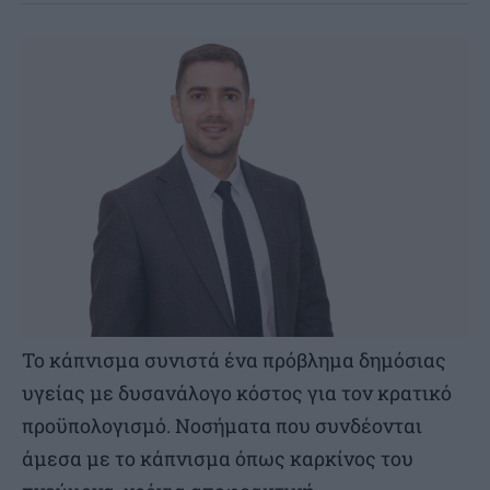
Το κάπνισμα συνιστά ένα πρόβλημα δημόσιας
υγείας με δυσανάλογο κόστος για τον κρατικό
προϋπολογισμό. Νοσήματα που συνδέονται
άμεσα με το κάπνισμα όπως καρκίνος του