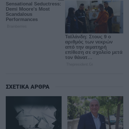
ΣΧΕΤΙΚΑ ΑΡΘΡΑ