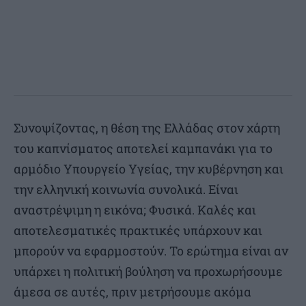
Συνοψίζοντας, η θέση της Ελλάδας στον χάρτη
του καπνίσματος αποτελεί καμπανάκι για το
αρμόδιο Υπουργείο Υγείας, την κυβέρνηση και
την ελληνική κοινωνία συνολικά. Είναι
αναστρέψιμη η εικόνα; Φυσικά. Καλές και
αποτελεσματικές πρακτικές υπάρχουν και
μπορούν να εφαρμοστούν. Το ερώτημα είναι αν
υπάρχει η πολιτική βούληση να προχωρήσουμε
άμεσα σε αυτές, πριν μετρήσουμε ακόμα