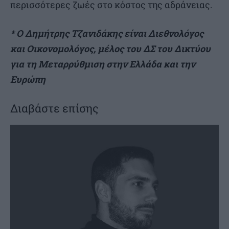
περισσότερες ζωές στο κόστος της αδράνειας.
* Ο Δημήτρης Τζανιδάκης είναι Διεθνολόγος
και Οικονομολόγος, μέλος του ΔΣ του Δικτύου
για τη Μεταρρύθμιση στην Ελλάδα και την
Ευρώπη
Διαβάστε επίσης