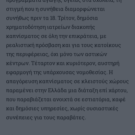
στιγμή που η συνήθεια διαμορφώνεται
συνήθως πριν τα 18. Τρίτον, δημόσια
χρηματοδότηση ιατρείων διακοπής
καπνίσματος σε όλη την επικράτεια, με
ρεαλιστική πρόσβαση και για τους κατοίκους
της περιφέρειας, όχι μόνο των αστικών
κέντρων. Τέταρτον και κυριότερον, αυστηρή
εφαρμογή της υπάρχουσας νομοθεσίας. Η
απαγόρευση καπνίσματος σε κλειστούς χώρους
παραμένει στην Ελλάδα μια διάταξη επί χάρτου,
που παραβιάζεται ανοιχτά σε εστιατόρια, καφέ
και δημόσιες υπηρεσίες, χωρίς ουσιαστικές
συνέπειες για τους παραβάτες.