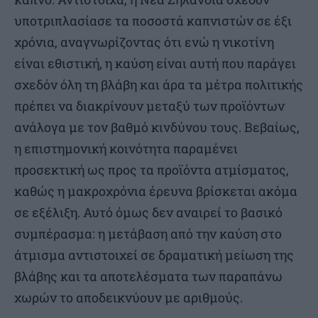
υποτριπλασίασε τα ποσοστά καπνιστών σε έξι
χρόνια, αναγνωρίζοντας ότι ενώ η νικοτίνη
είναι εθιστική, η καύση είναι αυτή που παράγει
σχεδόν όλη τη βλάβη και άρα τα μέτρα πολιτικής
πρέπει να διακρίνουν μεταξύ των προϊόντων
ανάλογα με τον βαθμό κινδύνου τους. Βεβαίως,
η επιστημονική κοινότητα παραμένει
προσεκτική ως προς τα προϊόντα ατμίσματος,
καθώς η μακροχρόνια έρευνα βρίσκεται ακόμα
σε εξέλιξη. Αυτό όμως δεν αναιρεί το βασικό
συμπέρασμα: η μετάβαση από την καύση στο
άτμισμα αντιστοιχεί σε δραματική μείωση της
βλάβης και τα αποτελέσματα των παραπάνω
χωρών το αποδεικνύουν με αριθμούς.