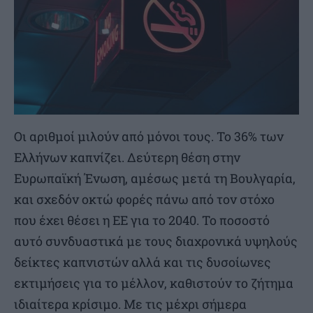
Οι αριθμοί μιλούν από μόνοι τους. Το 36% των
Ελλήνων καπνίζει. Δεύτερη θέση στην
Ευρωπαϊκή Ένωση, αμέσως μετά τη Βουλγαρία,
και σχεδόν οκτώ φορές πάνω από τον στόχο
που έχει θέσει η ΕΕ για το 2040. Το ποσοστό
αυτό συνδυαστικά με τους διαχρονικά υψηλούς
δείκτες καπνιστών αλλά και τις δυσοίωνες
εκτιμήσεις για το μέλλον, καθιστούν το ζήτημα
ιδιαίτερα κρίσιμο. Με τις μέχρι σήμερα