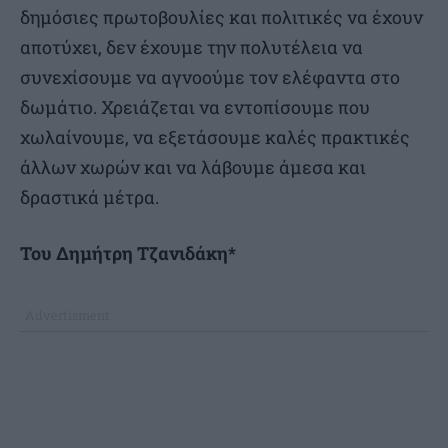
δημόσιες πρωτοβουλίες και πολιτικές να έχουν
αποτύχει, δεν έχουμε την πολυτέλεια να
συνεχίσουμε να αγνοούμε τον ελέφαντα στο
δωμάτιο. Χρειάζεται να εντοπίσουμε που
χωλαίνουμε, να εξετάσουμε καλές πρακτικές
άλλων χωρών και να λάβουμε άμεσα και
δραστικά μέτρα.
Του Δημήτρη Τζανιδάκη*