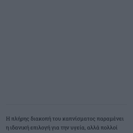
Η πλήρης διακοπή του καπνίσματος παραμένει
η ιδανική επιλογή για την υγεία, αλλά πολλοί