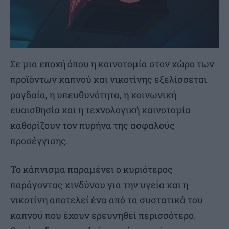
Σε μια εποχή όπου η καινοτομία στον χώρο των
προϊόντων καπνού και νικοτίνης εξελίσσεται
ραγδαία, η υπευθυνότητα, η κοινωνική
ευαισθησία και η τεχνολογική καινοτομία
καθορίζουν τον πυρήνα της ασφαλούς
προσέγγισης.
Το κάπνισμα παραμένει ο κυριότερος
παράγοντας κινδύνου για την υγεία και η
νικοτίνη αποτελεί ένα από τα συστατικά του
καπνού που έχουν ερευνηθεί περισσότερο.