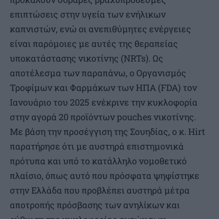
επιπτώσεις στην υγεία των ενήλικων
καπνιστών, ενώ οι ανεπιθύμητες ενέργειες
είναι παρόμοιες με αυτές της θεραπείας
υποκατάστασης νικοτίνης (ΝRTs). Ως
αποτέλεσμα των παραπάνω, ο Οργανισμός
Τροφίμων και Φαρμάκων των ΗΠΑ (FDA) τον
Ιανουάριο του 2025 ενέκρινε την κυκλοφορία
στην αγορά 20 προϊόντων pouches νικοτίνης.
Με βάση την προσέγγιση της Σουηδίας, ο κ. Hirt
παρατήρησε ότι με αυστηρά επιστημονικά
πρότυπα και υπό το κατάλληλο νομοθετικό
πλαίσιο, όπως αυτό που πρόσφατα ψηφίστηκε
στην Ελλάδα που προβλέπει αυστηρά μέτρα
αποτροπής πρόσβασης των ανηλίκων και