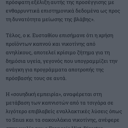
πρόσφατη εξέλιξη αυτής της προσέγγισης με
ενθαρρυντικά επιστημονικά δεδομένα ως προς
τη δυνατότητα μείωσης της βλάβης».
Τέλος, ο κ. Ευσταθίου επισήμανε ότι η χρήση
προϊόντων καπνού και νικοτίνης από
ανηλίκους, αποτελεί κρίσιμο ζήτημα για τη
δημόσια υγεία, γεγονός που υπογραμμίζει την
ανάγκη για προγράμματα αποτροπής της
πρόσβασής τους σε αυτά.
Η «σουηδική εμπειρία», αναφέρεται στη
μετάβαση των καπνιστών από τα τσιγάρα σε
λιγότερο επιβλαβείς εναλλακτικές λύσεις όπως
το Snus και τα σακουλάκια νικοτίνης, ανέφερε