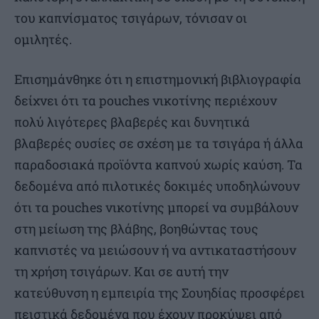
του καπνίσματος τσιγάρων, τόνισαν οι
ομιλητές.
Επισημάνθηκε ότι η επιστημονική βιβλιογραφία
δείχνει ότι τα pouches νικοτίνης περιέχουν
πολύ λιγότερες βλαβερές και δυνητικά
βλαβερές ουσίες σε σχέση με τα τσιγάρα ή άλλα
παραδοσιακά προϊόντα καπνού χωρίς καύση. Τα
δεδομένα από πιλοτικές δοκιμές υποδηλώνουν
ότι τα pouches νικοτίνης μπορεί να συμβάλουν
στη μείωση της βλάβης, βοηθώντας τους
καπνιστές να μειώσουν ή να αντικαταστήσουν
τη χρήση τσιγάρων. Και σε αυτή την
κατεύθυνση η εμπειρία της Σουηδίας προσφέρει
πειστικά δεδομένα που έχουν προκύψει από