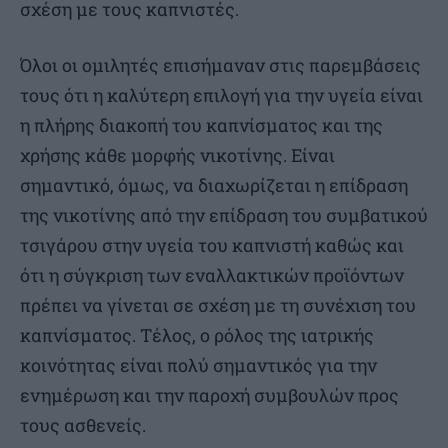
σχέση με τους καπνιστές.
Όλοι οι ομιλητές επισήμαναν στις παρεμβάσεις
τους ότι η καλύτερη επιλογή για την υγεία είναι
η πλήρης διακοπή του καπνίσματος και της
χρήσης κάθε μορφής νικοτίνης. Είναι
σημαντικό, όμως, να διαχωρίζεται η επίδραση
της νικοτίνης από την επίδραση του συμβατικού
τσιγάρου στην υγεία του καπνιστή καθώς και
ότι η σύγκριση των εναλλακτικών προϊόντων
πρέπει να γίνεται σε σχέση με τη συνέχιση του
καπνίσματος. Τέλος, ο ρόλος της ιατρικής
κοινότητας είναι πολύ σημαντικός για την
ενημέρωση και την παροχή συμβουλών προς
τους ασθενείς.