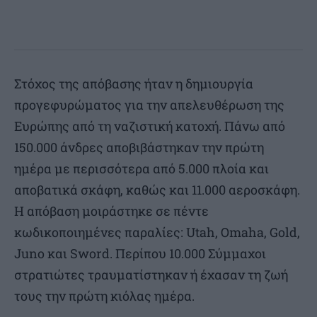
Στόχος της απόβασης ήταν η δημιουργία
προγεφυρώματος για την απελευθέρωση της
Ευρώπης από τη ναζιστική κατοχή. Πάνω από
150.000 άνδρες αποβιβάστηκαν την πρώτη
ημέρα με περισσότερα από 5.000 πλοία και
αποβατικά σκάφη, καθώς και 11.000 αεροσκάφη.
Η απόβαση μοιράστηκε σε πέντε
κωδικοποιημένες παραλίες: Utah, Omaha, Gold,
Juno και Sword. Περίπου 10.000 Σύμμαχοι
στρατιώτες τραυματίστηκαν ή έχασαν τη ζωή
τους την πρώτη κιόλας ημέρα.