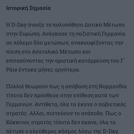
Ιστορική Σημασία
Η D-Day άνοιξε το πολυπόθητο Δυτικό Μέτωπο
στην Ευρώπη. Ανάγκασε τη ναζιστική Γερμανία
σε πόλεμο δύο μετώπων, ανακουφίζοντας την
πίεση στο Ανατολικό Μέτωπο και
επιταχύνοντας την οριστική κατάρρευση του Γ΄
Ράιχ έντεκα μήνες αργότερα.
Πολλοί θεωρούν πως η απόβαση στη Νορμανδία
τίποτα δεν πρόσθεσε στην επίθεση κατά των
Γερμανών. Αντίθετα, όλα τα έκανε ο σοβιετικός
στρατός. Αλλοι, πιστεύουν το ανάποδο. Πως ο
Κόκκινος στρατός τίποτα δεν έκανε, όλα τα
πέτυχε ο ελεύθερος κόσμος λόγω της D-Day.