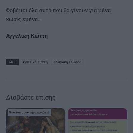
Φοβάμαι όλα αυτά που θα γίνουν για μένα
χωρίς εμένα…
Αγγελική Κώττη
TAGS
Αγγελική Κώττη
Ελληνική Γλώσσα
Διαβάστε επίσης