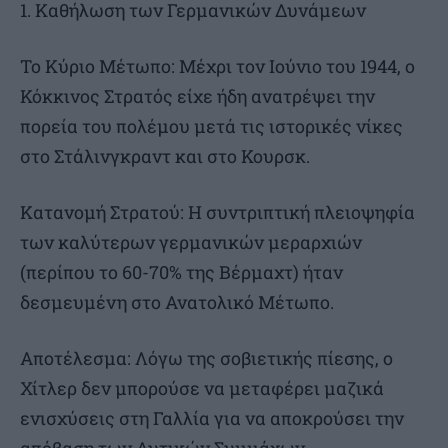
1. Καθήλωση των Γερμανικών Δυνάμεων
Το Κύριο Μέτωπο: Μέχρι τον Ιούνιο του 1944, ο
Κόκκινος Στρατός είχε ήδη ανατρέψει την
πορεία του πολέμου μετά τις ιστορικές νίκες
στο Στάλινγκραντ και στο Κουρσκ.
Κατανομή Στρατού: Η συντριπτική πλειοψηφία
των καλύτερων γερμανικών μεραρχιών
(περίπου το 60-70% της Βέρμαχτ) ήταν
δεσμευμένη στο Ανατολικό Μέτωπο.
Αποτέλεσμα: Λόγω της σοβιετικής πίεσης, ο
Χίτλερ δεν μπορούσε να μεταφέρει μαζικά
ενισχύσεις στη Γαλλία για να αποκρούσει την