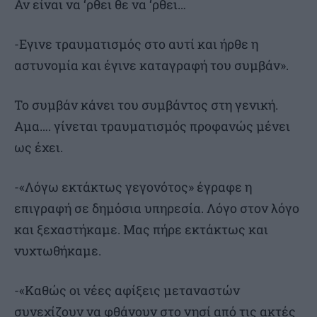
Αν είναι να ‘ρθει θε να ‘ρθει…
-Εγινε τραυματισμός στο αυτί και ήρθε η
αστυνομία και έγινε καταγραφή του συμβάν».
Το συμβάν κάνει του συμβάντος στη γενική.
Αμα…. γίνεται τραυματισμός προφανώς μένει
ως έχει.
-«Λόγω εκτάκτως γεγονότος» έγραφε η
επιγραφή σε δημόσια υπηρεσία. Λόγο στον λόγο
και ξεχαστήκαμε. Μας πήρε εκτάκτως και
νυχτωθήκαμε.
-«Καθώς οι νέες αφίξεις μεταναστών
συνεχίζουν να φθάνουν στο νησί από τις ακτές