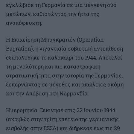
εγκλώβισε τη Γερμανία σε μια μέγγενη δύο
μετώπων, καθιστώντας την ήττα της
αναπόφευκτη.
Η Επιχείρηση Μπαγκρατιόν (Operation
Bagration), η γιγαντιαία σοβιετική αντεπίθεση
εξαπολύθηκε το καλοκαίρι του 1944. Αποτελεί
τη μεγαλύτερη και πιο καταστροφική
στρατιωτική ήττα στην ιστορία της Γερμανίας,
ξεπερνώντας σε μέγεθος και απώλειες ακόμη
και την Απόβαση στη Νορμανδία.
Ημερομηνία: Ξεκίνησε στις 22 Ιουνίου 1944
(ακριβώς στην τρίτη επέτειο της γερμανικής
εισβολής στην ΕΣΣΔ) και διήρκεσε έως τις 29