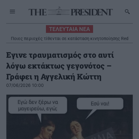
ΤΕΛΕΥΤΑΙΑ ΝΕΑ
Ποιες περιοχές τίθενται σε κατάσταση κινητοποίησης Red
Code – Τι προβλέπει ο Χάρτης
Εγινε τραυματισμός στο αυτί
λόγω εκτάκτως γεγονότος –
Γράφει η Αγγελική Κώττη
07/06/2026 10:00