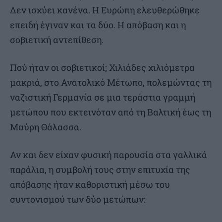
Δεν ισχύει κανένα. Η Ευρώπη ελευθερώθηκε
επειδή έγιναν και τα δύο. Η απόβαση και η
σοβιετική αντεπίθεση.
Πού ήταν οι σοβιετικοί; Χιλιάδες χιλιόμετρα
μακριά, στο Ανατολικό Μέτωπο, πολεμώντας τη
ναζιστική Γερμανία σε μια τεράστια γραμμή
μετώπου που εκτεινόταν από τη Βαλτική έως τη
Μαύρη Θάλασσα.
Αν και δεν είχαν φυσική παρουσία στα γαλλικά
παράλια, η συμβολή τους στην επιτυχία της
απόβασης ήταν καθοριστική μέσω του
συντονισμού των δύο μετώπων: