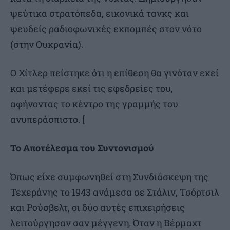
ψεύτικα στρατόπεδα, εικονικά τανκς και
ψευδείς ραδιοφωνικές εκπομπές στον νότο
(στην Ουκρανία).
Ο Χίτλερ πείστηκε ότι η επίθεση θα γινόταν εκεί
και μετέφερε εκεί τις εφεδρείες του,
αφήνοντας το κέντρο της γραμμής του
ανυπεράσπιστο. [
Το Αποτέλεσμα του Συντονισμού
Όπως είχε συμφωνηθεί στη Συνδιάσκεψη της
Τεχεράνης το 1943 ανάμεσα σε Στάλιν, Τσόρτσιλ
και Ρούσβελτ, οι δύο αυτές επιχειρήσεις
λειτούργησαν σαν μέγγενη. Όταν η Βέρμαχτ