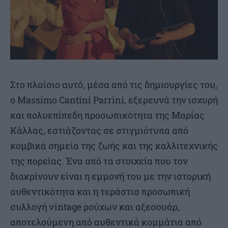
Στο πλαίσιο αυτό, μέσα από τις δημιουργίες του,
ο Massimo Cantini Parrini, εξερευνά την ισχυρή
και πολυεπίπεδη προσωπικότητα της Μαρίας
Κάλλας, εστιάζοντας σε στιγμιότυπα από
κομβικά σημεία της ζωής και της καλλιτεχνικής
της πορείας. Ένα από τα στοιχεία που τον
διακρίνουν είναι η εμμονή του με την ιστορική
αυθεντικότητα και η τεράστια προσωπική
συλλογή vintage ρούχων και αξεσουάρ,
αποτελούμενη από αυθεντικά κομμάτια από