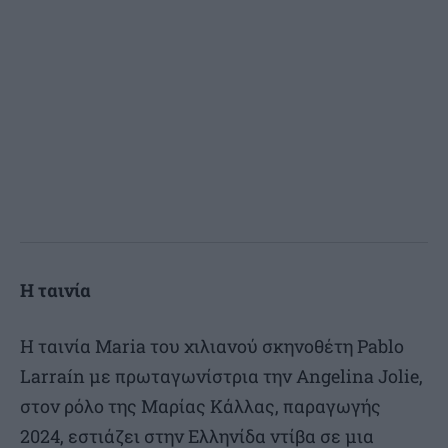
Η ταινία
Η ταινία Maria του χιλιανού σκηνοθέτη Pablo
Larraín με πρωταγωνίστρια την Angelina Jolie,
στον ρόλο της Μαρίας Κάλλας, παραγωγής
2024, εστιάζει στην Ελληνίδα ντίβα σε μια