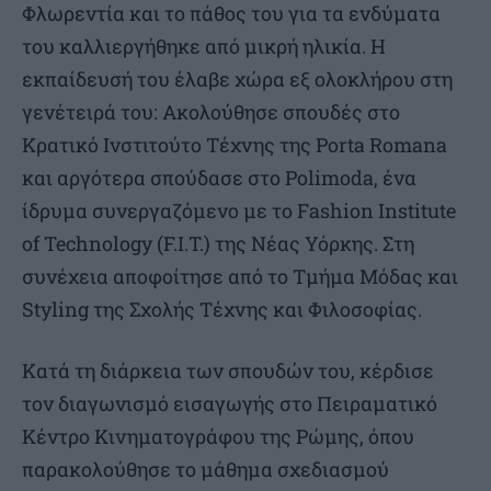
Φλωρεντία και το πάθος του για τα ενδύματα
του καλλιεργήθηκε από μικρή ηλικία. Η
εκπαίδευσή του έλαβε χώρα εξ ολοκλήρου στη
γενέτειρά του: Ακολούθησε σπουδές στο
Κρατικό Ινστιτούτο Τέχνης της Porta Romana
και αργότερα σπούδασε στο Polimoda, ένα
ίδρυμα συνεργαζόμενο με το Fashion Institute
of Technology (F.I.T.) της Νέας Υόρκης. Στη
συνέχεια αποφοίτησε από το Τμήμα Μόδας και
Styling της Σχολής Τέχνης και Φιλοσοφίας.
Κατά τη διάρκεια των σπουδών του, κέρδισε
τον διαγωνισμό εισαγωγής στο Πειραματικό
Κέντρο Κινηματογράφου της Ρώμης, όπου
παρακολούθησε το μάθημα σχεδιασμού