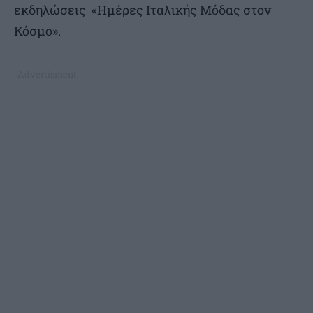
εκδηλώσεις «Ημέρες Ιταλικής Μόδας στον
Κόσμο».