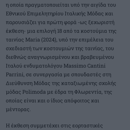
η οποία πραγματοποιείται υπό την αιγίδα του
Εθνικού Επιμελητηρίου Ιταλικής Μόδας και
παρουσιάζει για πρώτη φορά -ως ξεχωριστή
έκθεση- μια επιλογή 18 από τα κοστούμια της
ταινίας Maria (2024), υπό την επιμέλεια του
σχεδιαστή των κοστουμιών της ταινίας, του
διεθνώς αναγνωρισμένου και βραβευμένου
Ιταλού ενδυματολόγου Massimo Cantini
Parrini, σε συνεργασία με σπουδαστές στη
Διεύθυνση Μόδας της καταξιωμένης σχολής
μόδας Polimoda με έδρα τη Φλωρεντία, της
οποίας είναι και ο ίδιος απόφοιτος και
μέντορας.
Η έκθεση συμμετέχει στις εορταστικές