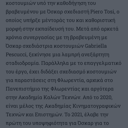
κοστουμιών υπό την καθοδήγηση του
βραβευμένου με Όσκαρ σχεδιαστή Piero Tosi, ο
οποίος υπήρξε μέντοράς του και καθοριστική
μορφή στην εκπαίδευσή του. Μετά από αρκετά
χρόνια συνεργασίας με τη βραβευμένη με
Όσκαρ σχεδιάστρια κοστουμιών Gabriella
Pescucci, ξεκίνησε μια λαμπρή ανεξάρτητη
σταδιοδρομία. Παράλληλα με το επαγγελματικό
του έργο, έχει διδάξει σχεδιασμό κοστουμιών
για παραστάσεις στη Φλωρεντία, αρχικά στο
Πανεπιστήμιο της Φλωρεντίας και αργότερα
στην Ακαδημία Καλών Τεχνών. Από το 2020,
είναι μέλος της Ακαδημίας Κινηματογραφικών
Τεχνών και Επιστημών. Το 2021, έλαβε την
πρώτη του υποψηφιότητα για Όσκαρ για το