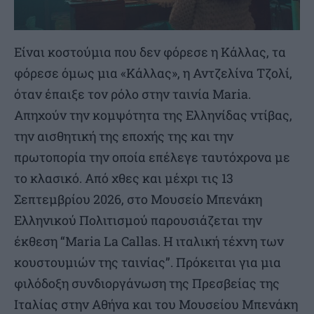
Είναι κοστούμια που δεν φόρεσε η Κάλλας, τα
φόρεσε όμως μια «Κάλλας», η Αντζελίνα Τζολί,
όταν έπαιξε τον ρόλο στην ταινία Maria.
Απηχούν την κομψότητα της Ελληνίδας ντίβας,
την αισθητική της εποχής της και την
πρωτοπορία την οποία επέλεγε ταυτόχρονα με
το κλασικό. Από χθες και μέχρι τις 13
Σεπτεμβρίου 2026, στο Μουσείο Μπενάκη
Ελληνικού Πολιτισμού παρουσιάζεται την
έκθεση “Μaria La Callas. Η ιταλική τέχνη των
κουστουμιών της ταινίας”. Πρόκειται για μια
φιλόδοξη συνδιοργάνωση της Πρεσβείας της
Ιταλίας στην Αθήνα και του Μουσείου Μπενάκη