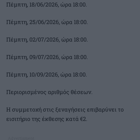
Πέμπτη, 18/06/2026, ώρα 18:00.
Πέμπτη, 25/06/2026, ώρα 18:00.
Πέμπτη, 02/07/2026, ώρα 18:00.
Πέμπτη, 09/07/2026, ώρα 18:00.
Πέμπτη, 10/09/2026, ώρα 18:00.
Περιορισμένος αριθμός θέσεων.
Η συμμετοχή στις ξεναγήσεις επιβαρύνει το
εισιτήριο της έκθεσης κατά €2.