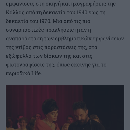
εμφανίσεις στη σκηνή και ηχογραφήσεις της
Κάλλας από τη δεκαετία του 1940 έως τη
δεκαετία του 1970. Μια από τις πιο
συναρπαστικές προκλήσεις ήταν η
αναπαράσταση των εμβληματικών εμφανίσεων
της ντίβας στις παραστάσεις της, στα
εξώφυλλα των δίσκων της και στις
φωτογραφίσεις της, όπως εκείνης για το
περιοδικό Life.