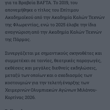
για τα Βραβεία BAFTA. Το 2019, του
απονεμήθηκε ο τίτλος του Επίτιμου
Ακαδημαϊκού από την Ακαδημία Καλών Τεχνών
της Φλωρεντίας, ενώ το 2025 έλαβε την ίδια
αναγνώριση από την Ακαδημία Καλών Τεχνών
της Πάρμας.
Συνεργάζεται με σημαντικούς σκηνοθέτες και
συμμετέχει σε ταινίες, θεατρικές παραγωγές,
εκθέσεις και μεγάλες διεθνείς εκδηλώσεις,
μεταξύ των οποίων και ο σχεδιασμός των
κοστουμιών για την τελετή έναρξης των
Χειμερινών Ολυμπιακών Αγώνων Μιλάνου-
Κορτίνας 2026.