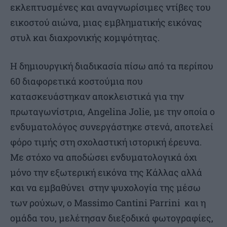
εκλεπτυσμένες και αναγνωρίσιμες ντίβες του
εικοστού αιώνα, μιας εμβληματικής εικόνας
στυλ και διαχρονικής κομψότητας.
Η δημιουργική διαδικασία πίσω από τα περίπου
60 διαφορετικά κοστούμια που
κατασκευάστηκαν αποκλειστικά για την
πρωταγωνίστρια, Angelina Jolie, με την οποία ο
ενδυματολόγος συνεργάστηκε στενά, αποτελεί
φόρο τιμής στη σχολαστική ιστορική έρευνα.
Με στόχο να αποδώσει ενδυματολογικά όχι
μόνο την εξωτερική εικόνα της Κάλλας αλλά
και να εμβαθύνει στην ψυχολογία της μέσω
των ρούχων, ο Massimo Cantini Parrini και η
ομάδα του, μελέτησαν διεξοδικά φωτογραφίες,