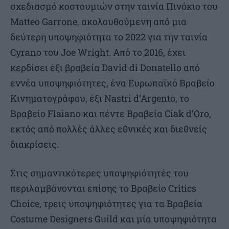
σχεδιασμό κοστουμιών στην ταινία Πινόκιο του
Matteo Garrone, ακολουθούμενη από μια
δεύτερη υποψηφιότητα το 2022 για την ταινία
Cyrano του Joe Wright. Από το 2016, έχει
κερδίσει έξι βραβεία David di Donatello από
εννέα υποψηφιότητες, ένα Ευρωπαϊκό Βραβείο
Κινηματογράφου, έξι Nastri d’Argento, το
Βραβείο Flaiano και πέντε Βραβεία Ciak d’Oro,
εκτός από πολλές άλλες εθνικές και διεθνείς
διακρίσεις.
Στις σημαντικότερες υποψηφιότητές του
περιλαμβάνονται επίσης το Βραβείο Critics
Choice, τρεις υποψηφιότητες για τα Βραβεία
Costume Designers Guild και μία υποψηφιότητα