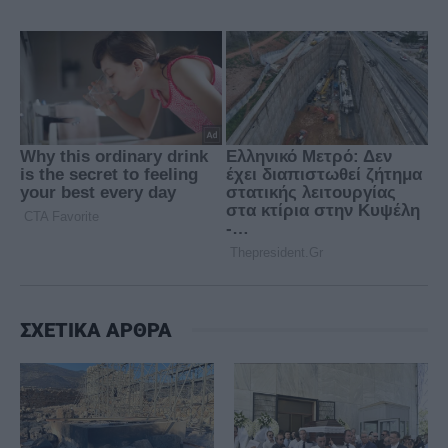
ΣΧΕΤΙΚΑ ΑΡΘΡΑ