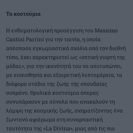
Τα κοστούμια
Η ενδυματολογική προσέγγιση του Massimo
Cantini Parrini για την ταινία, η οποία
απέσπασε εγκωμιαστικά σχόλια από τον διεθνή
τύπο, έχει χαρακτηριστεί ως «οπτική γιορτή της
μόδας», για την ικανότητά του να αποτυπώνει,
με ευαισθησία και εξαιρετική λεπτομέρεια, τα
διάφορα στάδια της ζωής της σπουδαίας
σοπράνο. Θρυλικά κοστούμια όπερας
συνυπάρχουν με σύνολα που ανακαλούν τη
λάμψη της κοσμικής ζωής, σχηματίζοντας ένα
ζωντανό αφιέρωμα στη συναρπαστική
ταυτότητα της «La Divina», μιας από τις πιο