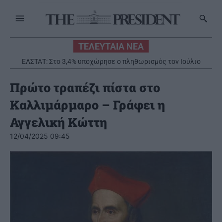
ΤΕΛΕΥΤΑΙΑ ΝΕΑ
ΕΛΣΤΑΤ: Στο 3,4% υποχώρησε ο πληθωρισμός τον Ιούλιο
Πρώτο τραπέζι πίστα στο
Καλλιμάρμαρο – Γράφει η
Αγγελική Κώττη
12/04/2025 09:45