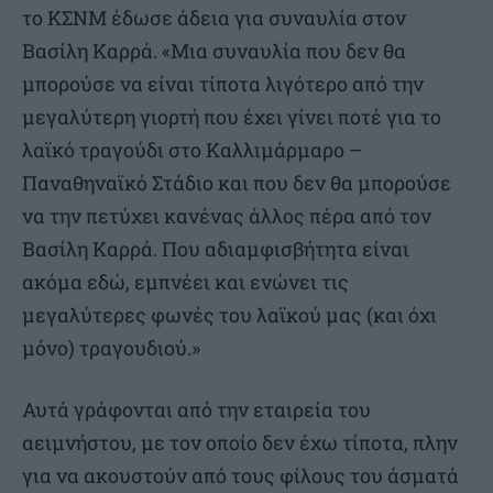
το ΚΣΝΜ έδωσε άδεια για συναυλία στον
Βασίλη Καρρά. «Μια συναυλία που δεν θα
μπορούσε να είναι τίποτα λιγότερο από την
μεγαλύτερη γιορτή που έχει γίνει ποτέ για το
λαϊκό τραγούδι στο Καλλιμάρμαρο –
Παναθηναϊκό Στάδιο και που δεν θα μπορούσε
να την πετύχει κανένας άλλος πέρα από τον
Βασίλη Καρρά. Που αδιαμφισβήτητα είναι
ακόμα εδώ, εμπνέει και ενώνει τις
μεγαλύτερες φωνές του λαϊκού μας (και όχι
μόνο) τραγουδιού.»
Αυτά γράφονται από την εταιρεία του
αειμνήστου, με τον οποίο δεν έχω τίποτα, πλην
για να ακουστούν από τους φίλους του άσματά