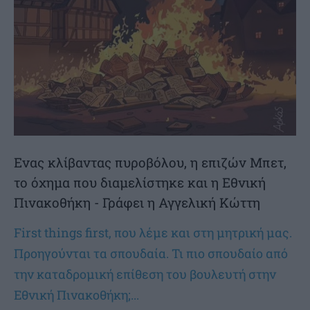
Ενας κλίβαντας πυροβόλου, η επιζών Μπετ,
το όχημα που διαμελίστηκε και η Εθνική
Πινακοθήκη - Γράφει η Αγγελική Κώττη
First things first, που λέμε και στη μητρική μας.
Προηγούνται τα σπουδαία. Τι πιο σπουδαίο από
την καταδρομική επίθεση του βουλευτή στην
Εθνική Πινακοθήκη;...