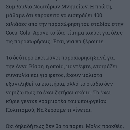
Συμβούλιο Νεωτέρων Μνημείων. Η πρώτη,
μάθαμε ότι επρόκειτο να εισπράξει 400
χιλιάδες από την παραχώρηση του σταδίου στην
Coca Cola. Αραγε το ίδιο τίμημα ισχύει για όλες
τις παραχωρήσεις; Έτσι, για να ξέρουμε.
Το δεύτερο έχει κάνει παραχώρηση ξανά για
την Αννα Βίσση, η οποία, μαντέψτε, ετοιμάζει
συναυλία και για φέτος, έχουν μάλιστα
εξαντληθεί τα εισιτήρια, αλλά το στάδιο δεν
νομίζω πως το έχει ζητήσει ακόμα. Το έχει
κύριε γενικέ γραμματέα του υπουργείου
Πολιτισμού; Να ξέρουμε τι γίνεται.
Όχι δηλαδή πως δεν θα το πάρει. Μόλις προχθές,