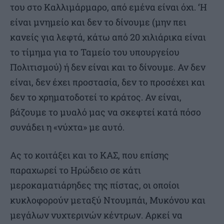
του στο Καλλιμάρμαρο, από εμένα είναι όχι. ‘Η
είναι μνημείο και δεν το δίνουμε (μην πει
κανείς για λεφτά, κάτω από 20 χιλιάρικα είναι
το τίμημα για το Ταμείο του υπουργείου
Πολιτισμού) ή δεν είναι και το δίνουμε. Αν δεν
είναι, δεν έχει προστασία, δεν το προσέχει και
δεν το χρηματοδοτεί το κράτος. Αν είναι,
βάζουμε το μυαλό μας να σκεφτεί κατά πόσο
συνάδει η «νύχτα» με αυτό.
Ας το κοιτάξει και το ΚΑΣ, που επίσης
παραχωρεί το Ηρώδειο σε κάτι
μεροκαματιάρηδες της πίστας, οι οποίοι
κυκλοφορούν μεταξύ Ντουμπάι, Μυκόνου και
μεγάλων νυχτερινών κέντρων. Αρκεί να