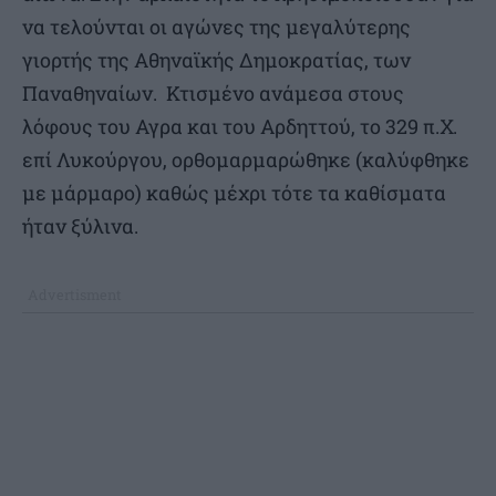
να τελούνται οι αγώνες της μεγαλύτερης
γιορτής της Αθηναϊκής Δημοκρατίας, των
Παναθηναίων. Κτισμένο ανάμεσα στους
λόφους του Αγρα και του Αρδηττού, το 329 π.Χ.
επί Λυκούργου, ορθομαρμαρώθηκε (καλύφθηκε
με μάρμαρο) καθώς μέχρι τότε τα καθίσματα
ήταν ξύλινα.