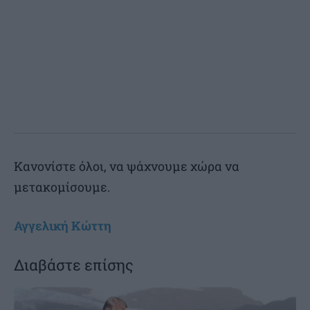
Κανονίστε όλοι, να ψάχνουμε χώρα να
μετακομίσουμε.
Αγγελική Κώττη
Διαβάστε επίσης