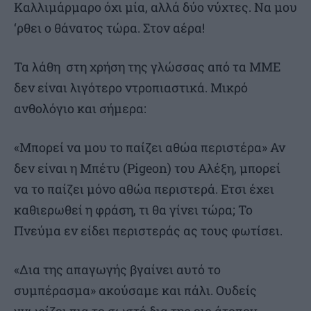
Καλλιμάρμαρο όχι μία, αλλά δύο νύχτες. Να μου
‘ρθει ο θάνατος τώρα. Στον αέρα!
Τα λάθη στη χρήση της γλώσσας από τα ΜΜΕ
δεν είναι λιγότερο ντροπιαστικά. Μικρό
ανθολόγιο και σήμερα:
«Μπορεί να μου το παίζει αθώα περιστέρα» Αν
δεν είναι η Μπέτυ (Pigeon) του Αλέξη, μπορεί
να το παίζει μόνο αθώα περιστερά. Ετσι έχει
καθιερωθεί η φράση, τι θα γίνει τώρα; Το
Πνεύμα εν είδει περιστεράς ας τους φωτίσει.
«Δια της απαγωγής βγαίνει αυτό το
συμπέρασμα» ακούσαμε και πάλι. Ουδείς