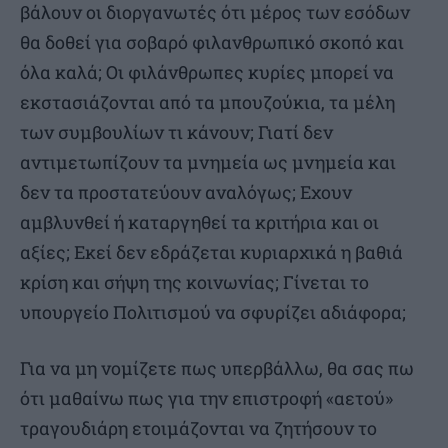
βάλουν οι διοργανωτές ότι μέρος των εσόδων
θα δοθεί για σοβαρό φιλανθρωπικό σκοπό και
όλα καλά; Οι φιλάνθρωπες κυρίες μπορεί να
εκστασιάζονται από τα μπουζούκια, τα μέλη
των συμβουλίων τι κάνουν; Γιατί δεν
αντιμετωπίζουν τα μνημεία ως μνημεία και
δεν τα προστατεύουν αναλόγως; Εχουν
αμβλυνθεί ή καταργηθεί τα κριτήρια και οι
αξίες; Εκεί δεν εδράζεται κυριαρχικά η βαθιά
κρίση και σήψη της κοινωνίας; Γίνεται το
υπουργείο Πολιτισμού να σφυρίζει αδιάφορα;
Για να μη νομίζετε πως υπερβάλλω, θα σας πω
ότι μαθαίνω πως για την επιστροφή «αετού»
τραγουδιάρη ετοιμάζονται να ζητήσουν το