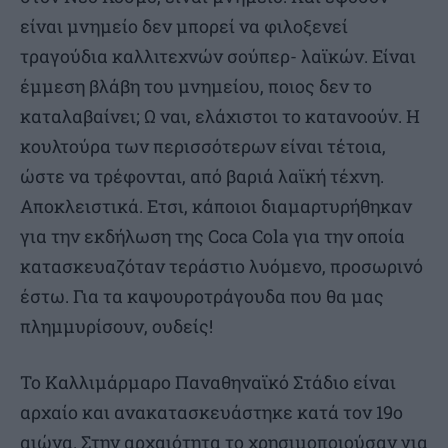
είναι μνημείο δεν μπορεί να φιλοξενεί
τραγούδια καλλιτεχνών σούπερ- λαϊκών. Είναι
έμμεση βλάβη του μνημείου, ποιος δεν το
καταλαβαίνει; Ω ναι, ελάχιστοι το κατανοούν. Η
κουλτούρα των περισσότερων είναι τέτοια,
ώστε να τρέφονται, από βαριά λαϊκή τέχνη.
Αποκλειστικά. Ετσι, κάποιοι διαμαρτυρήθηκαν
για την εκδήλωση της Coca Cola για την οποία
κατασκευαζόταν τεράστιο λυόμενο, προσωρινό
έστω. Για τα καψουροτράγουδα που θα μας
πλημμυρίσουν, ουδείς!
Το Καλλιμάρμαρο Παναθηναϊκό Στάδιο είναι
αρχαίο και ανακατασκευάστηκε κατά τον 19ο
αιώνα. Στην αρχαιότητα το χρησιμοποιούσαν για