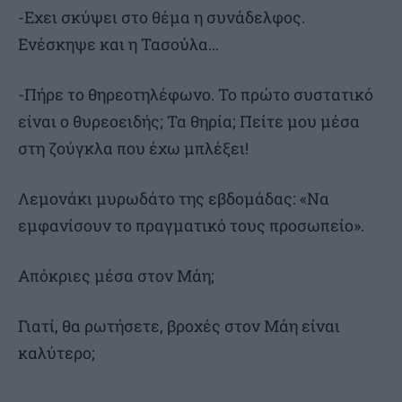
-Εχει σκύψει στο θέμα η συνάδελφος.
Ενέσκηψε και η Τασούλα…
-Πήρε το θηρεοτηλέφωνο. Το πρώτο συστατικό
είναι ο θυρεοειδής; Τα θηρία; Πείτε μου μέσα
στη ζούγκλα που έχω μπλέξει!
Λεμονάκι μυρωδάτο της εβδομάδας: «Να
εμφανίσουν το πραγματικό τους προσωπείο».
Απόκριες μέσα στον Μάη;
Γιατί, θα ρωτήσετε, βροχές στον Μάη είναι
καλύτερο;