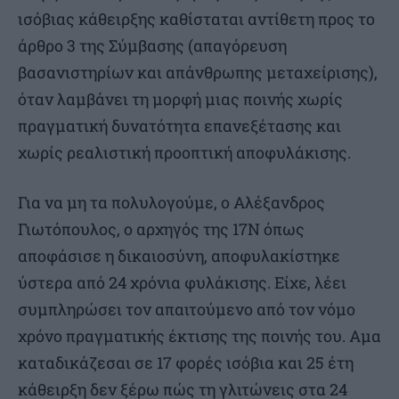
ισόβιας κάθειρξης καθίσταται αντίθετη προς το
άρθρο 3 της Σύμβασης (απαγόρευση
βασανιστηρίων και απάνθρωπης μεταχείρισης),
όταν λαμβάνει τη μορφή μιας ποινής χωρίς
πραγματική δυνατότητα επανεξέτασης και
χωρίς ρεαλιστική προοπτική αποφυλάκισης.
Για να μη τα πολυλογούμε, ο Αλέξανδρος
Γιωτόπουλος, ο αρχηγός της 17Ν όπως
αποφάσισε η δικαιοσύνη, αποφυλακίστηκε
ύστερα από 24 χρόνια φυλάκισης. Είχε, λέει
συμπληρώσει τον απαιτούμενο από τον νόμο
χρόνο πραγματικής έκτισης της ποινής του. Αμα
καταδικάζεσαι σε 17 φορές ισόβια και 25 έτη
κάθειρξη δεν ξέρω πώς τη γλιτώνεις στα 24