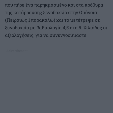
που πήρε ένα παρηκμασμένο και στα πρόθυρα
της κατάρρευσης ξενοδοχείο στην Ομόνοια
(Πειραιώς 1 παρακαλώ) και το μετέτρεψε σε
ξενοδοχείο με βαθμολογία 4,5 στα 5. Χιλιάδες οι
αξιολογήσεις, για να συνεννοούμαστε.