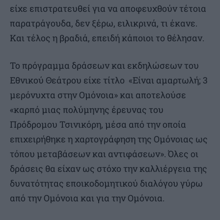
είχε επιστρατευθεί για να αποφευχθούν τέτοια
παρατράγουδα, δεν ξέρω, ειλικρινά, τι έκανε.
Και τέλος η βραδιά, επειδή κάποιοι το θέλησαν.
Το πρόγραμμα δράσεων και εκδηλώσεων του
Εθνικού Θεάτρου είχε τίτλο «Είναι αμαρτωλή; 3
μερόνυχτα στην Ομόνοια» και αποτελούσε
«καρπό μιας πολύμηνης έρευνας του
Πρόδρομου Τσινικόρη, μέσα από την οποία
επιχειρήθηκε η χαρτογράφηση της Ομόνοιας ως
τόπου μεταβάσεων και αντιφάσεων». Όλες οι
δράσεις θα είχαν ως στόχο την καλλιέργεια της
δυνατότητας εποικοδομητικού διαλόγου γύρω
από την Ομόνοια και για την Ομόνοια.