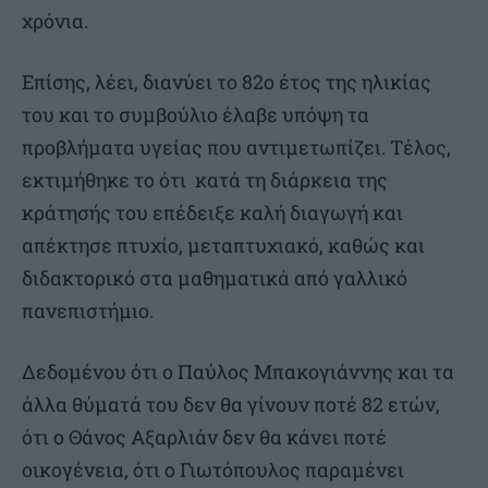
χρόνια.
Επίσης, λέει, διανύει το 82ο έτος της ηλικίας
του και το συμβούλιο έλαβε υπόψη τα
προβλήματα υγείας που αντιμετωπίζει. Τέλος,
εκτιμήθηκε το ότι κατά τη διάρκεια της
κράτησής του επέδειξε καλή διαγωγή και
απέκτησε πτυχίο, μεταπτυχιακό, καθώς και
διδακτορικό στα μαθηματικά από γαλλικό
πανεπιστήμιο.
Δεδομένου ότι ο Παύλος Μπακογιάννης και τα
άλλα θύματά του δεν θα γίνουν ποτέ 82 ετών,
ότι ο Θάνος Αξαρλιάν δεν θα κάνει ποτέ
οικογένεια, ότι ο Γιωτόπουλος παραμένει