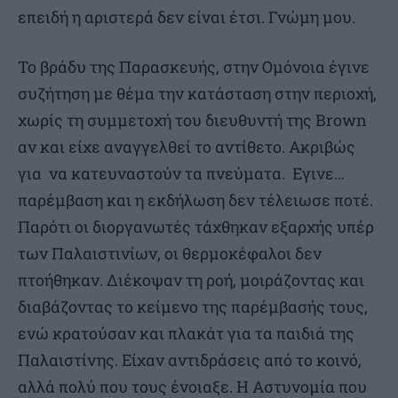
επειδή η αριστερά δεν είναι έτσι. Γνώμη μου.
Το βράδυ της Παρασκευής, στην Ομόνοια έγινε
συζήτηση με θέμα την κατάσταση στην περιοχή,
χωρίς τη συμμετοχή του διευθυντή της Brown
αν και είχε αναγγελθεί το αντίθετο. Ακριβώς
για να κατευναστούν τα πνεύματα. Εγινε…
παρέμβαση και η εκδήλωση δεν τέλειωσε ποτέ.
Παρότι οι διοργανωτές τάχθηκαν εξαρχής υπέρ
των Παλαιστινίων, οι θερμοκέφαλοι δεν
πτοήθηκαν. Διέκοψαν τη ροή, μοιράζοντας και
διαβάζοντας το κείμενο της παρέμβασής τους,
ενώ κρατούσαν και πλακάτ για τα παιδιά της
Παλαιστίνης. Είχαν αντιδράσεις από το κοινό,
αλλά πολύ που τους ένοιαξε. Η Αστυνομία που