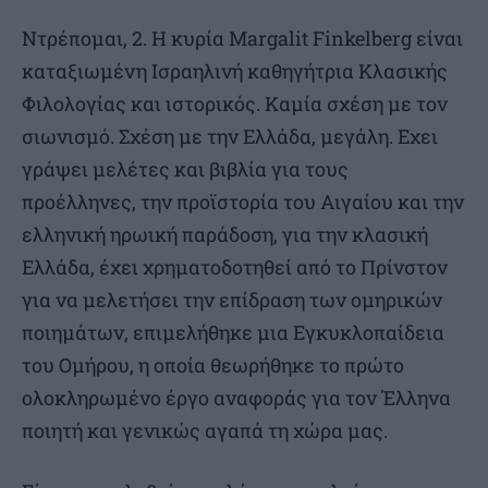
Ντρέπομαι, 2. Η κυρία Margalit Finkelberg είναι
καταξιωμένη Ισραηλινή καθηγήτρια Κλασικής
Φιλολογίας και ιστορικός. Καμία σχέση με τον
σιωνισμό. Σχέση με την Ελλάδα, μεγάλη. Εχει
γράψει μελέτες και βιβλία για τους
προέλληνες, την προϊστορία του Αιγαίου και την
ελληνική ηρωική παράδοση, για την κλασική
Ελλάδα, έχει χρηματοδοτηθεί από το Πρίνστον
για να μελετήσει την επίδραση των ομηρικών
ποιημάτων, επιμελήθηκε μια Εγκυκλοπαίδεια
του Ομήρου, η οποία θεωρήθηκε το πρώτο
ολοκληρωμένο έργο αναφοράς για τον Έλληνα
ποιητή και γενικώς αγαπά τη χώρα μας.