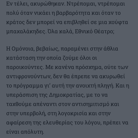
Εν τέλει, ακυρώθηκαν. Ντρέπομαι, ντρέπομαι
πολύ όταν νικάει η βαρβαρότητα και όταν το
κράτος δεν μπορεί να επιβληθεί σε μια χούφτα
μπαχαλάκηδες. Όλα καλά, Εθνικό Θέατρο;
Η Ομόνοια, βεβαίως, παραμένει στην άθλια
κατάσταση την οποία ζούμε όλοι οι
παροικούντες. Με κανένα πρόσχημα, ούτε των
αντιφρονούντων, δεν θα έπρεπε να ακυρωθεί
το πρόγραμμα γι’ αυτή την ανοιχτή πληγή. Και η
υπεράσπιση της Δημοκρατίας, με το να
ταχθούμε απέναντι στον αντισημιτισμό και
στην υπερβολή, στη λογοκρισία και στην
αφαίρεση της ελευθερίας του λόγου, πρέπει να
είναι απόλυτη.