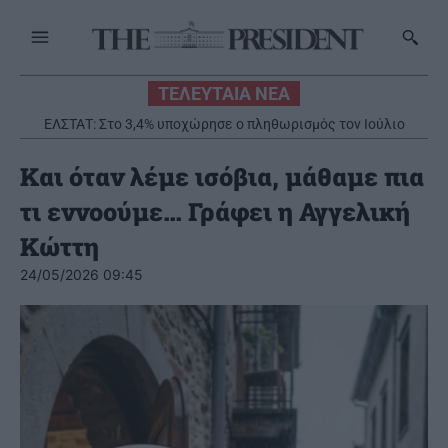
ΤΕΛΕΥΤΑΙΑ ΝΕΑ
ΕΛΣΤΑΤ: Στο 3,4% υποχώρησε ο πληθωρισμός τον Ιούλιο
Και όταν λέμε ισόβια, μάθαμε πια
τι εννοούμε… Γράφει η Αγγελική
Κώττη
24/05/2026 09:45