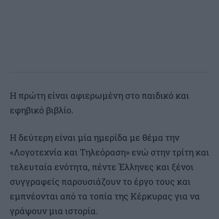
Η πρώτη είναι αφιερωμένη στο παιδικό και
εφηβικό βιβλίο.
Η δεύτερη είναι μία ημερίδα με θέμα την
«Λογοτεχνία και Τηλεόραση» ενώ στην τρίτη και
τελευταία ενότητα, πέντε Έλληνες και ξένοι
συγγραφείς παρουσιάζουν το έργο τους και
εμπνέονται από τα τοπία της Κέρκυρας για να
γράψουν μια ιστορία.