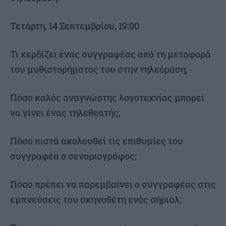
Τετάρτη, 14 Σεπτεμβρίου, 19:00
Τι κερδίζει ένας συγγραφέας από τη μεταφορά
του μυθιστορήματος του στην τηλεόραση;
Πόσο καλός αναγνώστης λογοτεχνίας μπορεί
να γίνει ένας τηλεθεατής;
Πόσο πιστά ακολουθεί τις επιθυμίες του
συγγραφέα ο σεναριογράφος;
Πόσο πρέπει να παρεμβαίνει ο συγγραφέας στις
εμπνεύσεις του σκηνοθέτη ενός σήριαλ;