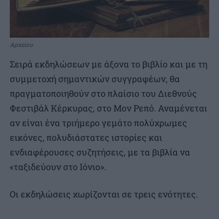
Αρχείου
Σειρά εκδηλώσεων με άξονα το βιβλίο και με τη
συμμετοχή σημαντικών συγγραφέων, θα
πραγματοποιηθούν στο πλαίσιο του Διεθνούς
Φεστιβάλ Κέρκυρας, στο Μον Ρεπό. Αναμένεται
αν είναι ένα τριήμερο γεμάτο πολύχρωμες
εικόνες, πολυδιάστατες ιστορίες και
ενδιαφέρουσες συζητήσεις, με τα βιβλία να
«ταξιδεύουν στο Ιόνιο».
Οι εκδηλώσεις χωρίζονται σε τρεις ενότητες.