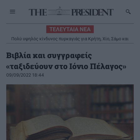
ΤΕΛΕΥΤΑΙΑ ΝΕΑ
Πολύ υψηλός κίνδυνος πυρκαγιάς για Κρήτη, Χίο, Σάμο και
Ικαρία – Σε «Red Code» παραμένει η Αττική
Βιβλία και συγγραφείς
«ταξιδεύουν στο Ιόνιο Πέλαγος»
09/09/2022 18:44