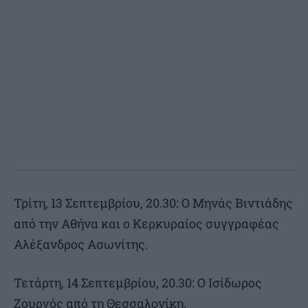
Τρίτη, 13 Σεπτεμβρίου, 20.30: Ο Μηνάς Βιντιάδης
από την Αθήνα και ο Κερκυραίος συγγραφέας
Αλέξανδρος Ασωνίτης.
Τετάρτη, 14 Σεπτεμβρίου, 20.30: Ο Ισίδωρος
Ζουργός από τη Θεσσαλονίκη.