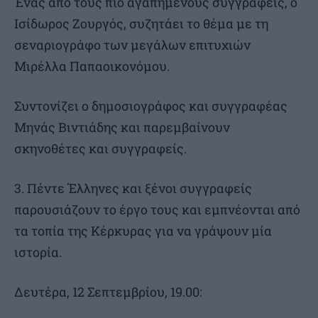
Ένας από τους πιο αγαπημένους συγγραφείς, ο
Ισίδωρος Ζουργός, συζητάει το θέμα με τη
σεναριογράφο των μεγάλων επιτυχιών
Μιρέλλα Παπαοικονόμου.
Συντονίζει ο δημοσιογράφος και συγγραφέας
Μηνάς Βιντιάδης και παρεμβαίνουν
σκηνοθέτες και συγγραφείς.
3. Πέντε Έλληνες και ξένοι συγγραφείς
παρουσιάζουν το έργο τους και εμπνέονται από
τα τοπία της Κέρκυρας για να γράψουν μία
ιστορία.
Δευτέρα, 12 Σεπτεμβρίου, 19.00: