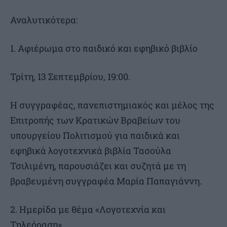
Αναλυτικότερα:
1. Αφιέρωμα στο παιδικό και εφηβικό βιβλίο
Τρίτη, 13 Σεπτεμβρίου, 19:00.
Η συγγραφέας, πανεπιστημιακός και μέλος της
Επιτροπής των Κρατικών Βραβείων του
υπουργείου Πολιτισμού για παιδικά και
εφηβικά λογοτεχνικά βιβλία Τασούλα
Τσιλιμένη, παρουσιάζει και συζητά με τη
βραβευμένη συγγραφέα Μαρία Παπαγιάννη.
2. Ημερίδα με θέμα «Λογοτεχνία και
Τηλεόραση»