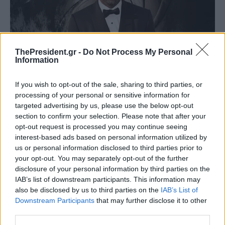
ThePresident.gr -
Do Not Process My Personal
Information
If you wish to opt-out of the sale, sharing to third parties, or
processing of your personal or sensitive information for
targeted advertising by us, please use the below opt-out
section to confirm your selection. Please note that after your
opt-out request is processed you may continue seeing
interest-based ads based on personal information utilized by
us or personal information disclosed to third parties prior to
your opt-out. You may separately opt-out of the further
disclosure of your personal information by third parties on the
IAB’s list of downstream participants. This information may
also be disclosed by us to third parties on the
IAB’s List of
Downstream Participants
that may further disclose it to other
third parties.