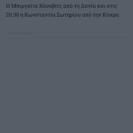
Η Μπιργκίτε Κόσοβιτς από τη Δανία και στις
20.30 η Κωνσταντία Σωτηρίου από την Κύπρο.