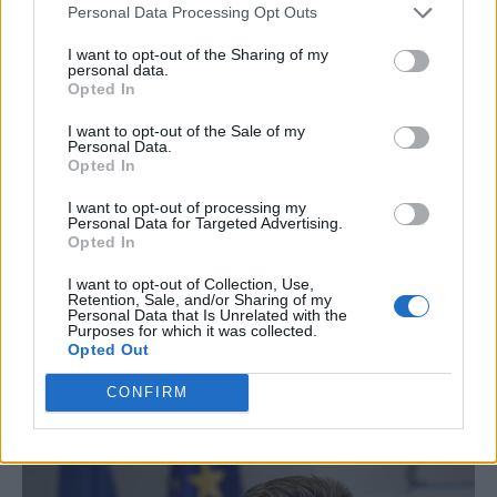
Personal Data Processing Opt Outs
I want to opt-out of the Sharing of my
personal data.
Opted In
I want to opt-out of the Sale of my
Personal Data.
Opted In
I want to opt-out of processing my
Personal Data for Targeted Advertising.
Opted In
I want to opt-out of Collection, Use,
Retention, Sale, and/or Sharing of my
Personal Data that Is Unrelated with the
Purposes for which it was collected.
Opted Out
CONFIRM