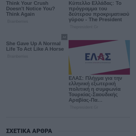
ΣΧΕΤΙΚΑ ΑΡΘΡΑ