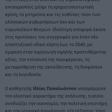
ανισορροπίες μέχρι τη χρηματοπιστωτική
κρίση, τα μνημόνια και τις ευθύνες τόσο των
ελληνικών κυβερνήσεων όσο και των
ευρωπαϊκών θεσμών. Ιδιαίτερη αναφορά έκανε
στις προτάσεις του συγγραφέα για έναν νέο
αναπτυξιακό οδικό χάρτη έως το 2040, με
έμφαση στην παραγωγή υψηλής προστιθέμενης
αξίας, την ενίσχυση της περιφέρειας, τη
μεταρρύθμιση της εκπαίδευσης, τη διαφάνεια
και τη λογοδοσία.
Ο καθηγητής
Ηλίας Παπαϊωάννου
υπογράμμισε
τον ολιστικό χαρακτήρα της ανάλυσης, η οποία
συνδυάζει την οικονομία, την πολιτική επιστήμη
και την ιστορική προσέγγιση, εξετάζοντας τόσο