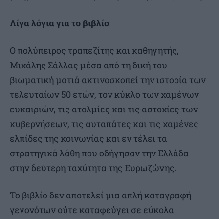
Λίγα λόγια για το βιβλίο
O πολύπειρος τραπεζίτης και καθηγητής,
Μιχάλης Σάλλας μέσα από τη δική του
βιωματική ματιά ακτινοσκοπεί την ιστορία των
τελευταίων 50 ετών, τον κύκλο των χαμένων
ευκαιριών, τις ατολμίες και τις αστοχίες των
κυβερνήσεων, τις αυταπάτες και τις χαμένες
ελπίδες της κοινωνίας και εν τέλει τα
στρατηγικά λάθη που οδήγησαν την Ελλάδα
στην δεύτερη ταχύτητα της Ευρωζώνης.
Το βιβλίο δεν αποτελεί μια απλή καταγραφή
γεγονότων ούτε καταφεύγει σε εύκολα