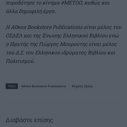
πυροδότησε το κίνημα #ΜΕΤΟΟ, καθώς και
άλλα δημοφιλή έργα.
Η ΑΘens Bookstore Publications είναι μέλος του
ΟΣΔΕΛ και της Ένωσης Ελληνικού Βιβλίου ενώ
ο Ιδρυτής της Γιώργος Μουρούτης είναι μέλος
του Δ.Σ. του Ελληνικού ιδρύματος Βιβλίου και
Πολιτισμού.
TAGS
AΘens Bookstore Publications
Μιχάλη Σάλλα
Διαβάστε επίσης