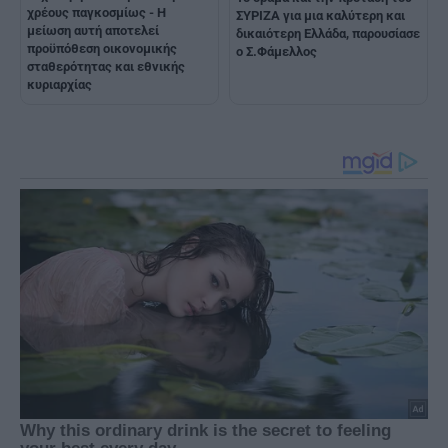
χρέους παγκοσμίως - Η
ΣΥΡΙΖΑ για μια καλύτερη και
μείωση αυτή αποτελεί
δικαιότερη Ελλάδα, παρουσίασε
προϋπόθεση οικονομικής
ο Σ.Φάμελλος
σταθερότητας και εθνικής
κυριαρχίας