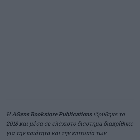
H
AΘens Bookstore Publications
ιδρύθηκε το
2018 και μέσα σε ελάχιστο διάστημα διακρίθηκε
για την ποιότητα και την επιτυχία των