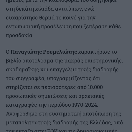
στη δεκάτη χιλιάδα αντιτύπων, ενώ
ευχαρίστησε θερμά το κοινό για την
εντυπωσιακή προσέλευση που ξεπέρασε κάθε
προσδοκία.
Ο
Παναγιώτης Ρουμελιώτης
χαρακτήρισε το
βιβλίο αποτέλεσμα της μακράς επιστημονικής,
ακαδημαϊκής και επαγγελματικής διαδρομής
του συγγραφέα, υπογραμμίζοντας ότι
στηρίζεται σε περισσότερες από 10.000
προσωπικές σημειώσεις και αρχειακές
καταγραφές της περιόδου 1970-2024.
Αναφέρθηκε στη συστηματική αποτύπωση της
μεταπολιτευτικής διαδρομής της Ελλάδας, από
την ένταξη στην ΕΟΚ και τις δημοσιονομικές