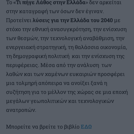
Το
«Τι πήγε Λάθος στην Ελλάδα
» δεν αρκείται
στην καταγραφή των όσων δεν έγιναν.
Προτείνει
λύσεις για την Ελλάδα του 2040
με
στόχο την εθνική ανασυγκρότηση, την ενίσχυση
των θεσμών, την τεχνολογική αναβάθμιση, την
ενεργειακή στρατηγική, τη θαλάσσια οικονομία,
τη δημογραφική πολιτική και την ενίσχυση της
περιφέρειας. Μέσα από την ανάλυση των
λαθών και των χαμένων ευκαιριών προσφέρει
μια τολμηρή απόπειρα να ανοίξει ξανά η
συζήτηση για το μέλλον της χώρας σε μια εποχή
μεγάλων γεωπολιτικών και τεχνολογικών
ανατροπών.
Μπορείτε να βρείτε το βιβλίο
ΕΔΩ