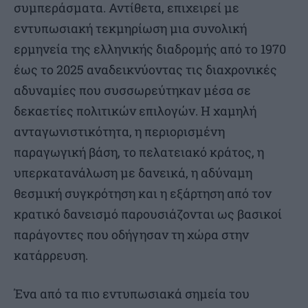
συμπεράσματα. Αντίθετα, επιχειρεί με
εντυπωσιακή τεκμηρίωση μια συνολική
ερμηνεία της ελληνικής διαδρομής από το 1970
έως το 2025 αναδεικνύοντας τις διαχρονικές
αδυναμίες που συσσωρεύτηκαν μέσα σε
δεκαετίες πολιτικών επιλογών. Η χαμηλή
ανταγωνιστικότητα, η περιορισμένη
παραγωγική βάση, το πελατειακό κράτος, η
υπερκατανάλωση με δανεικά, η αδύναμη
θεσμική συγκρότηση και η εξάρτηση από τον
κρατικό δανεισμό παρουσιάζονται ως βασικοί
παράγοντες που οδήγησαν τη χώρα στην
κατάρρευση.
Ένα από τα πιο εντυπωσιακά σημεία του