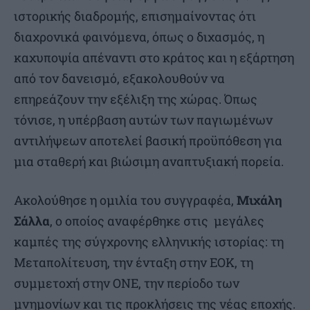
ιστορικής διαδρομής, επισημαίνοντας ότι
διαχρονικά φαινόμενα, όπως ο διχασμός, η
καχυποψία απέναντι στο κράτος και η εξάρτηση
από τον δανεισμό, εξακολουθούν να
επηρεάζουν την εξέλιξη της χώρας. Όπως
τόνισε, η υπέρβαση αυτών των παγιωμένων
αντιλήψεων αποτελεί βασική προϋπόθεση για
μια σταθερή και βιώσιμη αναπτυξιακή πορεία.
Ακολούθησε η ομιλία του συγγραφέα,
Μιχάλη
Σάλλα
, ο οποίος αναφέρθηκε στις μεγάλες
καμπές της σύγχρονης ελληνικής ιστορίας: τη
Μεταπολίτευση, την ένταξη στην ΕΟΚ, τη
συμμετοχή στην ΟΝΕ, την περίοδο των
μνημονίων και τις προκλήσεις της νέας εποχής.