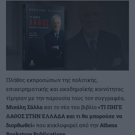
Πλήθος εκπροσώπων της πολιτικής,
επιχειρηματικής και ακαδημαϊκής κοινότητας
τίμησαν με την παρουσία τους τον συγγραφέα,
Μιχάλη Σάλλα
και το νέο του βιβλίο
«ΤΙ ΠΗΓΕ
ΛΑΘΟΣ ΣΤΗΝ ΕΛΛΑΔΑ και τι θα μπορούσε να
διορθωθεί»
που κυκλοφορεί από την
Athens
Bookstore Publications
.