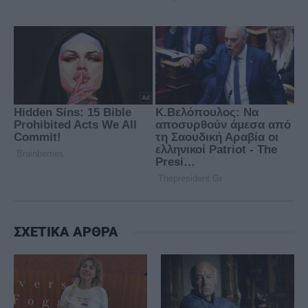
ΣΧΕΤΙΚΑ ΑΡΘΡΑ