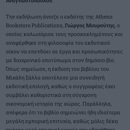
Αναγνωστοπούλου
.
Την εκδήλωση άνοιξε ο εκδότης της Athens
Bookstore Publications,
Γιώργος Μουρούτης
, ο
οποίος καλωσόρισε τους προσκεκλημένους και
αναφέρθηκε στη φιλοσοφία του εκδοτικού
οίκου να επενδύει σε έργα και προσωπικότητες
με διαχρονικό αποτύπωμα στον δημόσιο βίο.
Όπως σημείωσε, η έκδοση του βιβλίου του
Μιχάλη Σάλλα αποτέλεσε μια συνειδητή
εκδοτική επιλογή, καθώς ο συγγραφέας έχει
συμβάλει καθοριστικά στη σύγχρονη
οικονομική ιστορία της χώρας. Παράλληλα,
ανέφερα ότι το βιβλίο σημειώνει ήδη ιδιαίτερα
μεγάλη εμπορική επιτυχία, καθώς μόλις δέκα
ημέρες μετά την κυκλοφορία του οδηγήθηκε