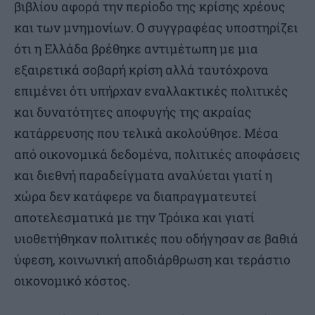
βιβλίου αφορά την περίοδο της κρίσης χρέους
και των μνημονίων. Ο συγγραφέας υποστηρίζει
ότι η Ελλάδα βρέθηκε αντιμέτωπη με μια
εξαιρετικά σοβαρή κρίση αλλά ταυτόχρονα
επιμένει ότι υπήρχαν εναλλακτικές πολιτικές
και δυνατότητες αποφυγής της ακραίας
κατάρρευσης που τελικά ακολούθησε. Μέσα
από οικονομικά δεδομένα, πολιτικές αποφάσεις
και διεθνή παραδείγματα αναλύεται γιατί η
χώρα δεν κατάφερε να διαπραγματευτεί
αποτελεσματικά με την Τρόικα και γιατί
υιοθετήθηκαν πολιτικές που οδήγησαν σε βαθιά
ύφεση, κοινωνική αποδιάρθρωση και τεράστιο
οικονομικό κόστος.