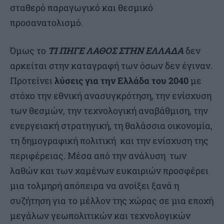
σταθερό παραγωγικό και θεσμικό
προσανατολισμό.
Όμως το
ΤΙ ΠΗΓΕ ΛΑΘΟΣ ΣΤΗΝ ΕΛΛΑΔΑ
δεν
αρκείται στην καταγραφή των όσων δεν έγιναν.
Προτείνει
λύσεις για την Ελλάδα του 2040
με
στόχο την εθνική ανασυγκρότηση, την ενίσχυση
των θεσμών, την τεχνολογική αναβάθμιση, την
ενεργειακή στρατηγική, τη θαλάσσια οικονομία,
τη δημογραφική πολιτική και την ενίσχυση της
περιφέρειας. Μέσα από την ανάλυση των
λαθών και των χαμένων ευκαιριών προσφέρει
μια τολμηρή απόπειρα να ανοίξει ξανά η
συζήτηση για το μέλλον της χώρας σε μια εποχή
μεγάλων γεωπολιτικών και τεχνολογικών