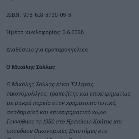
ISBN: 978-618-5730-05-5
Ημέρα κυκλοφορίας: 3.6.2026
Διαθέσιμο για προπαραγγελίες
Ο Μιχάλης Σάλλας
Ο Μιχάλης Σάλλας είναι Έλληνας
οικονοµολόγος, τραπεζίτης και επιχειρηµατίας,
µε µακρά πορεία στον χρηµατοπιστωτικό,
ακαδηµαϊκό και επιχειρηµατικό χώρο.
Γεννήθηκε το 1950 στο Ηράκλειο Κρήτης και
σπούδασε Οικονοµικές Επιστήµες στο