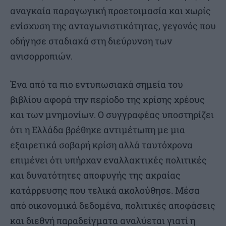
αναγκαία παραγωγική προετοιμασία και χωρίς
ενίσχυση της ανταγωνιστικότητας, γεγονός που
οδήγησε σταδιακά στη διεύρυνση των
ανισορροπιών.
Ένα από τα πιο εντυπωσιακά σημεία του
βιβλίου αφορά την περίοδο της κρίσης χρέους
και των μνημονίων. Ο συγγραφέας υποστηρίζει
ότι η Ελλάδα βρέθηκε αντιμέτωπη με μια
εξαιρετικά σοβαρή κρίση αλλά ταυτόχρονα
επιμένει ότι υπήρχαν εναλλακτικές πολιτικές
και δυνατότητες αποφυγής της ακραίας
κατάρρευσης που τελικά ακολούθησε. Μέσα
από οικονομικά δεδομένα, πολιτικές αποφάσεις
και διεθνή παραδείγματα αναλύεται γιατί η