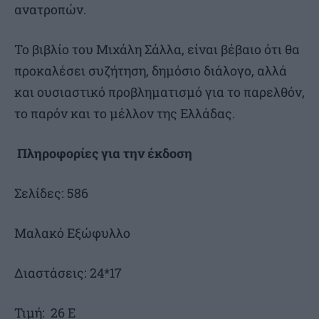
ανατροπών.
Το βιβλίο του Μιχάλη Σάλλα, είναι βέβαιο ότι θα
προκαλέσει συζήτηση, δημόσιο διάλογο, αλλά
και ουσιαστικό προβληματισμό για το παρελθόν,
το παρόν και το μέλλον της Ελλάδας.
Πληροφορίες για την έκδοση
Σελίδες: 586
Μαλακό Εξώφυλλο
Διαστάσεις: 24*17
Τιμή: 26 Ε