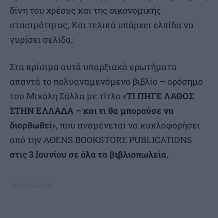
δίνη του χρέους και της οικονομικής
στασιμότητας; Και τελικά υπάρχει ελπίδα να
γυρίσει σελίδα;
Στα κρίσιμα αυτά υπαρξιακά ερωτήματα
απαντά το πολυαναμενόμενο βιβλίο – ορόσημο
του Μιχάλη Σάλλα με τίτλο «
ΤΙ ΠΗΓΕ ΛΑΘΟΣ
ΣΤΗΝ ΕΛΛΑΔΑ – και τι θα μπορούσε να
διορθωθεί
», που αναμένεται να κυκλοφορήσει
από την AΘΕNS BOOKSTORE PUBLICATIONS
στις 3 Ιουνίου σε όλα τα βιβλιοπωλεία.