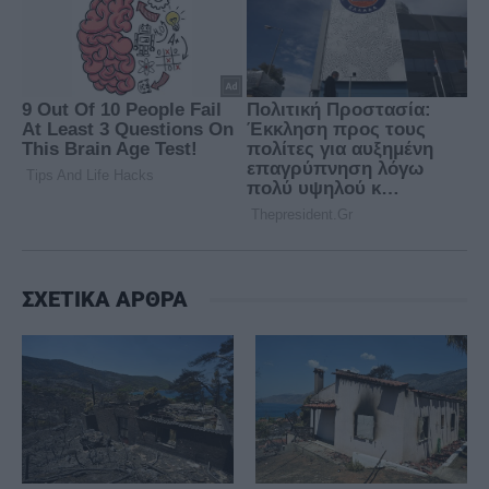
ΣΧΕΤΙΚΑ ΑΡΘΡΑ