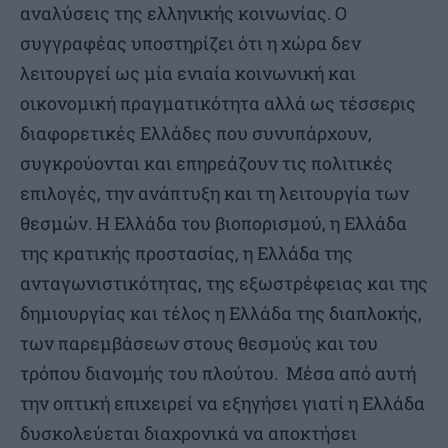
αναλύσεις της ελληνικής κοινωνίας. Ο
συγγραφέας υποστηρίζει ότι η χώρα δεν
λειτουργεί ως μία ενιαία κοινωνική και
οικονομική πραγματικότητα αλλά ως τέσσερις
διαφορετικές Ελλάδες που συνυπάρχουν,
συγκρούονται και επηρεάζουν τις πολιτικές
επιλογές, την ανάπτυξη και τη λειτουργία των
θεσμών. Η Ελλάδα του βιοπορισμού, η Ελλάδα
της κρατικής προστασίας, η Ελλάδα της
ανταγωνιστικότητας, της εξωστρέφειας και της
δημιουργίας και τέλος η Ελλάδα της διαπλοκής,
των παρεμβάσεων στους θεσμούς και του
τρόπου διανομής του πλούτου. Μέσα από αυτή
την οπτική επιχειρεί να εξηγήσει γιατί η Ελλάδα
δυσκολεύεται διαχρονικά να αποκτήσει