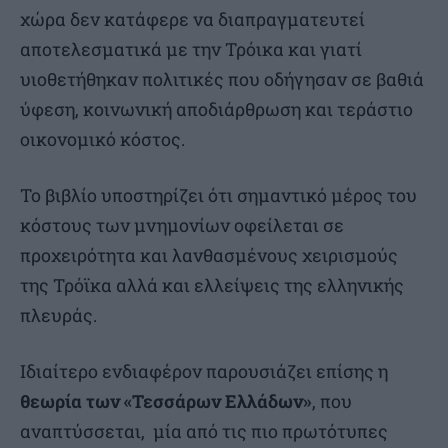
χώρα δεν κατάφερε να διαπραγματευτεί
αποτελεσματικά με την Τρόικα και γιατί
υιοθετήθηκαν πολιτικές που οδήγησαν σε βαθιά
ύφεση, κοινωνική αποδιάρθρωση και τεράστιο
οικονομικό κόστος.
Το βιβλίο υποστηρίζει ότι σημαντικό μέρος του
κόστους των μνημονίων οφείλεται σε
προχειρότητα και λανθασμένους χειρισμούς
της Τρόϊκα αλλά και ελλείψεις της ελληνικής
πλευράς.
Ιδιαίτερο ενδιαφέρον παρουσιάζει επίσης η
θεωρία των «Τεσσάρων Ελλάδων»
, που
αναπτύσσεται, μία από τις πιο πρωτότυπες