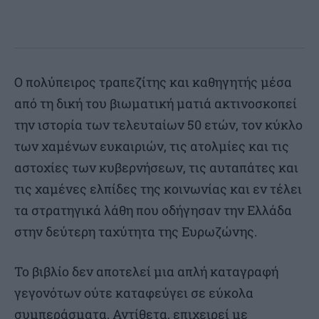
O πολύπειρος τραπεζίτης και καθηγητής μέσα
από τη δική του βιωματική ματιά ακτινοσκοπεί
την ιστορία των τελευταίων 50 ετών, τον κύκλο
των χαμένων ευκαιριών, τις ατολμίες και τις
αστοχίες των κυβερνήσεων, τις αυταπάτες και
τις χαμένες ελπίδες της κοινωνίας και εν τέλει
τα στρατηγικά λάθη που οδήγησαν την Ελλάδα
στην δεύτερη ταχύτητα της Ευρωζώνης.
Το βιβλίο δεν αποτελεί μια απλή καταγραφή
γεγονότων ούτε καταφεύγει σε εύκολα
συμπεράσματα. Αντίθετα, επιχειρεί με