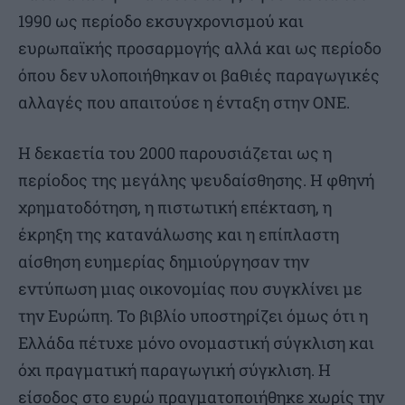
1990 ως περίοδο εκσυγχρονισμού και
ευρωπαϊκής προσαρμογής αλλά και ως περίοδο
όπου δεν υλοποιήθηκαν οι βαθιές παραγωγικές
αλλαγές που απαιτούσε η ένταξη στην ΟΝΕ.
Η δεκαετία του 2000 παρουσιάζεται ως η
περίοδος της μεγάλης ψευδαίσθησης. Η φθηνή
χρηματοδότηση, η πιστωτική επέκταση, η
έκρηξη της κατανάλωσης και η επίπλαστη
αίσθηση ευημερίας δημιούργησαν την
εντύπωση μιας οικονομίας που συγκλίνει με
την Ευρώπη. Το βιβλίο υποστηρίζει όμως ότι η
Ελλάδα πέτυχε μόνο ονομαστική σύγκλιση και
όχι πραγματική παραγωγική σύγκλιση. Η
είσοδος στο ευρώ πραγματοποιήθηκε χωρίς την