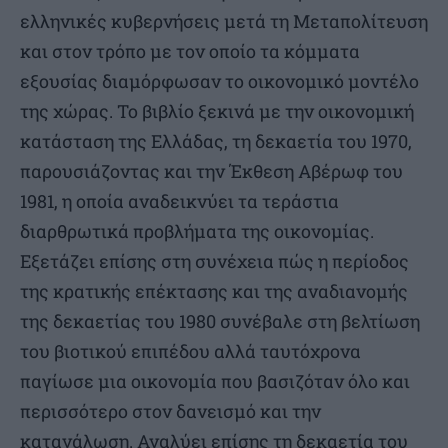
ελληνικές κυβερνήσεις μετά τη Μεταπολίτευση
και στον τρόπο με τον οποίο τα κόμματα
εξουσίας διαμόρφωσαν το οικονομικό μοντέλο
της χώρας. Το βιβλίο ξεκινά με την οικονομική
κατάσταση της Ελλάδας, τη δεκαετία του 1970,
παρουσιάζοντας και την Έκθεση Αβέρωφ του
1981, η οποία αναδεικνύει τα τεράστια
διαρθρωτικά προβλήματα της οικονομίας.
Εξετάζει επίσης στη συνέχεια πώς η περίοδος
της κρατικής επέκτασης και της αναδιανομής
της δεκαετίας του 1980 συνέβαλε στη βελτίωση
του βιοτικού επιπέδου αλλά ταυτόχρονα
παγίωσε μια οικονομία που βασιζόταν όλο και
περισσότερο στον δανεισμό και την
κατανάλωση. Αναλύει επίσης τη δεκαετία του