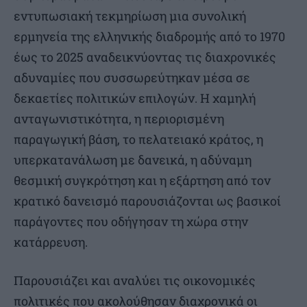
εντυπωσιακή τεκμηρίωση μια συνολική
ερμηνεία της ελληνικής διαδρομής από το 1970
έως το 2025 αναδεικνύοντας τις διαχρονικές
αδυναμίες που συσσωρεύτηκαν μέσα σε
δεκαετίες πολιτικών επιλογών. Η χαμηλή
ανταγωνιστικότητα, η περιορισμένη
παραγωγική βάση, το πελατειακό κράτος, η
υπερκατανάλωση με δανεικά, η αδύναμη
θεσμική συγκρότηση και η εξάρτηση από τον
κρατικό δανεισμό παρουσιάζονται ως βασικοί
παράγοντες που οδήγησαν τη χώρα στην
κατάρρευση.
Παρουσιάζει και αναλύει τις οικονομικές
πολιτικές που ακολούθησαν διαχρονικά οι