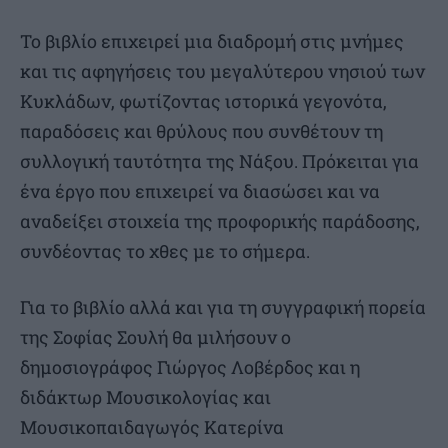
Το βιβλίο επιχειρεί μια διαδρομή στις μνήμες
και τις αφηγήσεις του μεγαλύτερου νησιού των
Κυκλάδων, φωτίζοντας ιστορικά γεγονότα,
παραδόσεις και θρύλους που συνθέτουν τη
συλλογική ταυτότητα της Νάξου. Πρόκειται για
ένα έργο που επιχειρεί να διασώσει και να
αναδείξει στοιχεία της προφορικής παράδοσης,
συνδέοντας το χθες με το σήμερα.
Για το βιβλίο αλλά και για τη συγγραφική πορεία
της Σοφίας Σουλή θα μιλήσουν ο
δημοσιογράφος Γιώργος Λοβέρδος και η
διδάκτωρ Μουσικολογίας και
Μουσικοπαιδαγωγός Κατερίνα