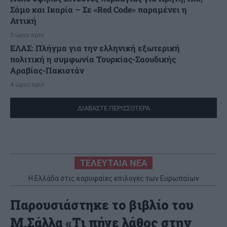
Σάμο και Ικαρία – Σε «Red Code» παραμένει η
Αττική
3 ώρες πριν
ΕΛΑΣ: Πλήγμα για την ελληνική εξωτερική
πολιτική η συμφωνία Τουρκίας-Σαουδικής
Αραβίας-Πακιστάν
4 ώρες πριν
ΔΙΑΒΑΣΤΕ ΠΕΡΙΣΣΟΤΕΡΑ