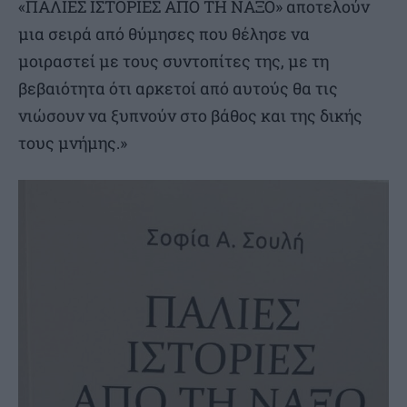
«ΠΑΛΙΕΣ ΙΣΤΟΡΙΕΣ ΑΠΟ ΤΗ ΝΑΞΟ» αποτελούν
μια σειρά από θύμησες που θέλησε να
μοιραστεί με τους συντοπίτες της, με τη
βεβαιότητα ότι αρκετοί από αυτούς θα τις
νιώσουν να ξυπνούν στο βάθος και της δικής
τους μνήμης.»