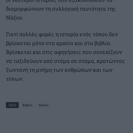
διαμορφώνουν τη συλλογική ταυτότητα της
Νάξου.
Γιατί πολλές φορές η ιστορία ενός τόπου δεν
βρίσκεται μόνο στα αρχεία και στα βιβλία.
Βρίσκεται και στις αφηγήσεις που συνεχίζουν
να ταξιδεύουν από στόμα σε στόμα, κρατώντας
ζωντανή τη μνήμη των ανθρώπων και των
τόπων.
TAGS
Βιβλίο
Νάξος