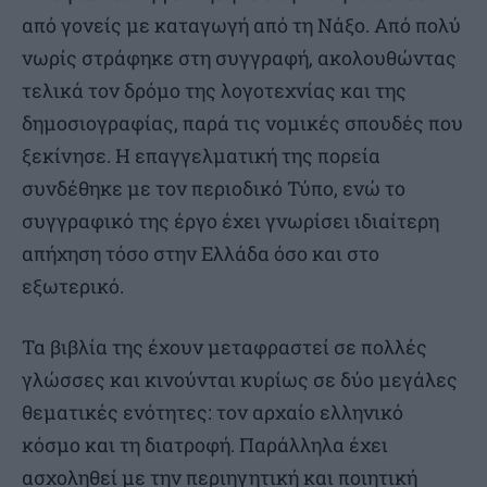
από γονείς με καταγωγή από τη Νάξο. Από πολύ
νωρίς στράφηκε στη συγγραφή, ακολουθώντας
τελικά τον δρόμο της λογοτεχνίας και της
δημοσιογραφίας, παρά τις νομικές σπουδές που
ξεκίνησε. Η επαγγελματική της πορεία
συνδέθηκε με τον περιοδικό Τύπο, ενώ το
συγγραφικό της έργο έχει γνωρίσει ιδιαίτερη
απήχηση τόσο στην Ελλάδα όσο και στο
εξωτερικό.
Τα βιβλία της έχουν μεταφραστεί σε πολλές
γλώσσες και κινούνται κυρίως σε δύο μεγάλες
θεματικές ενότητες: τον αρχαίο ελληνικό
κόσμο και τη διατροφή. Παράλληλα έχει
ασχοληθεί με την περιηγητική και ποιητική