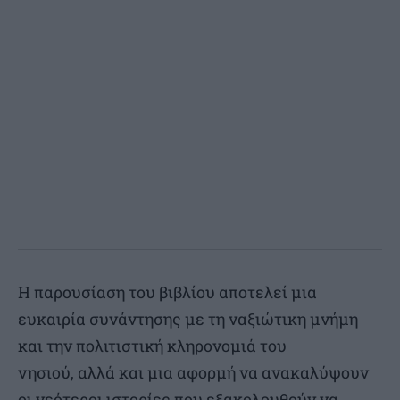
Η παρουσίαση του βιβλίου αποτελεί μια
ευκαιρία συνάντησης με τη ναξιώτικη μνήμη
και την πολιτιστική κληρονομιά του
νησιού, αλλά και μια αφορμή να ανακαλύψουν
οι νεότεροι ιστορίες που εξακολουθούν να