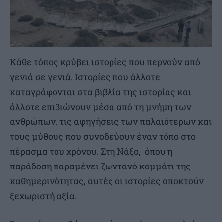
Κάθε τόπος κρύβει ιστορίες που περνούν από
γενιά σε γενιά. Ιστορίες που άλλοτε
καταγράφονται στα βιβλία της ιστορίας και
άλλοτε επιβιώνουν μέσα από τη μνήμη των
ανθρώπων, τις αφηγήσεις των παλαιότερων και
τους μύθους που συνοδεύουν έναν τόπο στο
πέρασμα του χρόνου. Στη Νάξο, όπου η
παράδοση παραμένει ζωντανό κομμάτι της
καθημερινότητας, αυτές οι ιστορίες αποκτούν
ξεχωριστή αξία.