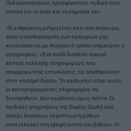
Πολυμενοπούλου, προσφέροντας τη δική τους
οπτική για το έργο και τη σημασία του.
«Η ανθρώπινη μνήμη είναι κάτι σαν λεύκωμα,
όπου η αποθησαύριση των εμπειριών μας
κατατάσσεται με θαυμαστό τρόπο» σημειώνει η
συγγραφέας. «Ένα παιδί διαθέτει ισχυρά
κέντρα συλλογής πληροφοριών, που
απορροφώντας εντυπώσεις, τις αποθηκεύουν
στον «σκληρό δίσκο». Το επιθυμητό είναι αυτές
οι καταγεγραμμένες πληροφορίες να
διατηρηθούν. Δεν συμβαίνει όμως πάντα. Οι
παιδικές αναμνήσεις της Σοφίας Σουλή από
παλιές διηγήσεις γεγονότων ή μύθων
συνετέλεσαν στη γραφή αυτού του βιβλίου. Οι