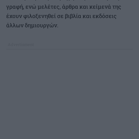
γραφή, ενώ μελέτες, άρθρα και κείμενά της
έχουν φιλοξενηθεί σε βιβλία και εκδόσεις
άλλων δημιουργών.