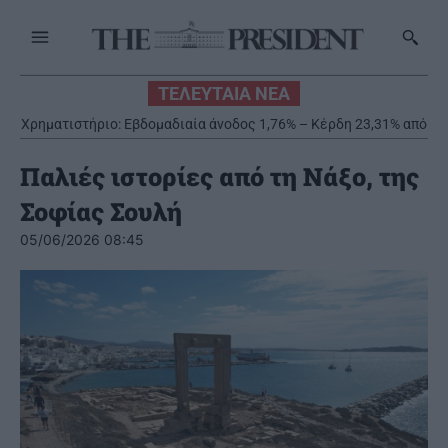
ΤΕΛΕΥΤΑΙΑ ΝΕΑ
Χρηματιστήριο: Εβδομαδιαία άνοδος 1,76% – Κέρδη 23,31% από
τις αρχές του έτους
Παλιές ιστορίες από τη Νάξο, της
Σοφίας Σουλή
05/06/2026 08:45