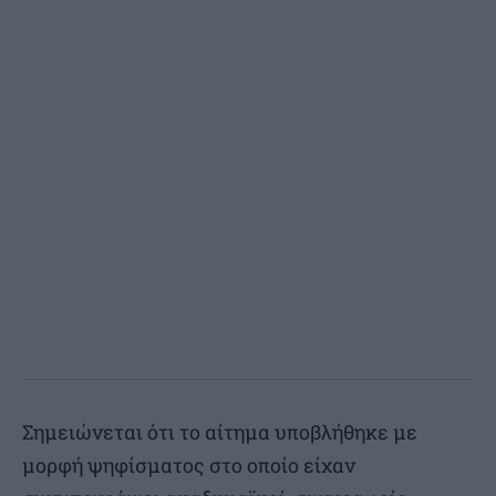
Σημειώνεται ότι το αίτημα υποβλήθηκε με
μορφή ψηφίσματος στο οποίο είχαν