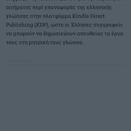
αιτήματος περί επαναφοράς της ελληνικής
γλώσσας στην πλατφόρμα Kindle Direct
Publishing (KDP), ώστε οι Έλληνες συγγραφείς
να μπορούν να δημοσιεύουν απευθείας τα έργα
τους στη μητρική τους γλώσσα.