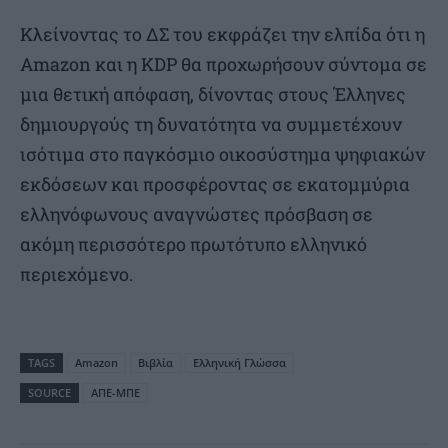
Κλείνοντας το ΔΣ του εκφράζει την ελπίδα ότι η
Amazon και η KDP θα προχωρήσουν σύντομα σε
μια θετική απόφαση, δίνοντας στους Έλληνες
δημιουργούς τη δυνατότητα να συμμετέχουν
ισότιμα στο παγκόσμιο οικοσύστημα ψηφιακών
εκδόσεων και προσφέροντας σε εκατομμύρια
ελληνόφωνους αναγνώστες πρόσβαση σε
ακόμη περισσότερο πρωτότυπο ελληνικό
περιεχόμενο.
TAGS
Amazon
Βιβλία
Ελληνική Γλώσσα
SOURCE
ΑΠΕ-ΜΠΕ