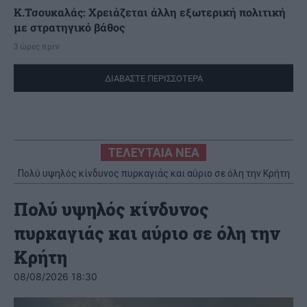
Κ.Τσουκαλάς: Xρειάζεται άλλη εξωτερική πολιτική
με στρατηγικό βάθος
3 ώρες πριν
ΔΙΑΒΑΣΤΕ ΠΕΡΙΣΣΟΤΕΡΑ