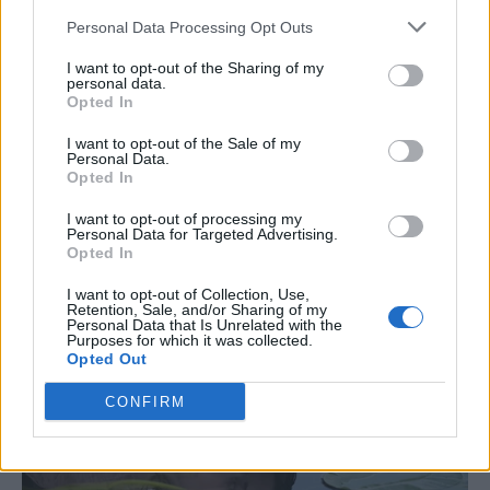
Personal Data Processing Opt Outs
I want to opt-out of the Sharing of my
personal data.
Opted In
I want to opt-out of the Sale of my
Personal Data.
Opted In
I want to opt-out of processing my
Personal Data for Targeted Advertising.
Opted In
I want to opt-out of Collection, Use,
Retention, Sale, and/or Sharing of my
Personal Data that Is Unrelated with the
Purposes for which it was collected.
Opted Out
CONFIRM