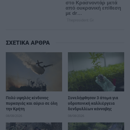
ΣΧΕΤΙΚΑ ΑΡΘΡΑ
Πολύ υψηλός κίνδυνος
Συνελήφθησαν 3 άτομα για
πυρκαγιάς και αύριο σε όλη
υδροπονική καλλιέργεια
την Κρήτη
δενδρυλλίων κάνναβης
08/08/2026
08/08/2026