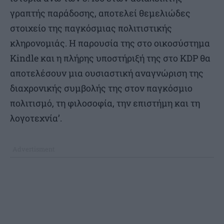
γραπτής παράδοσης, αποτελεί θεμελιώδες
στοιχείο της παγκόσμιας πολιτιστικής
κληρονομιάς. Η παρουσία της στο οικοσύστημα
Kindle και η πλήρης υποστήριξή της στο KDP θα
αποτελέσουν μια ουσιαστική αναγνώριση της
διαχρονικής συμβολής της στον παγκόσμιο
πολιτισμό, τη φιλοσοφία, την επιστήμη και τη
λογοτεχνία’.