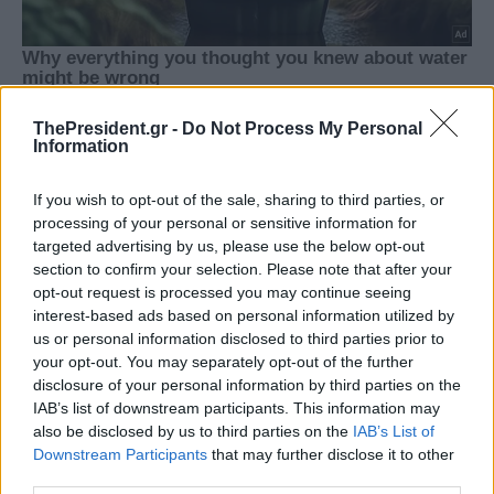
ThePresident.gr -
Do Not Process My Personal
Information
If you wish to opt-out of the sale, sharing to third parties, or
processing of your personal or sensitive information for
targeted advertising by us, please use the below opt-out
section to confirm your selection. Please note that after your
opt-out request is processed you may continue seeing
interest-based ads based on personal information utilized by
us or personal information disclosed to third parties prior to
your opt-out. You may separately opt-out of the further
disclosure of your personal information by third parties on the
IAB’s list of downstream participants. This information may
also be disclosed by us to third parties on the
IAB’s List of
Downstream Participants
that may further disclose it to other
third parties.