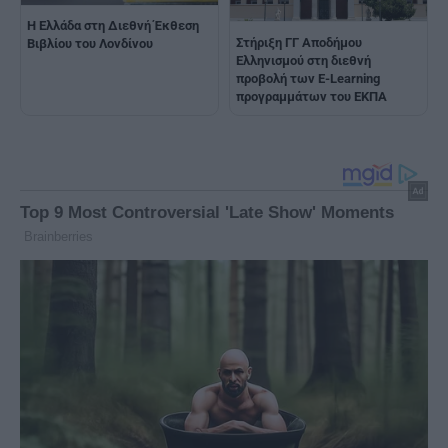
Η Ελλάδα στη Διεθνή Έκθεση
Στήριξη ΓΓ Αποδήμου
Βιβλίου του Λονδίνου
Ελληνισμού στη διεθνή
προβολή των E-Learning
προγραμμάτων του ΕΚΠΑ