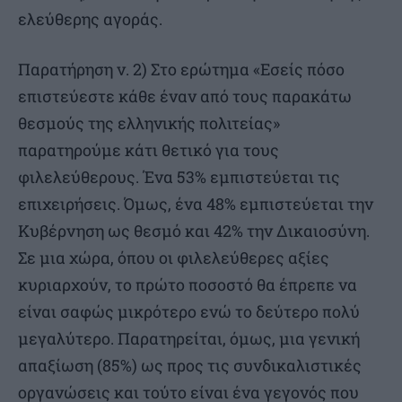
ελεύθερης αγοράς.
Παρατήρηση ν. 2) Στο ερώτημα «Εσείς πόσο
επιστεύεστε κάθε έναν από τους παρακάτω
θεσμούς της ελληνικής πολιτείας»
παρατηρούμε κάτι θετικό για τους
φιλελεύθερους. Ένα 53% εμπιστεύεται τις
επιχειρήσεις. Όμως, ένα 48% εμπιστεύεται την
Κυβέρνηση ως θεσμό και 42% την Δικαιοσύνη.
Σε μια χώρα, όπου οι φιλελεύθερες αξίες
κυριαρχούν, το πρώτο ποσοστό θα έπρεπε να
είναι σαφώς μικρότερο ενώ το δεύτερο πολύ
μεγαλύτερο. Παρατηρείται, όμως, μια γενική
απαξίωση (85%) ως προς τις συνδικαλιστικές
οργανώσεις και τούτο είναι ένα γεγονός που