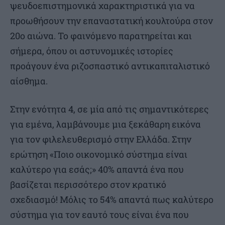
ψευδοεπιστημονικά χαρακτηριστικά για να
προωθήσουν την επαναστατική κουλτούρα στον
20ο αιώνα. Το φαινόμενο παρατηρείται και
σήμερα, όπου οι αστυνομικές ιστορίες
προάγουν ένα ριζοσπαστικό αντικαπιταλιστικό
αίσθημα.
Στην ενότητα 4, σε μία από τις σημαντικότερες
για εμένα, λαμβάνουμε μια ξεκάθαρη εικόνα
για τον φιλελευθερισμό στην Ελλάδα. Στην
ερώτηση «Ποιο οικονομικό σύστημα είναι
καλύτερο για εσάς;» 40% απαντά ένα που
βασίζεται περισσότερο στον κρατικό
σχεδιασμό! Μόλις το 54% απαντά πως καλύτερο
σύστημα για τον εαυτό τους είναι ένα που