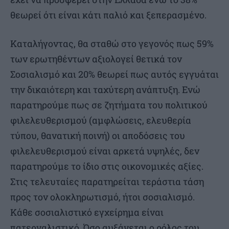
θεωρεί ότι είναι κάτι παλιό και ξεπερασμένο.
Καταλήγοντας, θα σταθώ στο γεγονός πως 59%
των ερωτηθέντων αξιολογεί θετικά τον
Σοσιαλισμό και 20% θεωρεί πως αυτός εγγυάται
την δικαιότερη και ταχύτερη ανάπτυξη. Ενώ
παρατηρούμε πως σε ζητήματα του πολιτικού
φιλελευθερισμού (αμφλώσεις, ελευθερία
τύπου, θανατική ποινή) οι αποδόσεις του
φιλελευθερισμού είναι αρκετά υψηλές, δεν
παρατηρούμε το ίδιο στις οικονομικές αξίες.
Στις τελευταίες παρατηρείται τεράστια τάση
προς τον ολοκληρωτισμό, ήτοι σοσιαλισμό.
Κάθε σοσιαλιστικό εγχείρημα είναι
πατερναλιστικό. Όσο αυξάνεται ο ρόλος του