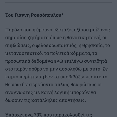
Του Γιάννη Ρουσόπουλου*
Παρόλο που η έρευνα εξετάζει εξίσου μείζονος
σημασίας ζητήματα όπως η θανατική ποινή, οι
αμβλώσεις, ο φιλοευρωπαϊσμός, η θρησκεία, το
μεταναστευτικό, τα πολιτικά κόμματα, τα
προσωπικά δεδομένα εγώ επιλέγω συνειδητά
στο παρόν άρθρο να μην ασχοληθώ με αυτά. Σε
καμία περίπτωση δεν τα υποβιβάζω κι ούτε τα
θεωρώ δευτερεύοντα απλώς θεωρώ πως οι
αναγνώστες με κοινή λογική μπορούν να
δώσουν τις κατάλληλες απαντήσεις.
Υπάρχει ένα 73% που παρακολουθεί τις