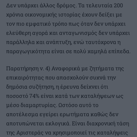
Δεν υπάρχει άλλος δρόμος. Τα τελευταία 200
χρόνια οικονομικής ιστορίας έχουν δείξει με
τον πιο εμφατικό τρόπο πως όταν δεν υπάρχει
ελεύθερη αγορά και ανταγωνισμός δεν υπάρχει
παράλληλα και ανάπτυξη, ενώ ταυτόχρονα η
παραγωγικότητα είναι σε πολύ χαμηλά επίπεδα.
Παρατήρηση ν. 4) Αναφορικά με ζητήματα της
επικαιρότητας που απασχολούν συχνά την
δημόσια συζήτηση, η έρευνα δείχνει ότι
ποσοστό 74% είναι κατά των καταλήψεων ως
μέσο διαμαρτυρίας. Ωστόσο αυτό το
αποτέλεσμα εγείρει ερωτήματα καθώς δεν
αποτυπώνεται εκλογικά. Είναι διαχρονική τάση
της Αριστεράς να χρησιμοποιεί τις καταλήψεις