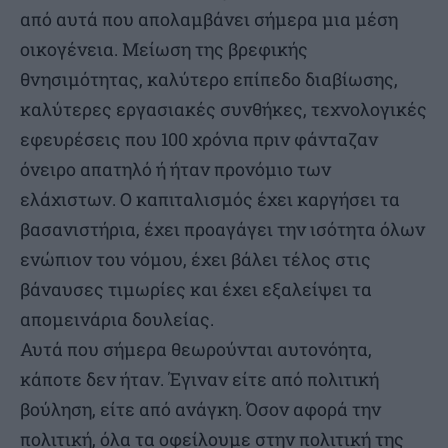
από αυτά που απολαμβάνει σήμερα μια μέση
οικογένεια. Μείωση της βρεφικής
θνησιμότητας, καλύτερο επίπεδο διαβίωσης,
καλύτερες εργασιακές συνθήκες, τεχνολογικές
εφευρέσεις που 100 χρόνια πριν φάνταζαν
όνειρο απατηλό ή ήταν προνόμιο των
ελάχιστων. Ο καπιταλισμός έχει καργήσει τα
βασανιστήρια, έχει προαγάγει την ισότητα όλων
ενώπιον του νόμου, έχει βάλει τέλος στις
βάναυσες τιμωρίες και έχει εξαλείψει τα
απομεινάρια δουλείας.
Αυτά που σήμερα θεωρούνται αυτονόητα,
κάποτε δεν ήταν. Έγιναν είτε από πολιτική
βούληση, είτε από ανάγκη. Όσον αφορά την
πολιτική, όλα τα οφείλουμε στην πολιτική της