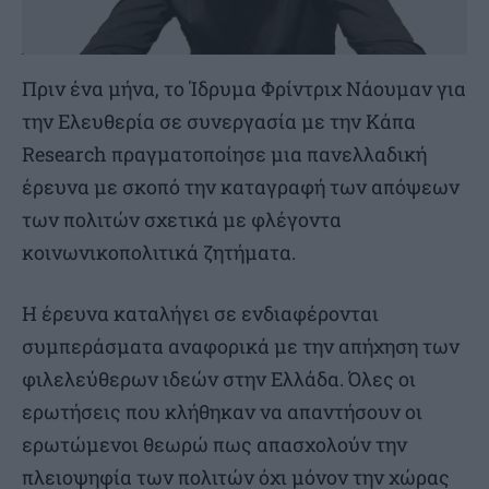
Πριν ένα μήνα, το Ίδρυμα Φρίντριχ Νάουμαν για
την Ελευθερία σε συνεργασία με την Κάπα
Research πραγματοποίησε μια πανελλαδική
έρευνα με σκοπό την καταγραφή των απόψεων
των πολιτών σχετικά με φλέγοντα
κοινωνικοπολιτικά ζητήματα.
Η έρευνα καταλήγει σε ενδιαφέρονται
συμπεράσματα αναφορικά με την απήχηση των
φιλελεύθερων ιδεών στην Ελλάδα. Όλες οι
ερωτήσεις που κλήθηκαν να απαντήσουν οι
ερωτώμενοι θεωρώ πως απασχολούν την
πλειοψηφία των πολιτών όχι μόνον την χώρας