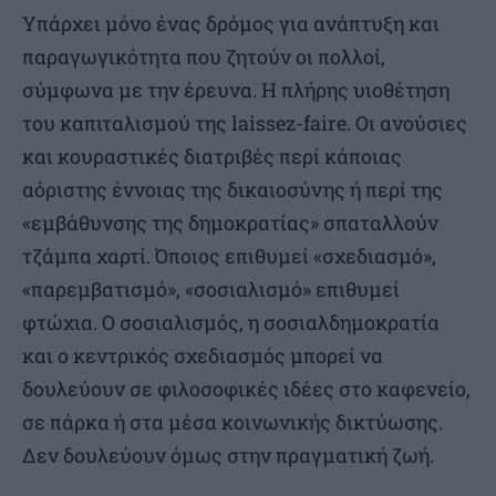
Υπάρχει μόνο ένας δρόμος για ανάπτυξη και
παραγωγικότητα που ζητούν οι πολλοί,
σύμφωνα με την έρευνα. Η πλήρης υιοθέτηση
του καπιταλισμού της laissez-faire. Οι ανούσιες
και κουραστικές διατριβές περί κάποιας
αόριστης έννοιας της δικαιοσύνης ή περί της
«εμβάθυνσης της δημοκρατίας» σπαταλλούν
τζάμπα χαρτί. Όποιος επιθυμεί «σχεδιασμό»,
«παρεμβατισμό», «σοσιαλισμό» επιθυμεί
φτώχια. Ο σοσιαλισμός, η σοσιαλδημοκρατία
και ο κεντρικός σχεδιασμός μπορεί να
δουλεύουν σε φιλοσοφικές ιδέες στο καφενείο,
σε πάρκα ή στα μέσα κοινωνικής δικτύωσης.
Δεν δουλεύουν όμως στην πραγματική ζωή.