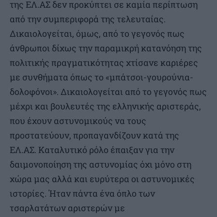
της ΕΛ.ΑΣ δεν προκύπτει σε καμία περίπτωση
από την συμπεριφορά της τελευταίας.
Δικαιολογείται, όμως, από το γεγονός πως
άνθρωποι δίχως την παραμικρή κατανόηση της
πολιτικής πραγματικότητας χτίσανε καριέρες
με συνθήματα όπως το «μπάτσοι-γουρούνια-
δολοφόνοι». Δικαιολογείται από το γεγονός πως
μέχρι και βουλευτές της ελληνικής αριστεράς,
που έχουν αστυνομικούς να τους
προστατεύουν, προπαγανδίζουν κατά της
ΕΛ.ΑΣ. Καταλυτικό ρόλο έπαιξαν για την
δαιμονοποίηση της αστυνομίας όχι μόνο στη
χώρα μας αλλά και ευρύτερα οι αστυνομικές
ιστορίες. Ήταν πάντα ένα όπλο των
τσαρλατάτων αριστερών με