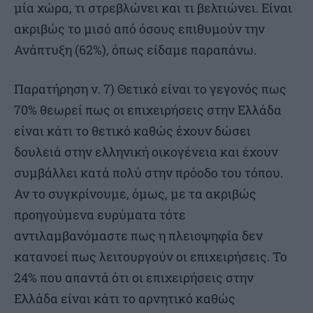
μία χώρα, τι στρεβλώνει και τι βελτιώνει. Είναι
ακριβώς το μισό από όσους επιθυμούν την
Ανάπτυξη (62%), όπως είδαμε παραπάνω.
Παρατήρηση ν. 7) Θετικό είναι το γεγονός πως
70% θεωρεί πως οι επιχειρήσεις στην Ελλάδα
είναι κάτι το θετικό καθώς έχουν δώσει
δουλειά στην ελληνική οικογένεια και έχουν
συμβάλλει κατά πολύ στην πρόοδο του τόπου.
Αν το συγκρίνουμε, όμως, με τα ακριβώς
προηγούμενα ευρύματα τότε
αντιλαμβανόμαστε πως η πλειοψηφία δεν
κατανοεί πως λειτουργούν οι επιχειρήσεις. Το
24% που απαντά ότι οι επιχειρήσεις στην
Ελλάδα είναι κάτι το αρνητικό καθώς