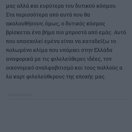
μας αλλά και ευρύτερα του δυτικού κόσμου.
Στα περισσότερα από αυτά που θα
ακολουθήσουν, όμως, ο δυτικός κόσμος
βρίσκεται ένα βήμα πιο μπροστά από εμάς. Αυτό
που απασχολεί εμένα είναι να καταδείξω το
πολωμένο κλίμα που υπάρχει στην Ελλάδα
αναφορικά με τις φιλελεύθερες ιδέες, τον
οικονομικό αναλφαβιτισμό και τους πολλούς α
λα καρτ φιλελεύθερους της εποχής μας.