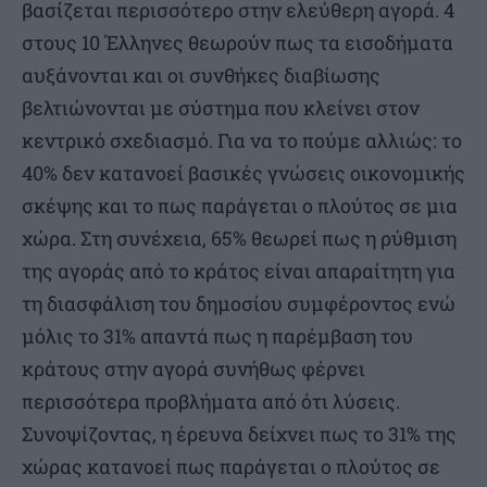
βασίζεται περισσότερο στην ελεύθερη αγορά. 4
στους 10 Έλληνες θεωρούν πως τα εισοδήματα
αυξάνονται και οι συνθήκες διαβίωσης
βελτιώνονται με σύστημα που κλείνει στον
κεντρικό σχεδιασμό. Για να το πούμε αλλιώς: το
40% δεν κατανοεί βασικές γνώσεις οικονομικής
σκέψης και το πως παράγεται ο πλούτος σε μια
χώρα. Στη συνέχεια, 65% θεωρεί πως η ρύθμιση
της αγοράς από το κράτος είναι απαραίτητη για
τη διασφάλιση του δημοσίου συμφέροντος ενώ
μόλις το 31% απαντά πως η παρέμβαση του
κράτους στην αγορά συνήθως φέρνει
περισσότερα προβλήματα από ότι λύσεις.
Συνοψίζοντας, η έρευνα δείχνει πως το 31% της
χώρας κατανοεί πως παράγεται ο πλούτος σε