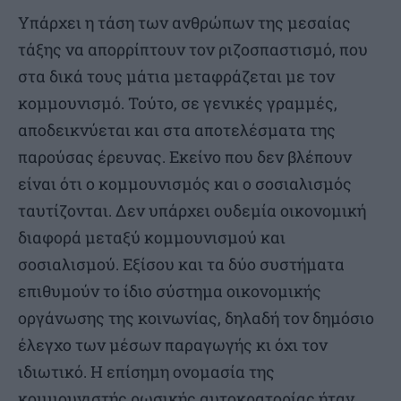
Υπάρχει η τάση των ανθρώπων της μεσαίας
τάξης να απορρίπτουν τον ριζοσπαστισμό, που
στα δικά τους μάτια μεταφράζεται με τον
κομμουνισμό. Τούτο, σε γενικές γραμμές,
αποδεικνύεται και στα αποτελέσματα της
παρούσας έρευνας. Εκείνο που δεν βλέπουν
είναι ότι ο κομμουνισμός και ο σοσιαλισμός
ταυτίζονται. Δεν υπάρχει ουδεμία οικονομική
διαφορά μεταξύ κομμουνισμού και
σοσιαλισμού. Εξίσου και τα δύο συστήματα
επιθυμούν το ίδιο σύστημα οικονομικής
οργάνωσης της κοινωνίας, δηλαδή τον δημόσιο
έλεγχο των μέσων παραγωγής κι όχι τον
ιδιωτικό. Η επίσημη ονομασία της
κομμουνιστής ρωσικής αυτοκρατορίας ήταν