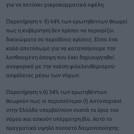
για να πετύχει μικροκομματικά οφέλη.
Παρατήρηση ν. 5) 64% των ερωτηθέντων θεωρεί
πως η κυβέρνηση δεν πρέπει να περιορίζει
δικαιώματα σε περιόδους κρίσεις. Είναι ένα
καλό αποτύπωμα για να κατανοήσουμε την
λανθασμένη άποψη που έχει δημιουργηθεί
αναφορικά με την σχέση φιλελευθερισμού-
ασφάλειας μέσω των νόμων.
Παρατήρηση ν.6) 34% των ερωτηθέντων
θεωρούν πως οι περισσότεροι (!) Αστυνομικοί
στην Ελλάδα υπερβαίνουν συχνά τα όρια του
νόμου και ασκούν υπέρμετρη βία. Αυτό το
πραγματικά υψηλό ποσοστό δαιμονοποίησης