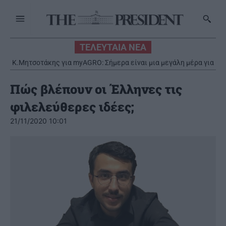
ΤΕΛΕΥΤΑΙΑ ΝΕΑ
Κ.Μητσοτάκης για myAGRO: Σήμερα είναι μια μεγάλη μέρα για
τον πρωτογενή τομέα – Αισθανόμαστε δικαιωμένοι
Πώς βλέπουν οι Έλληνες τις
φιλελεύθερες ιδέες;
21/11/2020 10:01