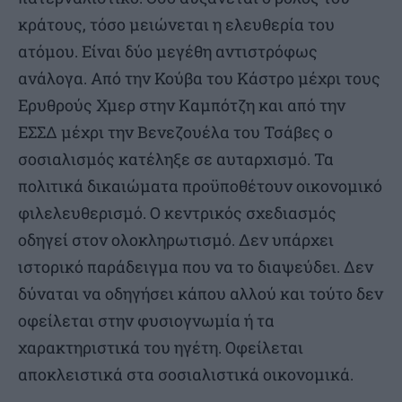
κράτους, τόσο μειώνεται η ελευθερία του
ατόμου. Είναι δύο μεγέθη αντιστρόφως
ανάλογα. Από την Κούβα του Κάστρο μέχρι τους
Ερυθρούς Χμερ στην Καμπότζη και από την
ΕΣΣΔ μέχρι την Βενεζουέλα του Τσάβες ο
σοσιαλισμός κατέληξε σε αυταρχισμό. Τα
πολιτικά δικαιώματα προϋποθέτουν οικονομικό
φιλελευθερισμό. Ο κεντρικός σχεδιασμός
οδηγεί στον ολοκληρωτισμό. Δεν υπάρχει
ιστορικό παράδειγμα που να το διαψεύδει. Δεν
δύναται να οδηγήσει κάπου αλλού και τούτο δεν
οφείλεται στην φυσιογνωμία ή τα
χαρακτηριστικά του ηγέτη. Οφείλεται
αποκλειστικά στα σοσιαλιστικά οικονομικά.