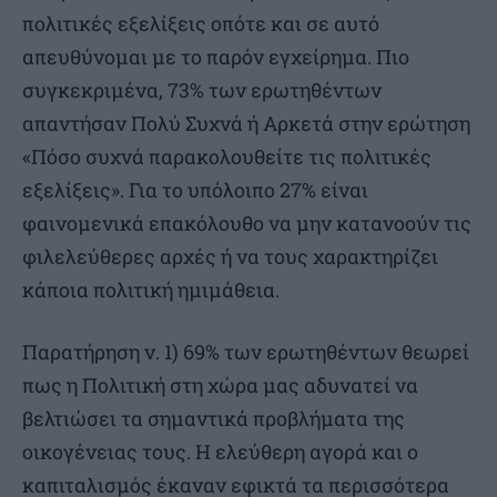
πολιτικές εξελίξεις οπότε και σε αυτό
απευθύνομαι με το παρόν εγχείρημα. Πιο
συγκεκριμένα, 73% των ερωτηθέντων
απαντήσαν Πολύ Συχνά ή Αρκετά στην ερώτηση
«Πόσο συχνά παρακολουθείτε τις πολιτικές
εξελίξεις». Για το υπόλοιπο 27% είναι
φαινομενικά επακόλουθο να μην κατανοούν τις
φιλελεύθερες αρχές ή να τους χαρακτηρίζει
κάποια πολιτική ημιμάθεια.
Παρατήρηση ν. 1) 69% των ερωτηθέντων θεωρεί
πως η Πολιτική στη χώρα μας αδυνατεί να
βελτιώσει τα σημαντικά προβλήματα της
οικογένειας τους. Η ελεύθερη αγορά και ο
καπιταλισμός έκαναν εφικτά τα περισσότερα