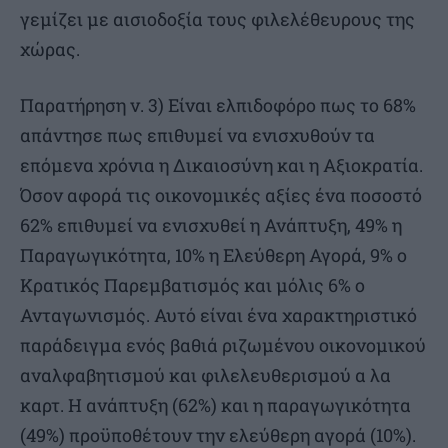
γεμίζει με αισιοδοξία τους φιλελέθευρους της
χώρας.
Παρατήρηση ν. 3) Είναι ελπιδοφόρο πως το 68%
απάντησε πως επιθυμεί να ενισχυθούν τα
επόμενα χρόνια η Δικαιοσύνη και η Αξιοκρατία.
Όσον αφορά τις οικονομικές αξίες ένα ποσοστό
62% επιθυμεί να ενισχυθεί η Ανάπτυξη, 49% η
Παραγωγικότητα, 10% η Ελεύθερη Αγορά, 9% ο
Κρατικός Παρεμβατισμός και μόλις 6% ο
Ανταγωνισμός. Αυτό είναι ένα χαρακτηριστικό
παράδειγμα ενός βαθιά ριζωμένου οικονομικού
αναλφαβητισμού και φιλελευθερισμού α λα
καρτ. Η ανάπτυξη (62%) και η παραγωγικότητα
(49%) προϋποθέτουν την ελεύθερη αγορά (10%).