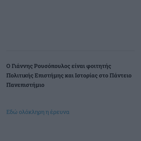
O Γιάννης Ρουσόπουλος είναι
φοιτητής
Πολιτικής Επιστήμης και Ιστορίας στο Πάντειο
Πανεπιστήμιο
Εδώ ολόκληρη η έρευνα