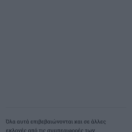
Όλα αυτά επιβεβαιώνονται και σε άλλες
εκλογές από τις συμπεριφορές των