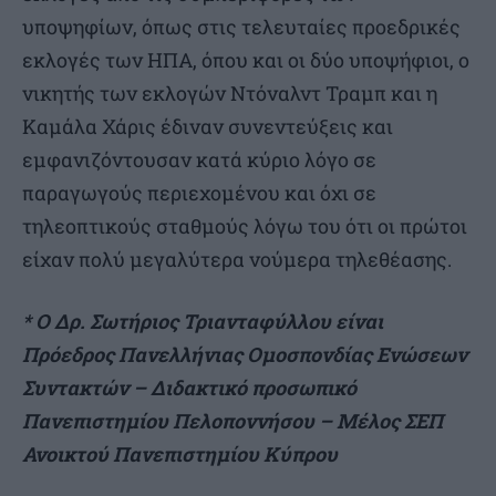
υποψηφίων, όπως στις τελευταίες προεδρικές
εκλογές των ΗΠΑ, όπου και οι δύο υποψήφιοι, ο
νικητής των εκλογών Ντόναλντ Τραμπ και η
Καμάλα Χάρις έδιναν συνεντεύξεις και
εμφανιζόντουσαν κατά κύριο λόγο σε
παραγωγούς περιεχομένου και όχι σε
τηλεοπτικούς σταθμούς λόγω του ότι οι πρώτοι
είχαν πολύ μεγαλύτερα νούμερα τηλεθέασης.
* Ο Δρ. Σωτήριος Τριανταφύλλου είναι
Πρόεδρος Πανελλήνιας Ομοσπονδίας Ενώσεων
Συντακτών – Διδακτικό προσωπικό
Πανεπιστημίου Πελοποννήσου – Μέλος ΣΕΠ
Ανοικτού Πανεπιστημίου Κύπρου