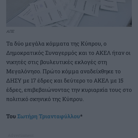
ΑΠΕ
Τα δύο μεγάλα κόμματα της Κύπρου, ο
Δημοκρατικός Συναγερμός και το ΑΚΕΛ ήταν οι
νικητές στις βουλευτικές εκλογές στη
Μεγαλόνησο. Πρώτο κόμμα αναδείχθηκε το
ΔΗΣΥ με 17 έδρες και δεύτερο το ΑΚΕΛ με 15
έδρες, επιβεβαιώνοντας την κυριαρχία τους στο
πολιτικό σκηνικό της Κύπρου.
Του
Σωτήρη Τριανταφύλλου
*