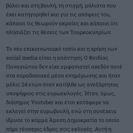
βάλει και στη βουλή, τη στιγμή, μάλιστα που
έχει κατηγορηθεί και για τις απόψεις του,
κάποιοι τις θεωρούν ακραίες και κάποιοι ότι
πλησιάζει τις θέσεις των Τουρκοκυπρίων.
Το νέο επικοινωνιακό τοπίο και η χρήση των
social media είναι η απάντηση. Ο Φειδίας
Παναγιώτου δεν είχε εμφανιστεί σχεδόν ποτέ
στα παραδοσιακά μέσα ενημέρωσης και ήταν
μόλις 24 ετών όταν κατήλθε ως ανεξάρτητος
υποψήφιος στις ευρωεκλογές. Ήταν, όμως,
διάσημος Youtuber και έτσι κατάφερε να
εκλεγεί στην ευρωβουλή, ενώ στη συνέχεια
ίδρυσε το κόμμα Άμεση Δημοκρατία το οποίο
πήρε τέσσερις έδρες στις εκλογές. Αυτή η