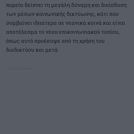
πορεία δείχνει τη μεγάλη δύναμη και διείσδυση
των μέσων κοινωνικής δικτύωσης, κάτι που
συμβαίνει ιδιαίτερα σε νεανικά κοινά και είναι
αποτέλεσμα το νέου επικοινωνιακού τοπίου,
όπως αυτό προέκυψε από τη χρήση του
διαδικτύου και μετά.