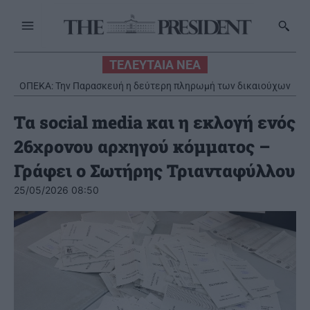
ΤΕΛΕΥΤΑΙΑ ΝΕΑ
ΟΠΕΚΑ: Την Παρασκευή η δεύτερη πληρωμή των δικαιούχων
του Λογαριασμού Αγροτικής Εστίας
Τα social media και η εκλογή ενός
26χρονου αρχηγού κόμματος –
Γράφει ο Σωτήρης Τριανταφύλλου
25/05/2026 08:50