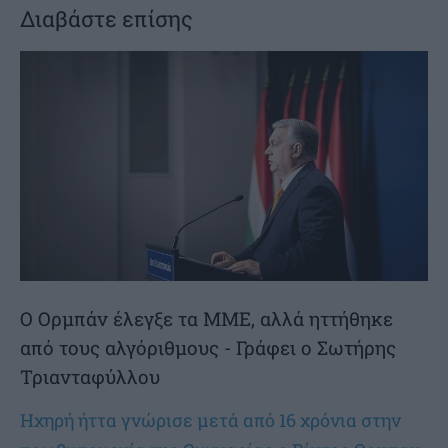
Διαβάστε επίσης
Ο Ορμπάν έλεγξε τα ΜΜΕ, αλλά ηττήθηκε
από τους αλγόριθμους - Γράφει ο Σωτήρης
Τριανταφύλλου
Ηχηρή ήττα γνώρισε μετά από 16 χρόνια στην