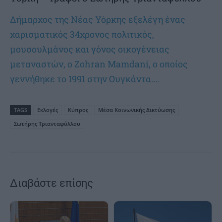
Δήμαρχος της Νέας Υόρκης εξελέγη ένας
χαρισματικός 34χρονος πολιτικός,
μουσουλμάνος και γόνος οικογένειας
μεταναστών, ο Zohran Mamdani, ο οποίος
γεννήθηκε το 1991 στην Ουγκάντα....
TAGS
Εκλογές
Κύπρος
Μέσα Κοινωνικής Δικτύωσης
Σωτήρης Τριανταφύλλου
Διαβάστε επίσης