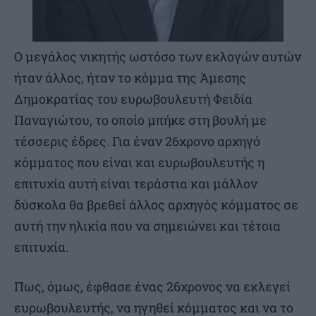
Ο μεγάλος νικητής ωστόσο των εκλογών αυτών
ήταν άλλος, ήταν το κόμμα της Άμεσης
Δημοκρατίας του ευρωβουλευτή Φειδία
Παναγιώτου, το οποίο μπήκε στη βουλή με
τέσσερις έδρες. Για έναν 26χρονο αρχηγό
κόμματος που είναι και ευρωβουλευτής η
επιτυχία αυτή είναι τεράστια και μάλλον
δύσκολα θα βρεθεί άλλος αρχηγός κόμματος σε
αυτή την ηλικία που να σημειώνει και τέτοια
επιτυχία.
Πως, όμως, έφθασε ένας 26χρονος να εκλεγεί
ευρωβουλευτής, να ηγηθεί κόμματος και να το