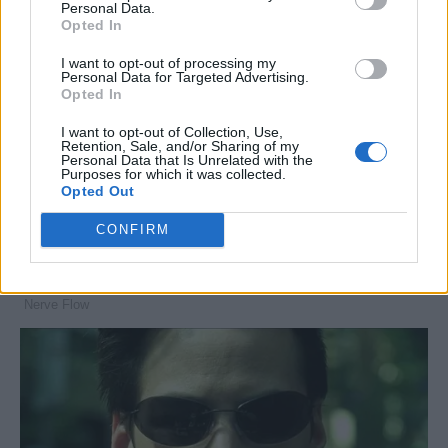
Personal Data.
Opted In
I want to opt-out of processing my
Personal Data for Targeted Advertising.
Opted In
I want to opt-out of Collection, Use,
Retention, Sale, and/or Sharing of my
Personal Data that Is Unrelated with the
Purposes for which it was collected.
Opted Out
CONFIRM