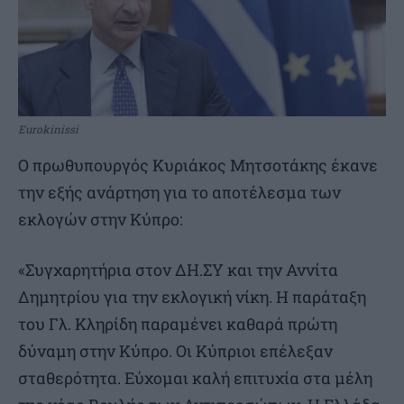
Eurokinissi
Ο πρωθυπουργός Κυριάκος Μητσοτάκης έκανε
την εξής ανάρτηση για το αποτέλεσμα των
εκλογών στην Κύπρο:
«Συγχαρητήρια στον ΔΗ.ΣΥ και την Αννίτα
Δημητρίου για την εκλογική νίκη. Η παράταξη
του Γλ. Κληρίδη παραμένει καθαρά πρώτη
δύναμη στην Κύπρο. Οι Κύπριοι επέλεξαν
σταθερότητα. Εύχομαι καλή επιτυχία στα μέλη