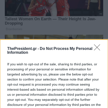
ThePresident.gr -
Do Not Process My Personal
Information
If you wish to opt-out of the sale, sharing to third parties, or
processing of your personal or sensitive information for
targeted advertising by us, please use the below opt-out
section to confirm your selection. Please note that after your
opt-out request is processed you may continue seeing
interest-based ads based on personal information utilized by
us or personal information disclosed to third parties prior to
your opt-out. You may separately opt-out of the further
disclosure of your personal information by third parties on the