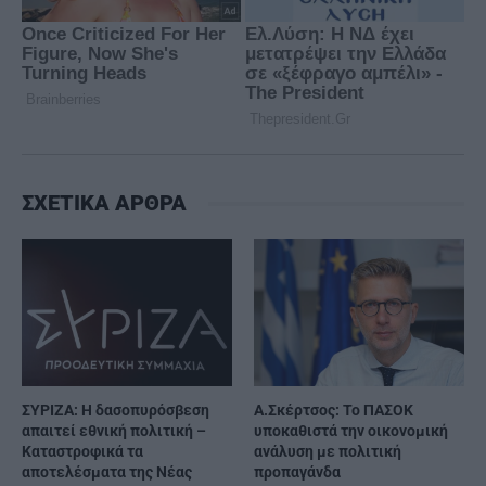
ΣΧΕΤΙΚΑ ΑΡΘΡΑ
ΣΥΡΙΖΑ: Η δασοπυρόσβεση
Α.Σκέρτσος: Το ΠΑΣΟΚ
απαιτεί εθνική πολιτική –
υποκαθιστά την οικονομική
Καταστροφικά τα
ανάλυση με πολιτική
αποτελέσματα της Νέας
προπαγάνδα