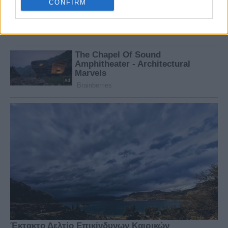
CONFIRM