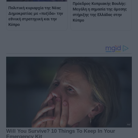
Πρόεδρος Κυπριακής Βουλής:
Πολιτική κυριαρχία της Νέας
Μεγάλη η σημασία της άμεσης
Δημοκρατίας με «πυξίδα» την
στήριξης της Ελλάδας στην
εθνική στρατηγική και την
Κύπρο
Κύπρο