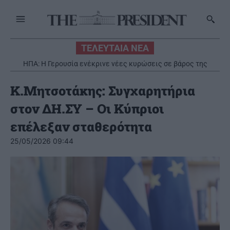
ΤΕΛΕΥΤΑΙΑ ΝΕΑ
ΗΠΑ: Η Γερουσία ενέκρινε νέες κυρώσεις σε βάρος της
Ρωσίας
Κ.Μητσοτάκης: Συγχαρητήρια
στον ΔΗ.ΣΥ – Οι Κύπριοι
επέλεξαν σταθερότητα
25/05/2026 09:44