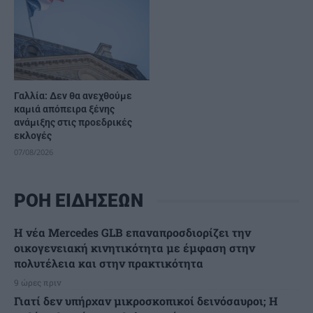
Γαλλία: Δεν θα ανεχθούμε
καμιά απόπειρα ξένης
ανάμιξης στις προεδρικές
εκλογές
07/08/2026
ΡΟΗ ΕΙΔΗΣΕΩΝ
Η νέα Mercedes GLB επαναπροσδιορίζει την
οικογενειακή κινητικότητα με έμφαση στην
πολυτέλεια και στην πρακτικότητα
9 ώρες πριν
Γιατί δεν υπήρχαν μικροσκοπικοί δεινόσαυροι; Η