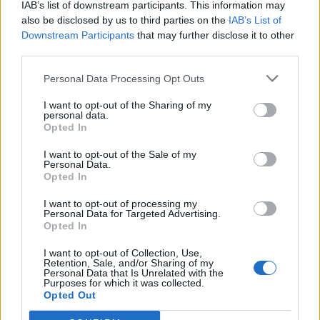
IAB’s list of downstream participants. This information may
also be disclosed by us to third parties on the
IAB’s List of
Downstream Participants
that may further disclose it to other
third parties.
Personal Data Processing Opt Outs
I want to opt-out of the Sharing of my
personal data.
Opted In
I want to opt-out of the Sale of my
Personal Data.
Opted In
I want to opt-out of processing my
Personal Data for Targeted Advertising.
Opted In
I want to opt-out of Collection, Use,
Retention, Sale, and/or Sharing of my
Personal Data that Is Unrelated with the
Purposes for which it was collected.
Opted Out