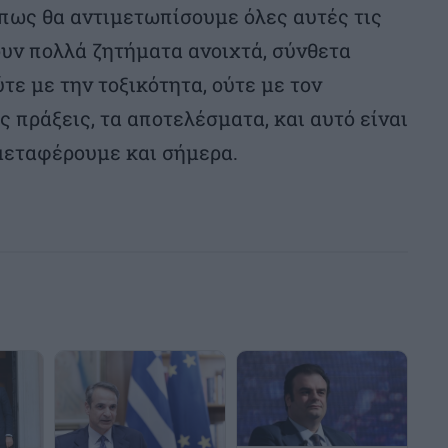
ε πως θα αντιμετωπίσουμε όλες αυτές τις
υν πολλά ζητήματα ανοιχτά, σύνθετα
τε με την τοξικότητα, ούτε με τον
ις πράξεις, τα αποτελέσματα, και αυτό είναι
 μεταφέρουμε και σήμερα.