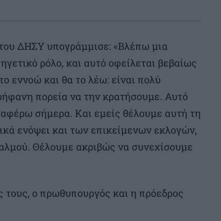
 του ΔΗΣΥ υπογράμμισε: «Βλέπω μια
ηγετικό ρόλο, και αυτό οφείλεται βεβαίως
το εννοώ και θα το λέω: είναι πολύ
ρήφανη πορεία να την κρατήσουμε. Αυτό
εταφέρω σήμερα. Και εμείς θέλουμε αυτή τη
δικά ενόψει και των επικείμενων εκλογών,
αλμού. Θέλουμε ακριβώς να συνεχίσουμε
 τους, ο πρωθυπουργός και η πρόεδρος