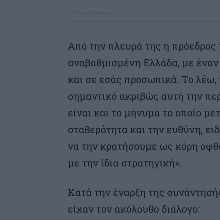
Από την πλευρά της η πρόεδρος
αναβαθμισμένη Ελλάδα, με έναν 
και σε εσάς προσωπικά. Το λέω, 
σημαντικό ακριβώς αυτή την πε
είναι και το μήνυμα το οποίο μ
σταθερότητα και την ευθύνη, ει
να την κρατήσουμε ως κόρη οφθ
με την ίδια στρατηγική».
Κατά την έναρξη της συνάντησής
είχαν τον ακόλουθο διάλογο: