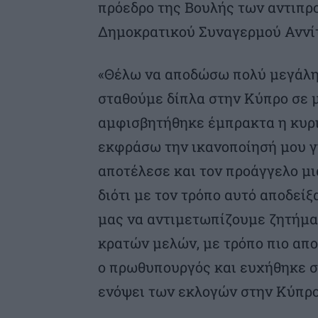
πρόεδρο της Βουλής των αντιπρ
Δημοκρατικού Συναγερμού Αννίτ
«Θέλω να αποδώσω πολύ μεγάλη
σταθούμε δίπλα στην Κύπρο σε μ
αμφισβητήθηκε έμπρακτα η κυρι
εκφράσω την ικανοποίησή μου γι
αποτέλεσε και τον προάγγελο μ
διότι με τον τρόπο αυτό αποδεί
μας να αντιμετωπίζουμε ζητήμα
κρατών μελών, με τρόπο πιο απο
ο πρωθυπουργός και ευχήθηκε σ
ενόψει των εκλογών στην Κύπρο