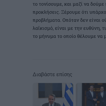
το τονίσουμε, και μαζί να δούμ
προκλήσεις. Ξέρουμε ότι υπάρχο
προβλήματα. Οπόταν δεν είναι ού
λαϊκισμό, είναι με την ευθύνη, τ
το μήνυμα το οποίο θέλουμε να
Διαβάστε επίσης