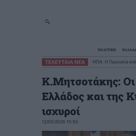
ΠΟΛΙΤΙΚΗ
ΕΛΛΑΔ
ΤΕΛΕΥΤΑΙΑ ΝΕΑ
ΗΠΑ: Η Γερουσία εν
Κ.Μητσοτάκης: Οι
Ελλάδος και της Κ
ισχυροί
12/05/2026 15:50