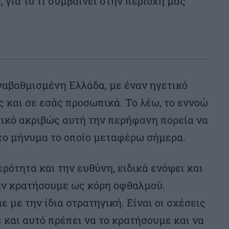
, για το τι συμβαίνει στην περιοχή μας
ναβαθμισμένη Ελλάδα, με έναν ηγετικό
ς και σε εσάς προσωπικά. Το λέω, το εννοώ
ντικό ακριβώς αυτή την περήφανη πορεία να
 το μήνυμα το οποίο μεταφέρω σήμερα.
ρότητα και την ευθύνη, ειδικά ενόψει και
ην κρατήσουμε ως κόρη οφθαλμού.
 με την ίδια στρατηγική. Είναι οι σχέσεις
έ και αυτό πρέπει να το κρατήσουμε και να