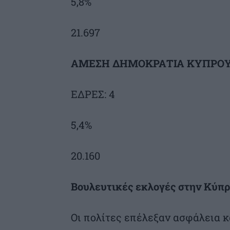
5,8%
21.697
ΑΜΕΣΗ ΔΗΜΟΚΡΑΤΙΑ ΚΥΠΡΟ
ΕΔΡΕΣ: 4
5,4%
20.160
Βουλευτικές εκλογές στην Κύπρο
Οι πολίτες επέλεξαν ασφάλεια κ