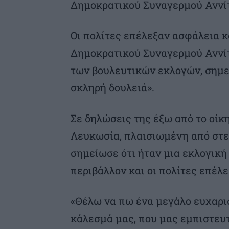
Δημοκρατικού Συναγερμού Αννί
Οι πολίτες επέλεξαν ασφάλεια κ
Δημοκρατικού Συναγερμού Αννίτ
των βουλευτικών εκλογών, σημε
σκληρή δουλειά».
Σε δηλώσεις της έξω από το οί
Λευκωσία, πλαισιωμένη από στε
σημείωσε ότι ήταν μια εκλογική
περιβάλλον και οι πολίτες επέλ
«Θέλω να πω ένα μεγάλο ευχαρι
κάλεσμά μας, που μας εμπιστευ