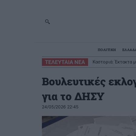
ΠΟΛΙΤΙΚΗ
ΕΛΛΑΔ
ΤΕΛΕΥΤΑΙΑ ΝΕΑ
Καστοριά: Έκτακτα μέτ
Στον «αέρα» από αύρ
Βουλευτικές εκλο
για το ΔΗΣΥ
24/05/2026 22:45