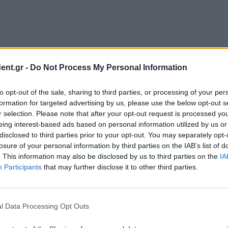
ent.gr -
Do Not Process My Personal Information
Μ.)
to opt-out of the sale, sharing to third parties, or processing of your per
formation for targeted advertising by us, please use the below opt-out s
r selection. Please note that after your opt-out request is processed y
eing interest-based ads based on personal information utilized by us or
disclosed to third parties prior to your opt-out. You may separately opt-
losure of your personal information by third parties on the IAB’s list of
. This information may also be disclosed by us to third parties on the
IA
Participants
that may further disclose it to other third parties.
l Data Processing Opt Outs