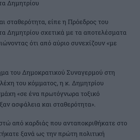
τα Δημητρίου
αι σταθερότητα, είπε η Πρόεδρος του
α Δημητρίου σχετικά με τα αποτελέσματα
ιώνοντας ότι από αύριο συνεχίζουν «με
κημα του Δημοκρατικού Συναγερμού στη
λέχη του κόμματος, η κ. Δημητρίου
 μάχη «σε ένα πρωτόγνωρα τοξικό
εξαν ασφάλεια και σταθερότητα».
στώ από καρδιάς που ανταποκριθήκατε στο
τήκατε ξανά ως την πρώτη πολιτική