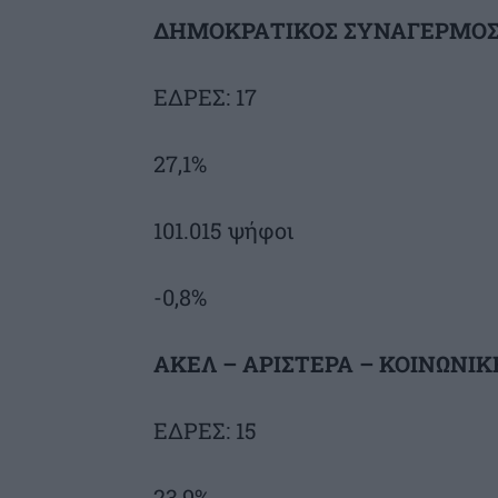
ΔΗΜΟΚΡΑΤΙΚΟΣ ΣΥΝΑΓΕΡΜΟ
ΕΔΡΕΣ: 17
27,1%
101.015 ψήφοι
-0,8%
ΑΚΕΛ – ΑΡΙΣΤΕΡΑ – ΚΟΙΝΩΝΙ
ΕΔΡΕΣ: 15
23,9%