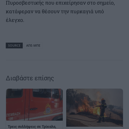
Πυροσβεστικής που επιχείρησαν στο σημείο,
κατάφεραν να θέσουν την πυρκαγιά υπό
έλεγχο.
SOURCE
ΑΠΕ-ΜΠΕ
Διαβάστε επίσης
Τρεις συλλήψεις σε Τρίκαλα,