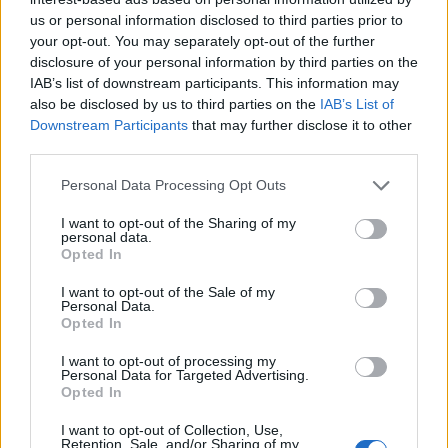
us or personal information disclosed to third parties prior to
your opt-out. You may separately opt-out of the further
disclosure of your personal information by third parties on the
IAB’s list of downstream participants. This information may
also be disclosed by us to third parties on the
IAB’s List of
Downstream Participants
that may further disclose it to other
third parties.
Personal Data Processing Opt Outs
I want to opt-out of the Sharing of my
personal data.
Opted In
I want to opt-out of the Sale of my
Personal Data.
Opted In
I want to opt-out of processing my
Personal Data for Targeted Advertising.
Opted In
I want to opt-out of Collection, Use,
Retention, Sale, and/or Sharing of my