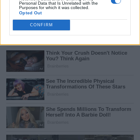
Personal Data that Is Unrelated with the
Purposes for which it was collected.
Opted Out
CONFIRM