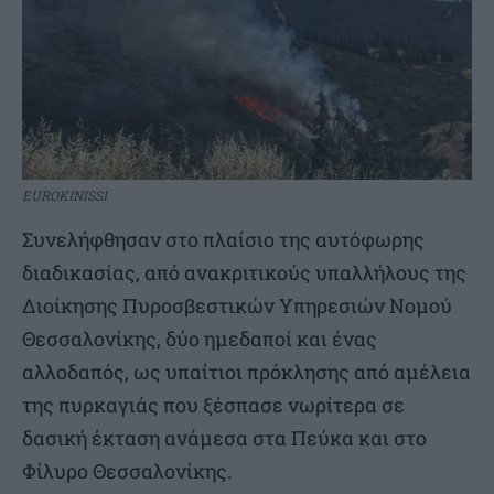
EUROKINISSI
Συνελήφθησαν στο πλαίσιο της αυτόφωρης
διαδικασίας, από ανακριτικούς υπαλλήλους της
Διοίκησης Πυροσβεστικών Υπηρεσιών Νομού
Θεσσαλονίκης, δύο ημεδαποί και ένας
αλλοδαπός, ως υπαίτιοι πρόκλησης από αμέλεια
της πυρκαγιάς που ξέσπασε νωρίτερα σε
δασική έκταση ανάμεσα στα Πεύκα και στο
Φίλυρο Θεσσαλονίκης.