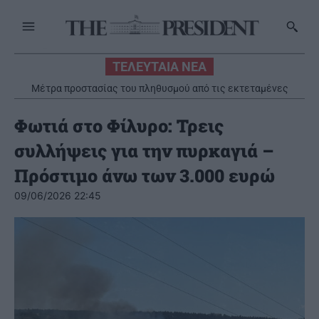
ΤΕΛΕΥΤΑΙΑ ΝΕΑ
Μέτρα προστασίας του πληθυσμού από τις εκτεταμένες
πυρκαγιές
Φωτιά στο Φίλυρο: Τρεις
συλλήψεις για την πυρκαγιά –
Πρόστιμο άνω των 3.000 ευρώ
09/06/2026 22:45