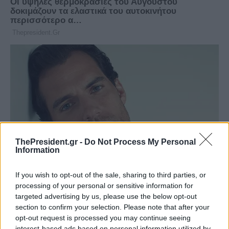
ThePresident.gr -
Do Not Process My Personal
Information
If you wish to opt-out of the sale, sharing to third parties, or
processing of your personal or sensitive information for
targeted advertising by us, please use the below opt-out
section to confirm your selection. Please note that after your
opt-out request is processed you may continue seeing
interest-based ads based on personal information utilized by