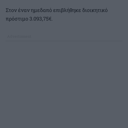
Στον έναν ημεδαπό επιβλήθηκε διοικητικό
πρόστιμο 3.093,75€.