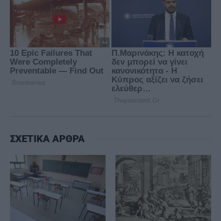
ΣΧΕΤΙΚΑ ΑΡΘΡΑ