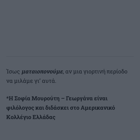
Ίσως
ματαιοπονούμε
, αν μια γιορτινή περίοδο
να μιλάμε γι’ αυτά.
*Η Σοφία Μουρούτη – Γεωργάνα είναι
φιλόλογος και διδάσκει στο Αμερικανικό
Κολλέγιο Ελλάδας