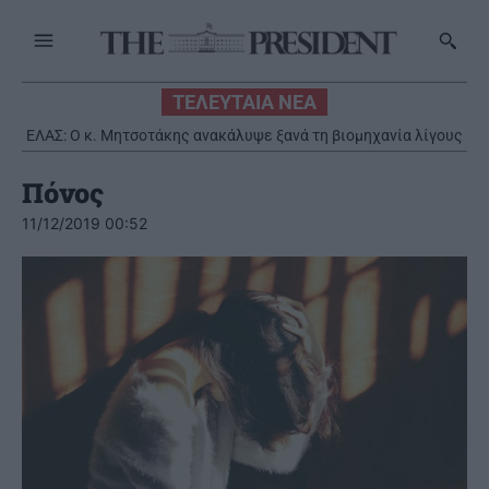
ΤΕΛΕΥΤΑΙΑ ΝΕΑ
ΕΛΑΣ: Ο κ. Μητσοτάκης ανακάλυψε ξανά τη βιομηχανία λίγους
μήνες πριν από τις εκλογές
Πόνος
11/12/2019 00:52