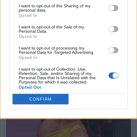
I want to opt-out of the Sharing of my
personal data.
Opted In
I want to opt-out of the Sale of my
Personal Data.
Opted In
I want to opt-out of processing my
Personal Data for Targeted Advertising.
Opted In
I want to opt-out of Collection, Use,
Retention, Sale, and/or Sharing of my
Personal Data that Is Unrelated with the
Purposes for which it was collected.
Opted Out
CONFIRM