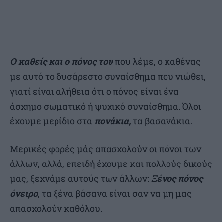
Ο καθείς και ο πόνος του
που λέμε, ο καθένας
με αυτό το δυσάρεστο συναίσθημα που νιώθει,
γιατί είναι αλήθεια ότι ο πόνος είναι ένα
άσχημο σωματικό ή ψυχικό συναίσθημα. Όλοι
έχουμε μερίδιο στα
πονάκια,
τα βασανάκια.
Μερικές φορές μάς απασχολούν οι πόνοι των
άλλων, αλλά, επειδή έχουμε και πολλούς δικούς
μας, ξεχνάμε αυτούς των άλλων:
Ξένος πόνος
όνειρο
, τα ξένα βάσανα είναι σαν να μη μας
απασχολούν καθόλου.