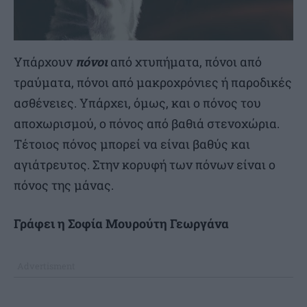
Υπάρχουν
πόνοι
από χτυπήματα, πόνοι από
τραύματα, πόνοι από μακροχρόνιες ή παροδικές
ασθένειες. Υπάρχει, όμως, και ο πόνος του
αποχωρισμού, ο πόνος από βαθιά στενοχώρια.
Τέτοιος πόνος μπορεί να είναι βαθύς και
αγιάτρευτος. Στην κορυφή των πόνων είναι ο
πόνος της μάνας.
Γράφει η Σοφία Μουρούτη Γεωργάνα