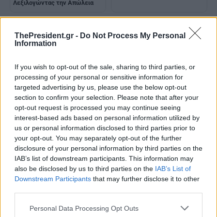
Λεξιλογώντας την Απώλεια
ThePresident.gr -
Do Not Process My Personal
Information
If you wish to opt-out of the sale, sharing to third parties, or
processing of your personal or sensitive information for
targeted advertising by us, please use the below opt-out
section to confirm your selection. Please note that after your
opt-out request is processed you may continue seeing
interest-based ads based on personal information utilized by
us or personal information disclosed to third parties prior to
your opt-out. You may separately opt-out of the further
disclosure of your personal information by third parties on the
IAB’s list of downstream participants. This information may
also be disclosed by us to third parties on the
IAB’s List of
Downstream Participants
that may further disclose it to other
third parties.
Personal Data Processing Opt Outs