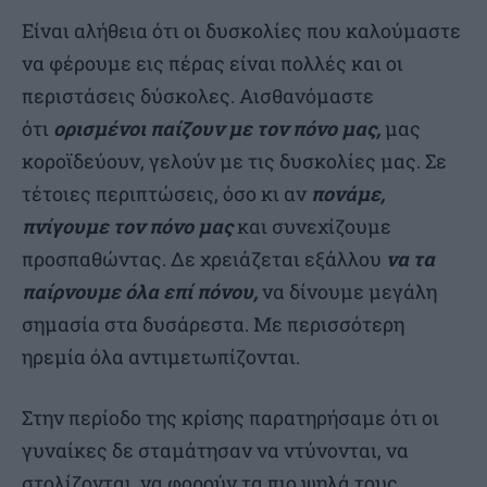
Είναι αλήθεια ότι οι δυσκολίες που καλούμαστε
να φέρουμε εις πέρας είναι πολλές και οι
περιστάσεις δύσκολες. Αισθανόμαστε
ότι
ορισμένοι παίζουν με τον πόνο μας,
μας
κοροϊδεύουν, γελούν με τις δυσκολίες μας. Σε
τέτοιες περιπτώσεις, όσο κι αν
πονάμε,
πνίγουμε τον πόνο μας
και συνεχίζουμε
προσπαθώντας. Δε χρειάζεται εξάλλου
να τα
παίρνουμε όλα επί πόνου,
να δίνουμε μεγάλη
σημασία στα δυσάρεστα. Με περισσότερη
ηρεμία όλα αντιμετωπίζονται.
Στην περίοδο της κρίσης παρατηρήσαμε ότι οι
γυναίκες δε σταμάτησαν να ντύνονται, να
στολίζονται, να φορούν τα πιο ψηλά τους