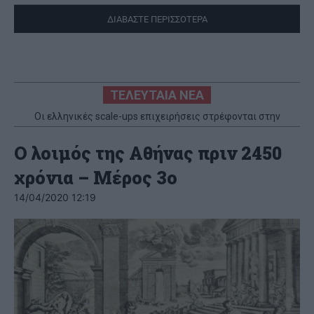
ΔΙΑΒΑΣΤΕ ΠΕΡΙΣΣΟΤΕΡΑ