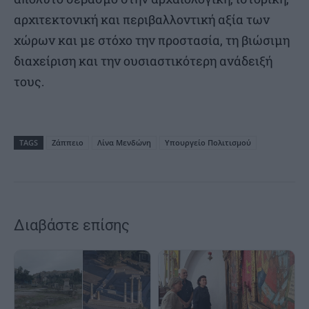
αρχιτεκτονική και περιβαλλοντική αξία των
χώρων και με στόχο την προστασία, τη βιώσιμη
διαχείριση και την ουσιαστικότερη ανάδειξή
τους.
TAGS
Ζάππειο
Λίνα Μενδώνη
Υπουργείο Πολιτισμού
Διαβάστε επίσης