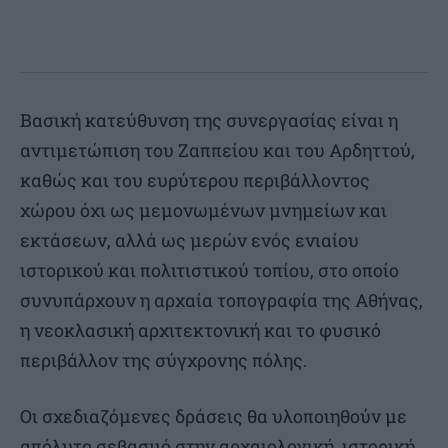
Βασική κατεύθυνση της συνεργασίας είναι η
αντιμετώπιση του Ζαππείου και του Αρδηττού,
καθώς και του ευρύτερου περιβάλλοντος
χώρου όχι ως μεμονωμένων μνημείων και
εκτάσεων, αλλά ως μερών ενός ενιαίου
ιστορικού και πολιτιστικού τοπίου, στο οποίο
συνυπάρχουν η αρχαία τοπογραφία της Αθήνας,
η νεοκλασική αρχιτεκτονική και το φυσικό
περιβάλλον της σύγχρονης πόλης.
Οι σχεδιαζόμενες δράσεις θα υλοποιηθούν με
απόλυτο σεβασμό στην αρχαιολογική, ιστορική,