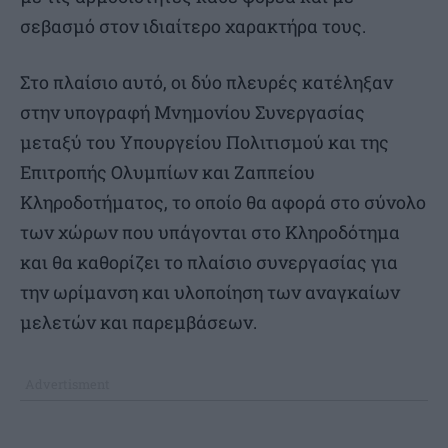
σεβασμό στον ιδιαίτερο χαρακτήρα τους.
Στο πλαίσιο αυτό, οι δύο πλευρές κατέληξαν
στην υπογραφή Μνημονίου Συνεργασίας
μεταξύ του Υπουργείου Πολιτισμού και της
Επιτροπής Ολυμπίων και Ζαππείου
Κληροδοτήματος, το οποίο θα αφορά στο σύνολο
των χώρων που υπάγονται στο Κληροδότημα
και θα καθορίζει το πλαίσιο συνεργασίας για
την ωρίμανση και υλοποίηση των αναγκαίων
μελετών και παρεμβάσεων.