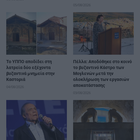
05/08/2026
Το ΥΠΠΟ αποδίδει στη
Πέλλα: Αποδόθηκε στο κοινό
λατρεία δύο εξέχοντα
το βυζαντινό Κάστρο των
βυζαντινά μνημεία στην
Μογλενών μετά την
Καστοριά
ολοκλήρωση των εργασιών
αποκατάστασης
04/08/2026
03/08/2026