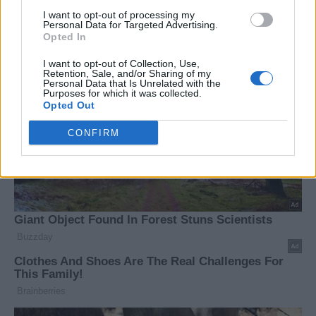
I want to opt-out of processing my
Personal Data for Targeted Advertising.
Opted In
I want to opt-out of Collection, Use,
Retention, Sale, and/or Sharing of my
Personal Data that Is Unrelated with the
Purposes for which it was collected.
Opted Out
CONFIRM