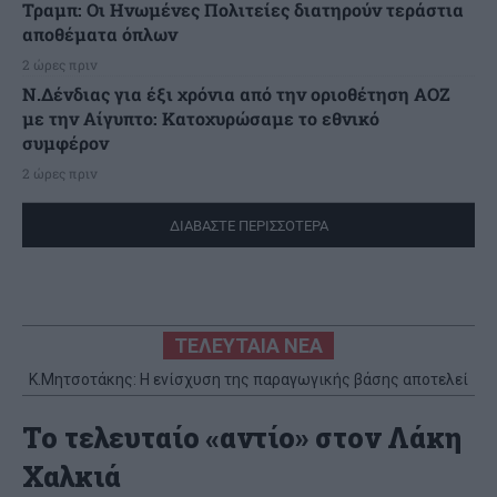
Τραμπ: Οι Ηνωμένες Πολιτείες διατηρούν τεράστια
αποθέματα όπλων
2 ώρες πριν
Ν.Δένδιας για έξι χρόνια από την οριοθέτηση ΑΟΖ
με την Αίγυπτο: Κατοχυρώσαμε το εθνικό
συμφέρον
2 ώρες πριν
ΔΙΑΒΑΣΤΕ ΠΕΡΙΣΣΟΤΕΡΑ