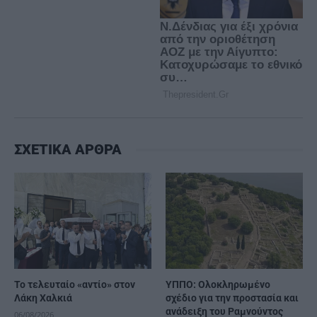
ΣΧΕΤΙΚΑ ΑΡΘΡΑ
Το τελευταίο «αντίο» στον
ΥΠΠΟ: Ολοκληρωμένο
Λάκη Χαλκιά
σχέδιο για την προστασία και
ανάδειξη του Ραμνούντος
06/08/2026