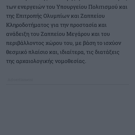
των ενεργειών του Υπουργείου Πολιτισμού και
της Επιτροπής Ολυμπίων και Ζαππείου
Κληροδοτήματος για την προστασία και
ανάδειξη του Ζαππείου Μεγάρου και του
περιβάλλοντος χώρου του, με βάση το ισχύον
θεσμικό πλαίσιο και, ιδιαίτερα, τις διατάξεις
της αρχαιολογικής νομοθεσίας.