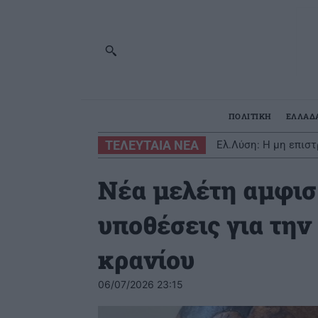
ΠΟΛΙΤΙΚΗ
ΕΛΛΑΔ
ΤΕΛΕΥΤΑΙΑ ΝΕΑ
Ελ.Λύση: Η μη επιστ
Νέα μελέτη αμφισ
υποθέσεις για την
κρανίου
06/07/2026 23:15