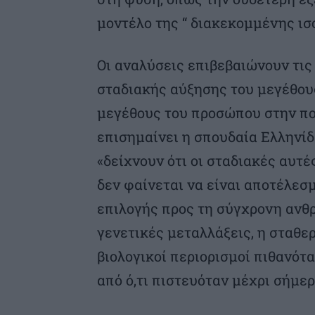
μοντέλο της “ διακεκομμένης ισο
Οι αναλύσεις επιβεβαιώνουν τις
σταδιακής αύξησης του μεγέθου
μεγέθους του προσώπου στην πο
επισημαίνει η σπουδαία Ελλην
«δείχνουν ότι οι σταδιακές αυτ
δεν φαίνεται να είναι αποτέλεσ
επιλογής προς τη σύγχρονη ανθρ
γενετικές μεταλλάξεις, η σταθερ
βιολογικοί περιορισμοί πιθανότ
από ό,τι πιστευόταν μέχρι σήμερ