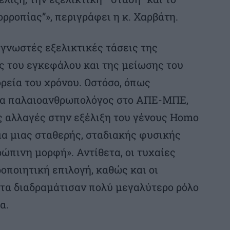
ρροπίας”», περιγράφει η κ. Χαρβάτη.
 γνωστές εξελικτικές τάσεις της
ς του εγκεφάλου και της μείωσης του
ρεία του χρόνου. Ωστόσο, όπως
ίδα παλαιοανθρωπολόγος στο ΑΠΕ-ΜΠΕ,
ές αλλαγές στην εξέλιξη του γένους Homo
μα μιας σταθερής, σταδιακής φυσικής
ώπινη μορφή». Αντίθετα, οι τυχαίες
οποιητική επιλογή, καθώς και οι
ατα διαδραμάτισαν πολύ μεγαλύτερο ρόλο
α.