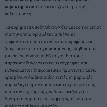
χαρακτηριστικά που σχετίζονται με την
χοληστερόλη.
Τα ευρήματα υποδηλώνουν ότι μέρος της αιτίας
για την οποία ορισμένες ασθένειες
εμφανίζονται πιο συχνά ή συμπεριφέρονται
διαφορετικά σε συγκεκριμένους πληθυσμούς
μπορεί να είναι επειδή τα γονίδιά τους
παράγουν διαφορετικές μεταγραφές και
ενδεχομένως διαφορετικές πρωτεΐνες μέσω
ορισμένων διαδικασιών. Αυτές οι μοριακές
παραλλαγές ήταν ουσιαστικά αόρατες στους
υπάρχοντες χάρτες γονιδίων, αφήνοντας
δυνητικά σημαντικές πληροφορίες για τον
κίνδυνο ασθενειών εκτός.