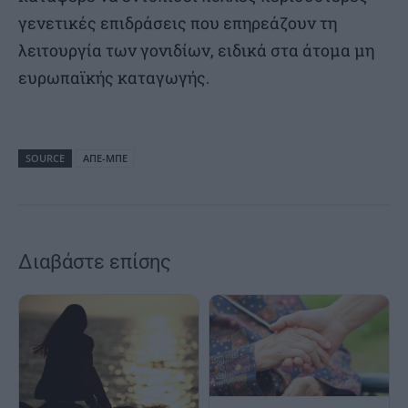
γενετικές επιδράσεις που επηρεάζουν τη
λειτουργία των γονιδίων, ειδικά στα άτομα μη
ευρωπαϊκής καταγωγής.
SOURCE
ΑΠΕ-ΜΠΕ
Διαβάστε επίσης