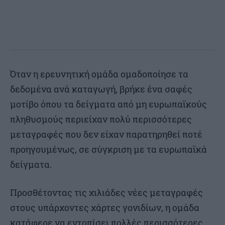
Όταν η ερευνητική ομάδα ομαδοποίησε τα
δεδομένα ανά καταγωγή, βρήκε ένα σαφές
μοτίβο όπου τα δείγματα από μη ευρωπαϊκούς
πληθυσμούς περιείχαν πολύ περισσότερες
μεταγραφές που δεν είχαν παρατηρηθεί ποτέ
προηγουμένως, σε σύγκριση με τα ευρωπαϊκά
δείγματα.
Προσθέτοντας τις χιλιάδες νέες μεταγραφές
στους υπάρχοντες χάρτες γονιδίων, η ομάδα
κατάφερε να εντοπίσει πολλές περισσότερες