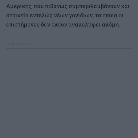
Αμερικής, που πιθανώς συμπεριλαμβάνουν και
στοιχεία εντελώς νέων γονιδίων, τα οποία οι
επιστήμονες δεν έχουν ανακαλύψει ακόμη.