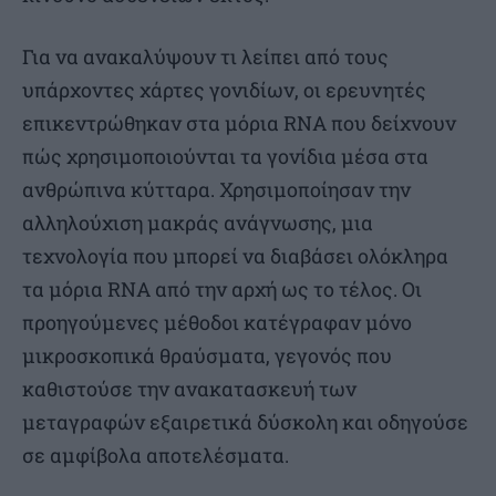
Για να ανακαλύψουν τι λείπει από τους
υπάρχοντες χάρτες γονιδίων, οι ερευνητές
επικεντρώθηκαν στα μόρια RNA που δείχνουν
πώς χρησιμοποιούνται τα γονίδια μέσα στα
ανθρώπινα κύτταρα. Χρησιμοποίησαν την
αλληλούχιση μακράς ανάγνωσης, μια
τεχνολογία που μπορεί να διαβάσει ολόκληρα
τα μόρια RNA από την αρχή ως το τέλος. Οι
προηγούμενες μέθοδοι κατέγραφαν μόνο
μικροσκοπικά θραύσματα, γεγονός που
καθιστούσε την ανακατασκευή των
μεταγραφών εξαιρετικά δύσκολη και οδηγούσε
σε αμφίβολα αποτελέσματα.