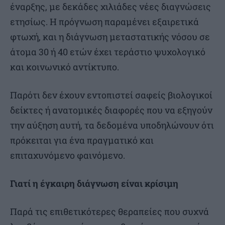
έναρξης, με δεκάδες χιλιάδες νέες διαγνώσεις
ετησίως. Η πρόγνωση παραμένει εξαιρετικά
φτωχή, και η διάγνωση μεταστατικής νόσου σε
άτομα 30 ή 40 ετών έχει τεράστιο ψυχολογικό
και κοινωνικό αντίκτυπο.
Παρότι δεν έχουν εντοπιστεί σαφείς βιολογικοί
δείκτες ή ανατομικές διαφορές που να εξηγούν
την αύξηση αυτή, τα δεδομένα υποδηλώνουν ότι
πρόκειται για ένα πραγματικό και
επιταχυνόμενο φαινόμενο.
Γιατί η έγκαιρη διάγνωση είναι κρίσιμη
Παρά τις επιθετικότερες θεραπείες που συχνά