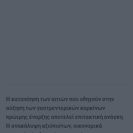
Η κατανόηση των αιτιών που οδηγούν στην
αύξηση των γαστρεντερικών καρκίνων
πρώιμης έναρξης αποτελεί επιτακτική ανάγκη.
Η ανακάλυψη αξιόπιστων, οικονομικά