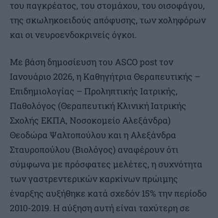
του παγκρέατος, του στομάχου, του οισοφάγου,
της σκωληκοειδούς απόφυσης, των χοληφόρων
και οι νευροενδοκρινείς όγκοι.
Με βάση δημοσίευση του ASCO post τον
Ιανουάριο 2026, η Καθηγήτρια Θεραπευτικής –
Επιδημιολογίας – Προληπτικής Ιατρικής,
Παθολόγος (Θεραπευτική Κλινική Ιατρικής
Σχολής ΕΚΠΑ, Νοσοκομείο Αλεξάνδρα)
Θεοδώρα Ψαλτοπούλου και η Αλεξάνδρα
Σταυροπούλου (Βιολόγος) αναφέρουν ότι
σύμφωνα με πρόσφατες μελέτες, η συχνότητα
των γαστρεντερικών καρκίνων πρώιμης
έναρξης αυξήθηκε κατά σχεδόν 15% την περίοδο
2010-2019. Η αύξηση αυτή είναι ταχύτερη σε