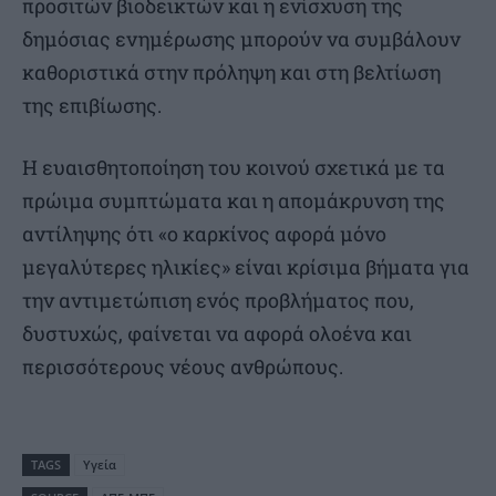
προσιτών βιοδεικτών και η ενίσχυση της
δημόσιας ενημέρωσης μπορούν να συμβάλουν
καθοριστικά στην πρόληψη και στη βελτίωση
της επιβίωσης.
Η ευαισθητοποίηση του κοινού σχετικά με τα
πρώιμα συμπτώματα και η απομάκρυνση της
αντίληψης ότι «ο καρκίνος αφορά μόνο
μεγαλύτερες ηλικίες» είναι κρίσιμα βήματα για
την αντιμετώπιση ενός προβλήματος που,
δυστυχώς, φαίνεται να αφορά ολοένα και
περισσότερους νέους ανθρώπους.
TAGS
Υγεία