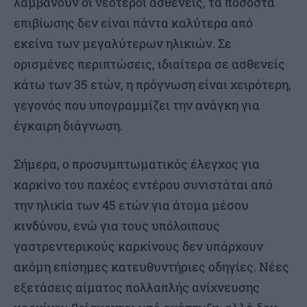
λαμβάνουν οι νεότεροι ασθενείς, τα ποσοστά
επιβίωσης δεν είναι πάντα καλύτερα από
εκείνα των μεγαλύτερων ηλικιών. Σε
ορισμένες περιπτώσεις, ιδιαίτερα σε ασθενείς
κάτω των 35 ετών, η πρόγνωση είναι χειρότερη,
γεγονός που υπογραμμίζει την ανάγκη για
έγκαιρη διάγνωση.
Σήμερα, ο προσυμπτωματικός έλεγχος για
καρκίνο του παχέος εντέρου συνιστάται από
την ηλικία των 45 ετών για άτομα μέσου
κινδύνου, ενώ για τους υπόλοιπους
γαστρεντερικούς καρκίνους δεν υπάρχουν
ακόμη επίσημες κατευθυντήριες οδηγίες. Νέες
εξετάσεις αίματος πολλαπλής ανίχνευσης