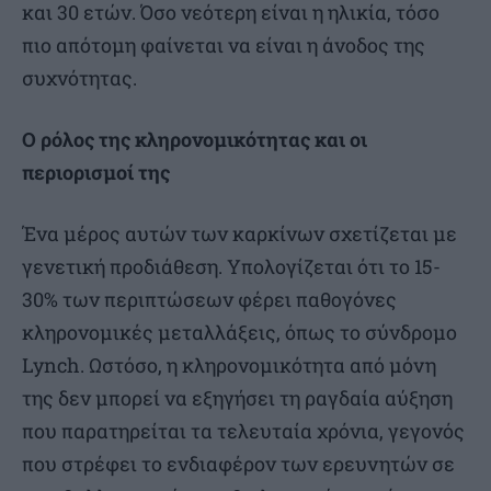
και 30 ετών. Όσο νεότερη είναι η ηλικία, τόσο
πιο απότομη φαίνεται να είναι η άνοδος της
συχνότητας.
Ο ρόλος της κληρονομικότητας και οι
περιορισμοί της
Ένα μέρος αυτών των καρκίνων σχετίζεται με
γενετική προδιάθεση. Υπολογίζεται ότι το 15-
30% των περιπτώσεων φέρει παθογόνες
κληρονομικές μεταλλάξεις, όπως το σύνδρομο
Lynch. Ωστόσο, η κληρονομικότητα από μόνη
της δεν μπορεί να εξηγήσει τη ραγδαία αύξηση
που παρατηρείται τα τελευταία χρόνια, γεγονός
που στρέφει το ενδιαφέρον των ερευνητών σε