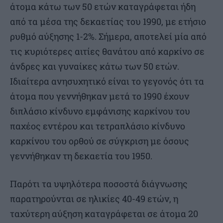
άτομα κάτω των 50 ετών καταγράφεται ήδη
από τα μέσα της δεκαετίας του 1990, με ετήσιο
ρυθμό αύξησης 1-2%. Σήμερα, αποτελεί μία από
τις κυριότερες αιτίες θανάτου από καρκίνο σε
άνδρες και γυναίκες κάτω των 50 ετών.
Ιδιαίτερα ανησυχητικό είναι το γεγονός ότι τα
άτομα που γεννήθηκαν μετά το 1990 έχουν
διπλάσιο κίνδυνο εμφάνισης καρκίνου του
παχέος εντέρου και τετραπλάσιο κίνδυνο
καρκίνου του ορθού σε σύγκριση με όσους
γεννήθηκαν τη δεκαετία του 1950.
Παρότι τα υψηλότερα ποσοστά διάγνωσης
παρατηρούνται σε ηλικίες 40-49 ετών, η
ταχύτερη αύξηση καταγράφεται σε άτομα 20