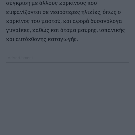
σύγκριση με άλλους καρκίνους που
εμφανίζονται σε νεαρότερες ηλικίες, όπως ο
καρκίνος του μαστού, και αφορά δυσανάλογα
γυναίκες, καθώς και άτομα μαύρης, ισπανικής
και αυτόχθονης καταγωγής.