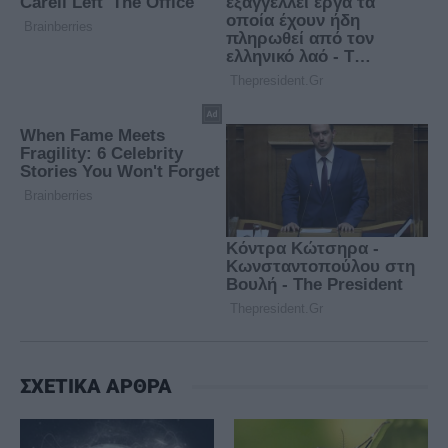
ΣΧΕΤΙΚΑ ΑΡΘΡΑ