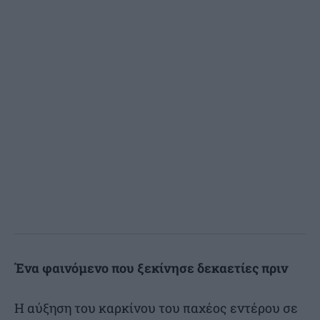
Ένα φαινόμενο που ξεκίνησε δεκαετίες πριν
Η αύξηση του καρκίνου του παχέος εντέρου σε