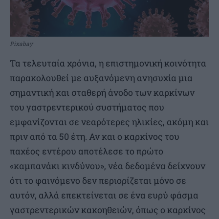
Pixabay
Τα τελευταία χρόνια, η επιστημονική κοινότητα
παρακολουθεί με αυξανόμενη ανησυχία μια
σημαντική και σταθερή άνοδο των καρκίνων
του γαστρεντερικού συστήματος που
εμφανίζονται σε νεαρότερες ηλικίες, ακόμη και
πριν από τα 50 έτη. Αν και ο καρκίνος του
παχέος εντέρου αποτέλεσε το πρώτο
«καμπανάκι κινδύνου», νέα δεδομένα δείχνουν
ότι το φαινόμενο δεν περιορίζεται μόνο σε
αυτόν, αλλά επεκτείνεται σε ένα ευρύ φάσμα
γαστρεντερικών κακοηθειών, όπως ο καρκίνος