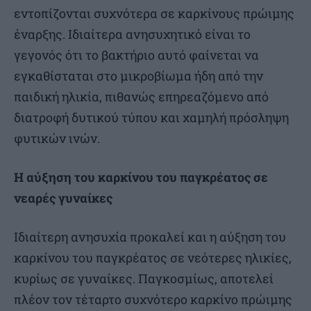
εντοπίζονται συχνότερα σε καρκίνους πρώιμης
έναρξης. Ιδιαίτερα ανησυχητικό είναι το
γεγονός ότι το βακτήριο αυτό φαίνεται να
εγκαθίσταται στο μικροβίωμα ήδη από την
παιδική ηλικία, πιθανώς επηρεαζόμενο από
διατροφή δυτικού τύπου και χαμηλή πρόσληψη
φυτικών ινών.
Η αύξηση του καρκίνου του παγκρέατος σε
νεαρές γυναίκες
Ιδιαίτερη ανησυχία προκαλεί και η αύξηση του
καρκίνου του παγκρέατος σε νεότερες ηλικίες,
κυρίως σε γυναίκες. Παγκοσμίως, αποτελεί
πλέον τον τέταρτο συχνότερο καρκίνο πρώιμης