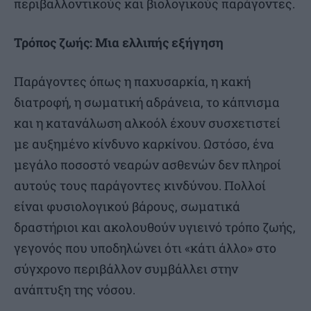
περιβαλλοντικούς και βιολογικούς παράγοντες.
Τρόπος ζωής: Μια ελλιπής εξήγηση
Παράγοντες όπως η παχυσαρκία, η κακή
διατροφή, η σωματική αδράνεια, το κάπνισμα
και η κατανάλωση αλκοόλ έχουν συσχετιστεί
με αυξημένο κίνδυνο καρκίνου. Ωστόσο, ένα
μεγάλο ποσοστό νεαρών ασθενών δεν πληροί
αυτούς τους παράγοντες κινδύνου. Πολλοί
είναι φυσιολογικού βάρους, σωματικά
δραστήριοι και ακολουθούν υγιεινό τρόπο ζωής,
γεγονός που υποδηλώνει ότι «κάτι άλλο» στο
σύγχρονο περιβάλλον συμβάλλει στην
ανάπτυξη της νόσου.