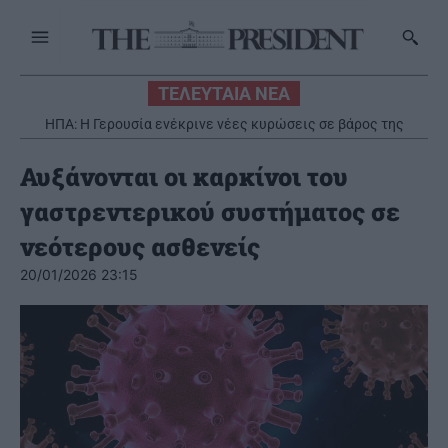
ΤΕΛΕΥΤΑΙΑ ΝΕΑ
ΗΠΑ: Η Γερουσία ενέκρινε νέες κυρώσεις σε βάρος της
Ρωσίας
Αυξάνονται οι καρκίνοι του
γαστρεντερικού συστήματος σε
νεότερους ασθενείς
20/01/2026 23:15