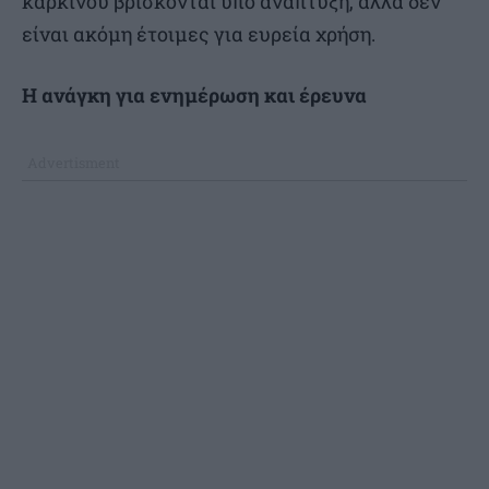
καρκίνου βρίσκονται υπό ανάπτυξη, αλλά δεν
είναι ακόμη έτοιμες για ευρεία χρήση.
Η ανάγκη για ενημέρωση και έρευνα