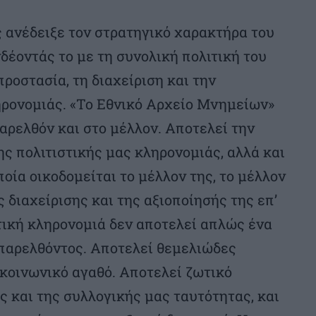
ς ανέδειξε τον στρατηγικό χαρακτήρα του
έοντάς το με τη συνολική πολιτική του
ροστασία, τη διαχείριση και την
ηρονομιάς. «Το Εθνικό Αρχείο Μνημείων»
αρελθόν και στο μέλλον. Αποτελεί την
ς πολιτιστικής μας κληρονομιάς, αλλά και
οία οικοδομείται το μέλλον της, το μέλλον
ς διαχείρισης και της αξιοποίησής της επ’
τική κληρονομιά δεν αποτελεί απλώς ένα
παρελθόντος. Αποτελεί θεμελιώδες
κοινωνικό αγαθό. Αποτελεί ζωτικό
ς και της συλλογικής μας ταυτότητας, και