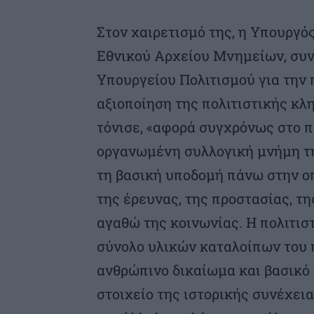
Στον χαιρετισμό της, η Υπουργό
Εθνικού Αρχείου Μνημείων, συνδ
Υπουργείου Πολιτισμού για την π
αξιοποίηση της πολιτιστικής κλ
τόνισε, «αφορά συγχρόνως στο π
οργανωμένη συλλογική μνήμη τη
τη βασική υποδομή πάνω στην οπ
της έρευνας, της προστασίας, τη
αγαθώ της κοινωνίας. Η πολιτισ
σύνολο υλικών καταλοίπων του 
ανθρώπινο δικαίωμα και βασικό 
στοιχείο της ιστορικής συνέχεια