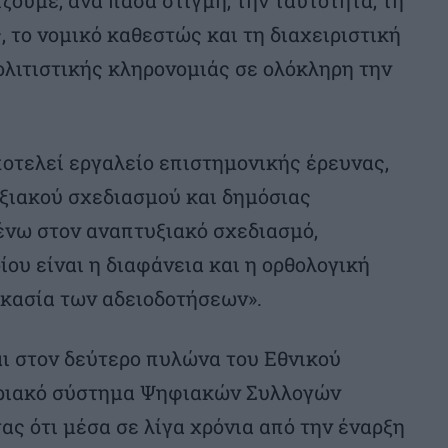
, το νομικό καθεστώς και τη διαχειριστική
λιτιστικής κληρονομιάς σε ολόκληρη την
οτελεί εργαλείο επιστημονικής έρευνας,
υξιακού σχεδιασμού και δημόσιας
ένω στον αναπτυξιακό σχεδιασμό,
ου είναι η διαφάνεια και η ορθολογική
ικασία των αδειοδοτήσεων».
 στον δεύτερο πυλώνα του Εθνικού
ριακό σύστημα Ψηφιακών Συλλογών
ς ότι μέσα σε λίγα χρόνια από την έναρξη