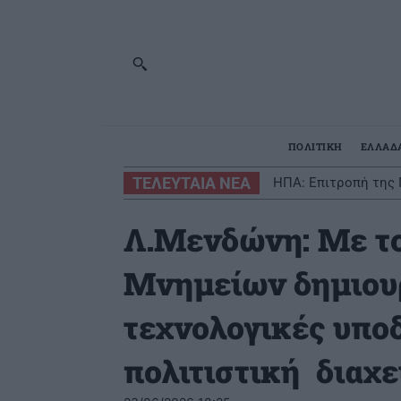
ΠΟΛΙΤΙΚΗ
ΕΛΛΑΔ
ΤΕΛΕΥΤΑΙΑ ΝΕΑ
ΗΠΑ: Επιτροπή της 
Λ.Μενδώνη: Με το
Μνημείων δημιου
τεχνολογικές υποδ
πολιτιστική διαχε