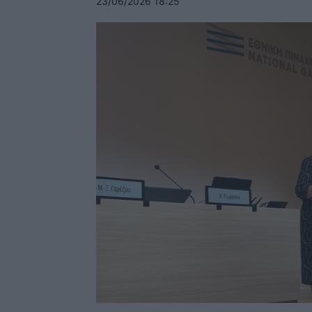
23/06/2026 18:25