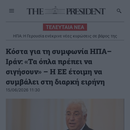
ΤΕΛΕΥΤΑΙΑ ΝΕΑ
ΗΠΑ: Η Γερουσία ενέκρινε νέες κυρώσεις σε βάρος της
Ρωσίας
Κόστα για τη συμφωνία ΗΠΑ–
Ιράν: «Τα όπλα πρέπει να
σιγήσουν» – Η ΕΕ έτοιμη να
συμβάλει στη διαρκή ειρήνη
15/06/2026 11:30