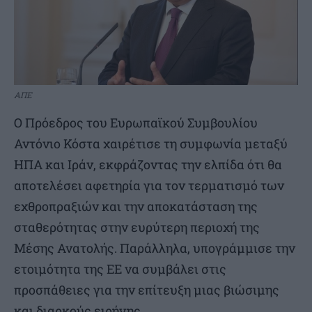
ΑΠΕ
Ο Πρόεδρος του Ευρωπαϊκού Συμβουλίου
Αντόνιο Κόστα χαιρέτισε τη συμφωνία μεταξύ
ΗΠΑ και Ιράν, εκφράζοντας την ελπίδα ότι θα
αποτελέσει αφετηρία για τον τερματισμό των
εχθροπραξιών και την αποκατάσταση της
σταθερότητας στην ευρύτερη περιοχή της
Μέσης Ανατολής. Παράλληλα, υπογράμμισε την
ετοιμότητα της ΕΕ να συμβάλει στις
προσπάθειες για την επίτευξη μιας βιώσιμης
και διαρκούς ειρήνης.