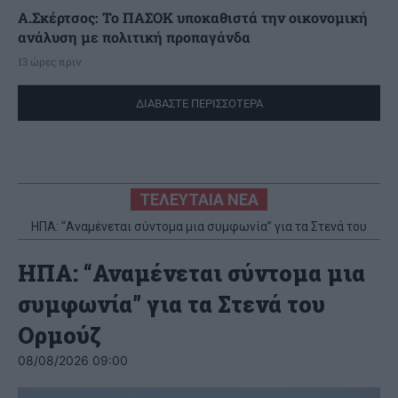
Α.Σκέρτσος: Το ΠΑΣΟΚ υποκαθιστά την οικονομική
ανάλυση με πολιτική προπαγάνδα
13 ώρες πριν
ΔΙΑΒΑΣΤΕ ΠΕΡΙΣΣΟΤΕΡΑ