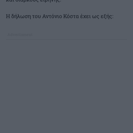
Η δήλωση του Αντόνιο Κόστα έχει ως εξής: