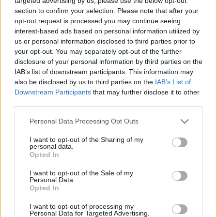
targeted advertising by us, please use the below opt-out
section to confirm your selection. Please note that after your
opt-out request is processed you may continue seeing
interest-based ads based on personal information utilized by
us or personal information disclosed to third parties prior to
your opt-out. You may separately opt-out of the further
disclosure of your personal information by third parties on the
IAB’s list of downstream participants. This information may
also be disclosed by us to third parties on the
IAB’s List of
Downstream Participants
that may further disclose it to other
third parties.
Personal Data Processing Opt Outs
I want to opt-out of the Sharing of my
personal data.
Opted In
I want to opt-out of the Sale of my
Personal Data.
Opted In
I want to opt-out of processing my
Personal Data for Targeted Advertising.