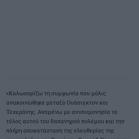
«Καλωσορίζω τη συμφωνία που μόλις
ανακοινώθηκε μεταξύ Ουάσιγκτον και
Τεχεράνης. Αναμένω με ανυπομονησία το
τέλος αυτού του δαπανηρού πολέμου και την
πλήρη αποκατάσταση της ελευθερίας της