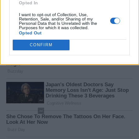
Opted In
I want to opt-out of Collection, Use,
Retention, Sale, and/or Sharing of my
Personal Data that Is Unrelated with the
Purposes for which it was collected.
Opted Out
CONFIRM