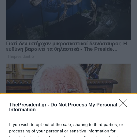
ThePresident.gr -
Do Not Process My Personal
Information
If you wish to opt-out of the sale, sharing to third parties, or
processing of your personal or sensitive information for