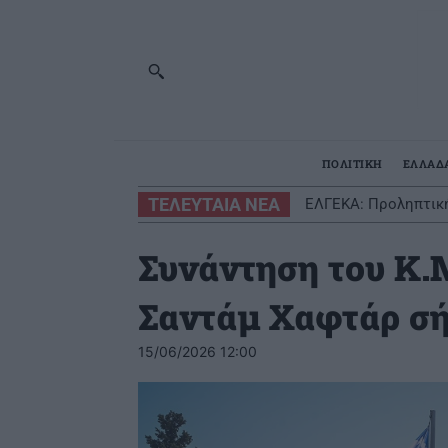
ΠΟΛΙΤΙΚΗ
ΕΛΛΑΔ
ΤΕΛΕΥΤΑΙΑ ΝΕΑ
ΕΛΓΕΚΑ: Προληπτικ
Συνάντηση του Κ.
Σαντάμ Χαφτάρ σ
15/06/2026 12:00