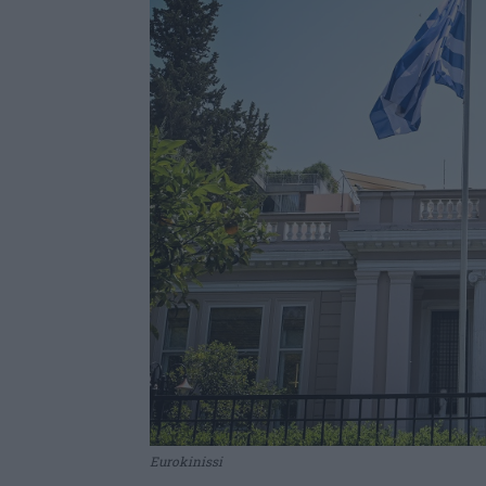
Eurokinissi