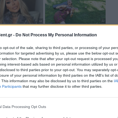
ent.gr -
Do Not Process My Personal Information
to opt-out of the sale, sharing to third parties, or processing of your per
formation for targeted advertising by us, please use the below opt-out s
r selection. Please note that after your opt-out request is processed y
eing interest-based ads based on personal information utilized by us or
disclosed to third parties prior to your opt-out. You may separately opt-
losure of your personal information by third parties on the IAB’s list of
. This information may also be disclosed by us to third parties on the
IA
Participants
that may further disclose it to other third parties.
l Data Processing Opt Outs