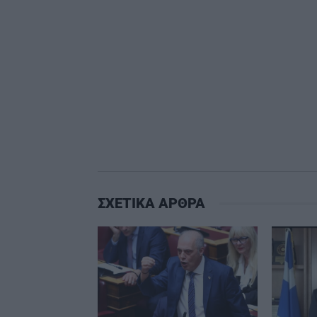
ΣΧΕΤΙΚΑ ΑΡΘΡΑ