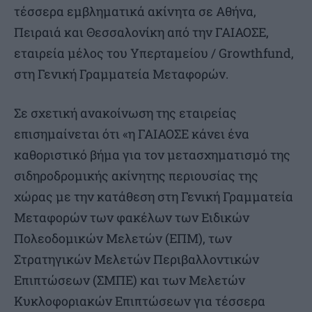
τέσσερα εμβληματικά ακίνητα σε Αθήνα,
Πειραιά και Θεσσαλονίκη από την ΓΑΙΑΟΣΕ,
εταιρεία μέλος του Υπερταμείου / Growthfund,
στη Γενική Γραμματεία Μεταφορών.
Σε σχετική ανακοίνωση της εταιρείας
επισημαίνεται ότι «η ΓΑΙΑΟΣΕ κάνει ένα
καθοριστικό βήμα για τον μετασχηματισμό της
σιδηροδρομικής ακίνητης περιουσίας της
χώρας με την κατάθεση στη Γενική Γραμματεία
Μεταφορών των φακέλων των Ειδικών
Πολεοδομικών Μελετών (ΕΠΜ), των
Στρατηγικών Μελετών Περιβαλλοντικών
Επιπτώσεων (ΣΜΠΕ) και των Μελετών
Κυκλοφοριακών Επιπτώσεων για τέσσερα