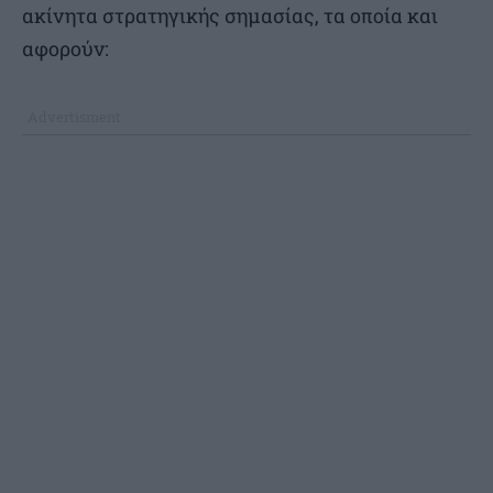
ακίνητα στρατηγικής σημασίας, τα οποία και
αφορούν: