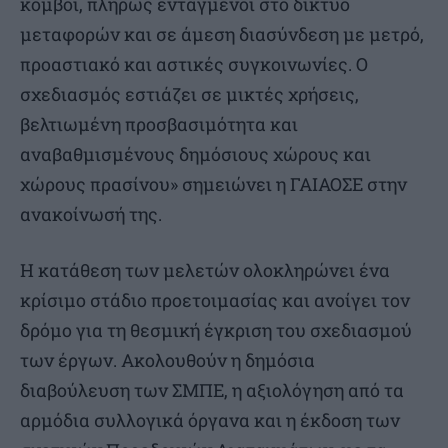
κόμβοι, πλήρως ενταγμένοι στο δίκτυο
μεταφορών και σε άμεση διασύνδεση με μετρό,
προαστιακό και αστικές συγκοινωνίες. Ο
σχεδιασμός εστιάζει σε μικτές χρήσεις,
βελτιωμένη προσβασιμότητα και
αναβαθμισμένους δημόσιους χώρους και
χώρους πρασίνου» σημειώνει η ΓΑΙΑΟΣΕ στην
ανακοίνωσή της.
Η κατάθεση των μελετών ολοκληρώνει ένα
κρίσιμο στάδιο προετοιμασίας και ανοίγει τον
δρόμο για τη θεσμική έγκριση του σχεδιασμού
των έργων. Ακολουθούν η δημόσια
διαβούλευση των ΣΜΠΕ, η αξιολόγηση από τα
αρμόδια συλλογικά όργανα και η έκδοση των