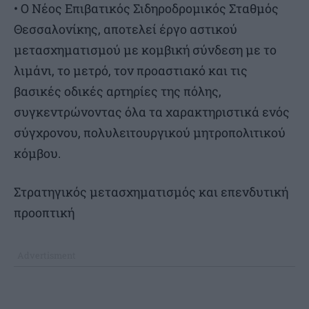
• Ο Νέος Επιβατικός Σιδηροδρομικός Σταθμός
Θεσσαλονίκης, αποτελεί έργο αστικού
μετασχηματισμού με κομβική σύνδεση με το
λιμάνι, το μετρό, τον προαστιακό και τις
βασικές οδικές αρτηρίες της πόλης,
συγκεντρώνοντας όλα τα χαρακτηριστικά ενός
σύγχρονου, πολυλειτουργικού μητροπολιτικού
κόμβου.
Στρατηγικός μετασχηματισμός και επενδυτική
προοπτική