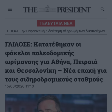
ΤΕΛΕΥΤΑΙΑ ΝΕΑ
ΟΠΕΚΑ: Την Παρασκευή η δεύτερη πληρωμή των δικαιούχων
του Λογαριασμού Αγροτικής Εστίας
ΓΑΙΑΟΣΕ: Κατατέθηκαν οι
φάκελοι πολεοδομικής
ωρίμανσης για Αθήνα, Πειραιά
και Θεσσαλονίκη – Νέα εποχή για
τους σιδηροδρομικούς σταθμούς
15/06/2026 11:10