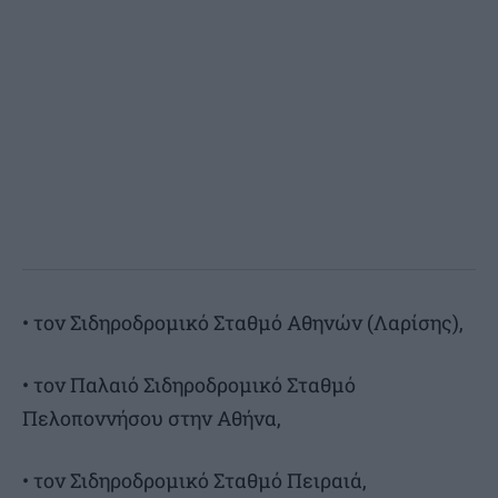
• τον Σιδηροδρομικό Σταθμό Αθηνών (Λαρίσης),
• τον Παλαιό Σιδηροδρομικό Σταθμό
Πελοποννήσου στην Αθήνα,
• τον Σιδηροδρομικό Σταθμό Πειραιά,