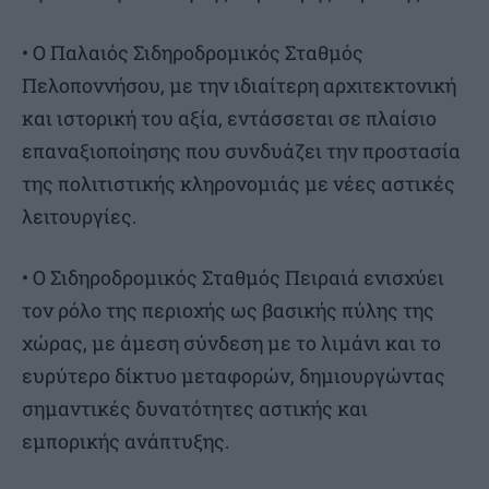
• Ο Παλαιός Σιδηροδρομικός Σταθμός
Πελοποννήσου, με την ιδιαίτερη αρχιτεκτονική
και ιστορική του αξία, εντάσσεται σε πλαίσιο
επαναξιοποίησης που συνδυάζει την προστασία
της πολιτιστικής κληρονομιάς με νέες αστικές
λειτουργίες.
• Ο Σιδηροδρομικός Σταθμός Πειραιά ενισχύει
τον ρόλο της περιοχής ως βασικής πύλης της
χώρας, με άμεση σύνδεση με το λιμάνι και το
ευρύτερο δίκτυο μεταφορών, δημιουργώντας
σημαντικές δυνατότητες αστικής και
εμπορικής ανάπτυξης.