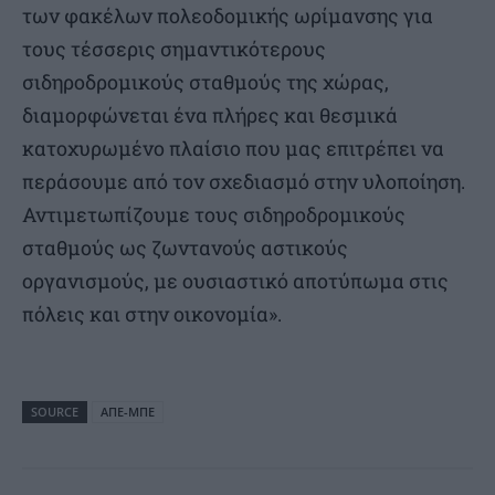
των φακέλων πολεοδομικής ωρίμανσης για
τους τέσσερις σημαντικότερους
σιδηροδρομικούς σταθμούς της χώρας,
διαμορφώνεται ένα πλήρες και θεσμικά
κατοχυρωμένο πλαίσιο που μας επιτρέπει να
περάσουμε από τον σχεδιασμό στην υλοποίηση.
Αντιμετωπίζουμε τους σιδηροδρομικούς
σταθμούς ως ζωντανούς αστικούς
οργανισμούς, με ουσιαστικό αποτύπωμα στις
πόλεις και στην οικονομία».
SOURCE
ΑΠΕ-ΜΠΕ