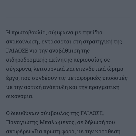
Η πρωτοβουλία, σύμφωνα με την ίδια
ανακοίνωση , εντάσσεται στη στρατηγική της
ΓΑΙΑΟΣΕ για την αναβάθμιση της
σιδηροδρομικής ακίνητης περιουσίας σε
σύγχρονα, λειτουργικά και επενδυτικά ώριμα
έργα, που συνδέουν τις μεταφορικές υποδομές
με την αστική ανάπτυξη και την πραγματική
οικονομία.
Ο διευθύνων σύμβουλος της ΓΑΙΑΟΣΕ,
Παναγιώτης Μπαλωμένος, σε δήλωσή του
αναφέρει «Για πρώτη φορά, με την κατάθεση