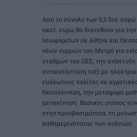
Από το σύνολο των 5,3 δισ. ευρώ
εκατ. ευρώ θα διατεθούν για τη
λεωφορείων σε Αθήνα και Θεσσα
νέων συρμών του Μετρό για ενί
σταθμών του ΟΣΕ, την ανάπτυξη
αντικατάσταση ταξί με ηλεκτρικ
ευάλωτους πολίτες σε αγροτικές
Θεσσαλονίκη, την μεταφορά μαθ
μετακίνηση. Βασικός στόχος είν
στην προσβασιμότητα, τη μείωση
καθημερινότητας των πολιτών.