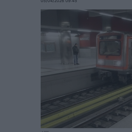
05/04/2026 09:45