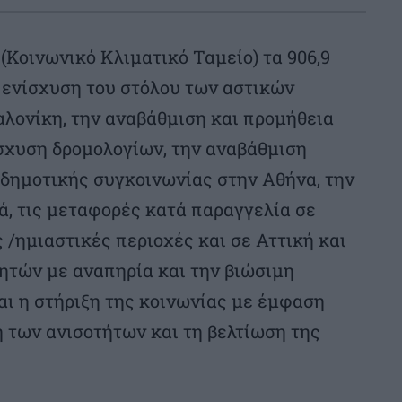
 (Κοινωνικό Κλιματικό Ταμείο) τα 906,9
ν ενίσχυση του στόλου των αστικών
λονίκη, την αναβάθμιση και προμήθεια
σχυση δρομολογίων, την αναβάθμιση
 δημοτικής συγκοινωνίας στην Αθήνα, την
ά, τις μεταφορές κατά παραγγελία σε
 /ημιαστικές περιοχές και σε Αττική και
ητών με αναπηρία και την βιώσιμη
αι η στήριξη της κοινωνίας με έμφαση
 των ανισοτήτων και τη βελτίωση της