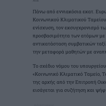
ΑΠΕ
Πάνω από εννιακόσια εκατ. Ευρ
Κοινωνικού Κλιματικού Ταμείου
ενίσχυση, τον εκσυγχρονισμό τ
προσβασιμότητα των ατόμων με 
αντικατάσταση συμβατικών ταξί 
την μεταφορά μαθητών με αναπη
Το σχέδιο νόμου του υπουργείου
«Κοινωνικό Κλιματικό Ταμείο, 
της αρχής από την Επιτροπή Οι
εισάγεται για συζήτηση και ψήφ