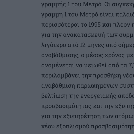
γραμμής 1 του Μετρό. Οι συγκεκ
γραμμή 1 του Μετρό είναι παλαι
περισσότεροι το 1995 και πλέον
για την ανακατασκευή των συρμ
λιγότερο από 12 μήνες από σήμε
αναβάθμισης, ο μέσος χρόνος με
αναμένεται να μειωθεί από τα 7,
περιλαμβάνει την προσθήκη νέο
αναβάθμιση παρωχημένων συστη
βελτίωση της ενεργειακής απόδ
προσβασιμότητας και την εξυπ
για την εξυπηρέτηση των ατόμω
νέου εξοπλισμού προσβασιμότητ