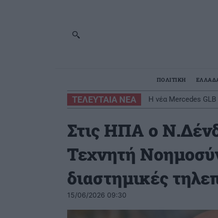
ΠΟΛΙΤΙΚΗ
ΕΛΛΑΔ
ΤΕΛΕΥΤΑΙΑ ΝΕΑ
Γιατί δεν υπήρχαν μ
Στις ΗΠΑ ο Ν.Δένδ
Τεχνητή Νοημοσύν
διαστημικές τηλε
15/06/2026 09:30