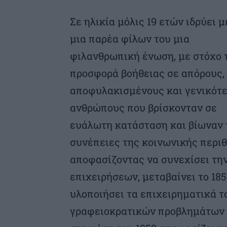
Σε ηλικία μόλις 19 ετών ιδρύει μ
μια παρέα φίλων του μια
φιλανθρωπική ένωση, με στόχο 
προσφορά βοήθειας σε απόρους,
αποφυλακισμένους και γενικότ
ανθρώπους που βρίσκονταν σε
ευάλωτη κατάσταση και βίωναν 
συνέπειες της κοινωνικής περιθ
αποφασίζοντας να συνεχίσει τη
επιχειρήσεων, μεταβαίνει το 18
υλοποιήσει τα επιχειρηματικά τ
γραφειοκρατικών προβλημάτων π