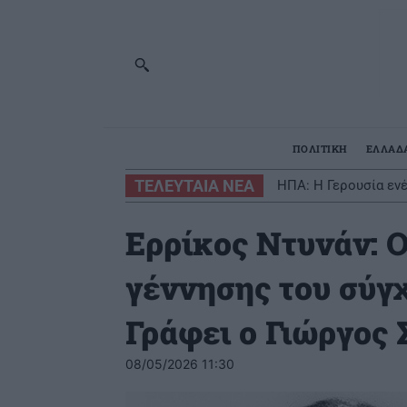
ΠΟΛΙΤΙΚΗ
ΕΛΛΑΔ
ΤΕΛΕΥΤΑΙΑ ΝΕΑ
ΗΠΑ: Η Γερουσία εν
Ερρίκος Ντυνάν: Ο
γέννησης του σύγ
Γράφει ο Γιώργος
08/05/2026 11:30