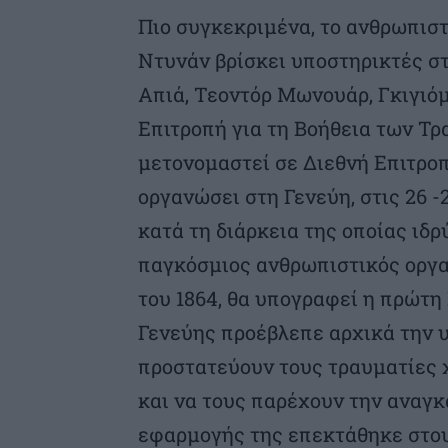
Πιο συγκεκριμένα, το ανθρωπιστ
Ντυνάν βρίσκει υποστηρικτές σ
Απιά, Τεοντόρ Μωνουάρ, Γκιγιόμ
Επιτροπή για τη Βοήθεια των Τρ
μετονομαστεί σε Διεθνή Επιτροπ
οργανώσει στη Γενεύη, στις 26 -
κατά τη διάρκεια της οποίας ιδ
παγκόσμιος ανθρωπιστικός οργα
του 1864, θα υπογραφεί η πρώτη
Γενεύης προέβλεπε αρχικά την
προστατεύουν τους τραυματίες χ
και να τους παρέχουν την αναγκ
εφαρμογής της επεκτάθηκε στο