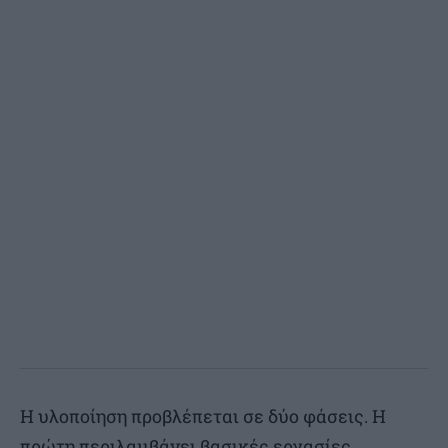
Η υλοποίηση προβλέπεται σε δύο φάσεις. Η
πρώτη περιλαμβάνει βασικές εργασίες