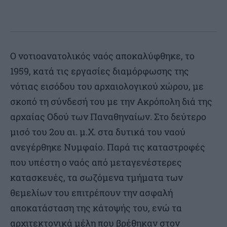
Ο νοτιοανατολικός ναός αποκαλύφθηκε, το
1959, κατά τις εργασίες διαμόρφωσης της
νότιας εισόδου του αρχαιολογικού χώρου, με
σκοπό τη σύνδεσή του με την Ακρόπολη διά της
αρχαίας Οδού των Παναθηναίων. Στο δεύτερο
μισό του 2ου αι. μ.Χ. στα δυτικά του ναού
ανεγέρθηκε Νυμφαίο. Παρά τις καταστροφές
που υπέστη ο ναός από μεταγενέστερες
κατασκευές, τα σωζόμενα τμήματα των
θεμελίων του επιτρέπουν την ασφαλή
αποκατάσταση της κάτοψής του, ενώ τα
αρχιτεκτονικά μέλη που βρέθηκαν στον