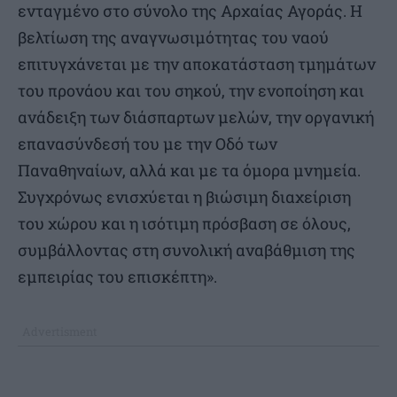
ενταγμένο στο σύνολο της Αρχαίας Αγοράς. Η
βελτίωση της αναγνωσιμότητας του ναού
επιτυγχάνεται με την αποκατάσταση τμημάτων
του προνάου και του σηκού, την ενοποίηση και
ανάδειξη των διάσπαρτων μελών, την οργανική
επανασύνδεσή του με την Οδό των
Παναθηναίων, αλλά και με τα όμορα μνημεία.
Συγχρόνως ενισχύεται η βιώσιμη διαχείριση
του χώρου και η ισότιμη πρόσβαση σε όλους,
συμβάλλοντας στη συνολική αναβάθμιση της
εμπειρίας του επισκέπτη».