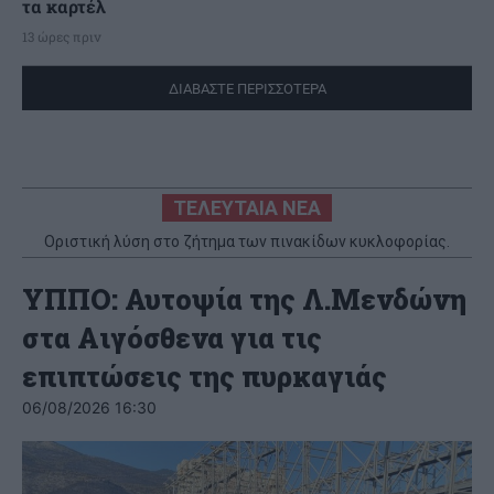
τα καρτέλ
13 ώρες πριν
ΔΙΑΒΑΣΤΕ ΠΕΡΙΣΣΟΤΕΡΑ