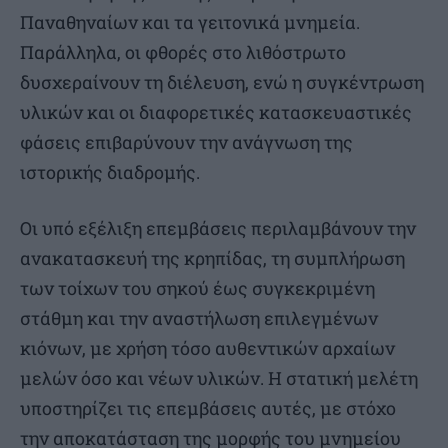
Παναθηναίων και τα γειτονικά μνημεία.
Παράλληλα, οι φθορές στο λιθόστρωτο
δυσχεραίνουν τη διέλευση, ενώ η συγκέντρωση
υλικών και οι διαφορετικές κατασκευαστικές
φάσεις επιβαρύνουν την ανάγνωση της
ιστορικής διαδρομής.
Οι υπό εξέλιξη επεμβάσεις περιλαμβάνουν την
ανακατασκευή της κρηπίδας, τη συμπλήρωση
των τοίχων του σηκού έως συγκεκριμένη
στάθμη και την αναστήλωση επιλεγμένων
κιόνων, με χρήση τόσο αυθεντικών αρχαίων
μελών όσο και νέων υλικών. Η στατική μελέτη
υποστηρίζει τις επεμβάσεις αυτές, με στόχο
την αποκατάσταση της μορφής του μνημείου