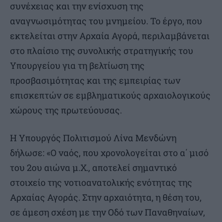
συνέχειας και την ενίσχυση της
αναγνωσιμότητας του μνημείου. Το έργο, που
εκτελείται στην Αρχαία Αγορά, περιλαμβάνεται
στο πλαίσιο της συνολικής στρατηγικής του
Υπουργείου για τη βελτίωση της
προσβασιμότητας και της εμπειρίας των
επισκεπτών σε εμβληματικούς αρχαιολογικούς
χώρους της πρωτεύουσας.
Η Υπουργός Πολιτισμού Λίνα Μενδώνη
δήλωσε: «Ο ναός, που χρονολογείται στο α΄ μισό
του 2ου αιώνα μ.Χ., αποτελεί σημαντικό
στοιχείο της νοτιοανατολικής ενότητας της
Αρχαίας Αγοράς. Στην αρχαιότητα, η θέση του,
σε άμεση σχέση με την Οδό των Παναθηναίων,