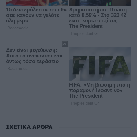
ΣΧΕΤΙΚΑ ΑΡΘΡΑ