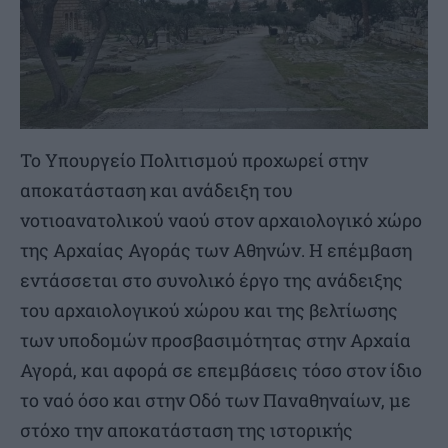
Το Υπουργείο Πολιτισμού προχωρεί στην
αποκατάσταση και ανάδειξη του
νοτιοανατολικού ναού στον αρχαιολογικό χώρο
της Αρχαίας Αγοράς των Αθηνών. Η επέμβαση
εντάσσεται στο συνολικό έργο της ανάδειξης
του αρχαιολογικού χώρου και της βελτίωσης
των υποδομών προσβασιμότητας στην Αρχαία
Αγορά, και αφορά σε επεμβάσεις τόσο στον ίδιο
το ναό όσο και στην Οδό των Παναθηναίων, με
στόχο την αποκατάσταση της ιστορικής