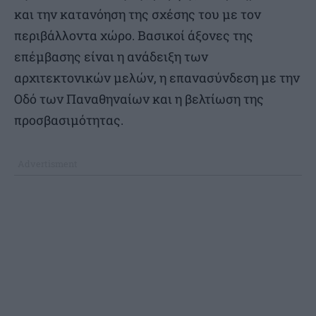
και την κατανόηση της σχέσης του με τον
περιβάλλοντα χώρο. Βασικοί άξονες της
επέμβασης είναι η ανάδειξη των
αρχιτεκτονικών μελών, η επανασύνδεση με την
Οδό των Παναθηναίων και η βελτίωση της
προσβασιμότητας.