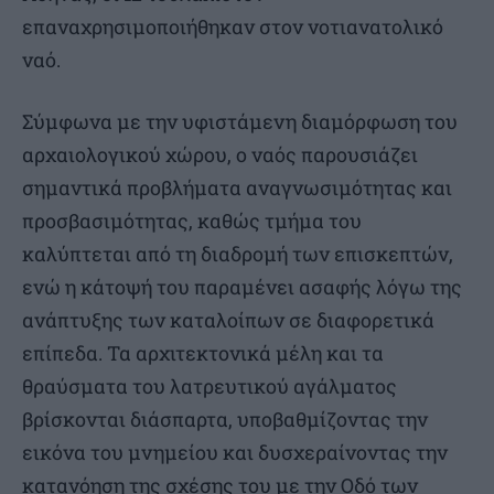
επαναχρησιμοποιήθηκαν στον νοτιανατολικό
ναό.
Σύμφωνα με την υφιστάμενη διαμόρφωση του
αρχαιολογικού χώρου, ο ναός παρουσιάζει
σημαντικά προβλήματα αναγνωσιμότητας και
προσβασιμότητας, καθώς τμήμα του
καλύπτεται από τη διαδρομή των επισκεπτών,
ενώ η κάτοψή του παραμένει ασαφής λόγω της
ανάπτυξης των καταλοίπων σε διαφορετικά
επίπεδα. Τα αρχιτεκτονικά μέλη και τα
θραύσματα του λατρευτικού αγάλματος
βρίσκονται διάσπαρτα, υποβαθμίζοντας την
εικόνα του μνημείου και δυσχεραίνοντας την
κατανόηση της σχέσης του με την Οδό των