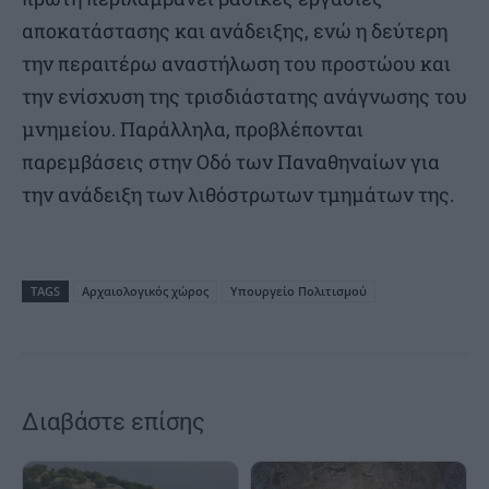
αποκατάστασης και ανάδειξης, ενώ η δεύτερη
την περαιτέρω αναστήλωση του προστώου και
την ενίσχυση της τρισδιάστατης ανάγνωσης του
μνημείου. Παράλληλα, προβλέπονται
παρεμβάσεις στην Οδό των Παναθηναίων για
την ανάδειξη των λιθόστρωτων τμημάτων της.
TAGS
Αρχαιολογικός χώρος
Υπουργείο Πολιτισμού
Διαβάστε επίσης