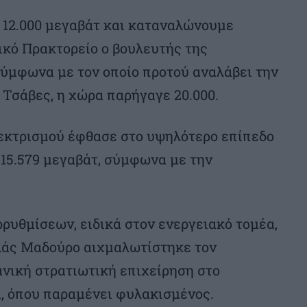
 12.000 μεγαβάτ και καταναλώνουμε
λικό Πρακτορείο ο βουλευτής της
σύμφωνα με τον οποίο προτού αναλάβει την
 Τσάβες, η χώρα παρήγαγε 20.000.
εκτρισμού έφθασε στο υψηλότερο επίπεδο
 15.579 μεγαβάτ, σύμφωνα με την
ρρυθμίσεων, ειδικά στον ενεργειακό τομέα,
λάς Μαδούρο αιχμαλωτίστηκε τον
ανική στρατιωτική επιχείρηση στο
, όπου παραμένει φυλακισμένος.