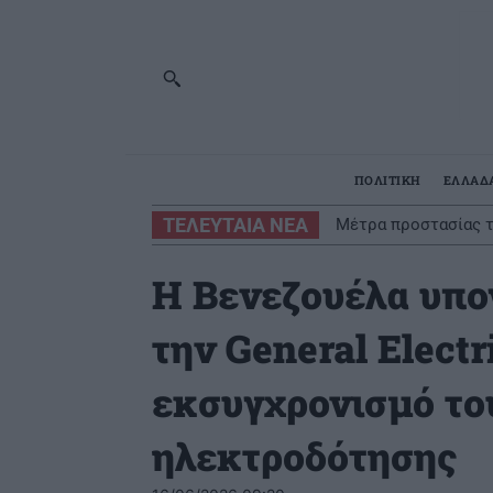
ΠΟΛΙΤΙΚΗ
ΕΛΛΑΔ
ΤΕΛΕΥΤΑΙΑ ΝΕΑ
Μέτρα προστασίας τ
Η Βενεζουέλα υπο
την General Electr
εκσυγχρονισμό το
ηλεκτροδότησης