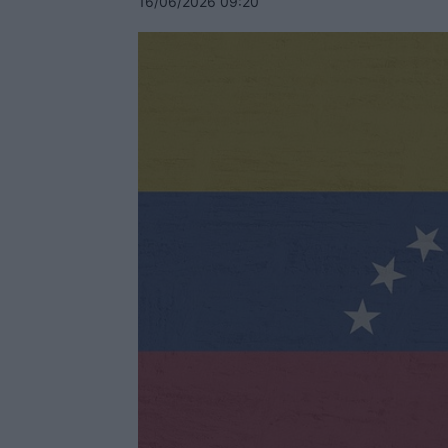
16/06/2026 09:20