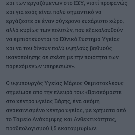
και των εργαζόμενων στο ΕΣΥ, γιατί προφανώς
και για εσάς είναι πολύ σημαντικό να
εργάζεστε σε έναν σύγχρονο ευχάριστο χώρο,
αλλά κυρίως των πολιτών, που εξακολουθούν
να εμπιστεύονται το Εθνικό Σύστημα Υγείας
και να του δίνουν πολύ υψηλούς βαθμούς
ικανοποίησης σε σχέση με την ποιότητα των
παρεχόμενων υπηρεσιών».
Ο υφυπουργός Υγείας Μάριος Θεμιστοκλέους
σημείωσε από την πλευρά του: «Βρισκόμαστε
στο κέντρο υγείας Βάρης, ένα ακόμη
ανακαινισμένο κέντρο υγείας, με χρήματα από
το Ταμείο Ανάκαμψης και Ανθεκτικότητας,
προϋπολογισμού 1,5 εκατομμυρίων.