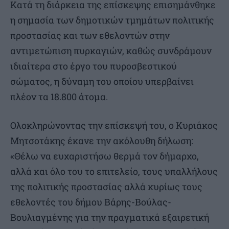
Κατά τη διάρκεια της επίσκεψης επισημάνθηκε
η σημασία των δημοτικών τμημάτων πολιτικής
προστασίας και των εθελοντών στην
αντιμετώπιση πυρκαγιών, καθώς συνδράμουν
ιδιαίτερα στο έργο του πυροσβεστικού
σώματος, η δύναμη του οποίου υπερβαίνει
πλέον τα 18.800 άτομα.
Ολοκληρώνοντας την επίσκεψή του, ο Κυριάκος
Μητσοτάκης έκανε την ακόλουθη δήλωση:
«Θέλω να ευχαριστήσω θερμά τον δήμαρχο,
αλλά και όλο του το επιτελείο, τους υπαλλήλους
της πολιτικής προστασίας αλλά κυρίως τους
εθελοντές του δήμου Βάρης-Βούλας-
Βουλιαγμένης για την πραγματικά εξαιρετική