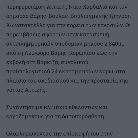
περιφερειάρχη Αττικής Νίκο Χαρδαλιά και τον
δήμαρχο Βάρης-Βούλας-Βουλιαγμένης Γρηγόρη
Κωνσταντέλλο για την πορεία των εργασιών. Οι
παρεμβάσεις αφορούν στην κατασκευή
αντιπλημμυρικών υποδομών μήκους 2.840μ.,
από τη Λεωφόρο Βάρης-Κορωπίου έως την
εκβολή στη Βάρκιζα, συνολικού
προϋπολογισμού 24 εκατομμυρίων ευρώ, στο
πλαίσιο του σχεδιασμού για την προστασία της
νότιας Αττικής.
Συνάντηση με κλιμάκιο εθελοντών και
εργαζόμενους για τη δασοπυρόσβεση
Ολοκληρώνοντας την επίσκεψή του στην