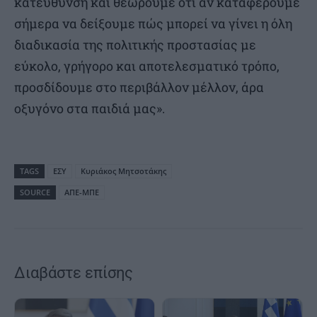
κατεύθυνση και θεωρούμε ότι αν καταφέρουμε
σήμερα να δείξουμε πώς μπορεί να γίνει η όλη
διαδικασία της πολιτικής προστασίας με
εύκολο, γρήγορο και αποτελεσματικό τρόπο,
προσδίδουμε στο περιβάλλον μέλλον, άρα
οξυγόνο στα παιδιά μας».
TAGS
ΕΣΥ
Κυριάκος Μητσοτάκης
SOURCE
ΑΠΕ-ΜΠΕ
Διαβάστε επίσης