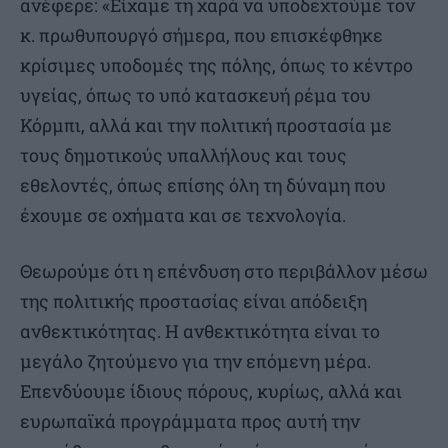
ανέφερε: «Είχαμε τη χαρά να υποδεχτούμε τον
κ. πρωθυπουργό σήμερα, που επισκέφθηκε
κρίσιμες υποδομές της πόλης, όπως το κέντρο
υγείας, όπως το υπό κατασκευή ρέμα του
Κόρμπι, αλλά και την πολιτική προστασία με
τους δημοτικούς υπαλλήλους και τους
εθελοντές, όπως επίσης όλη τη δύναμη που
έχουμε σε οχήματα και σε τεχνολογία.
Θεωρούμε ότι η επένδυση στο περιβάλλον μέσω
της πολιτικής προστασίας είναι απόδειξη
ανθεκτικότητας. Η ανθεκτικότητα είναι το
μεγάλο ζητούμενο για την επόμενη μέρα.
Επενδύουμε ίδιους πόρους, κυρίως, αλλά και
ευρωπαϊκά προγράμματα προς αυτή την