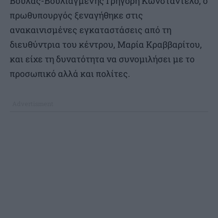
Βούλας-Βουλιαγμένης Γρηγόρη Κωνσταντέλο, ο
πρωθυπουργός ξεναγήθηκε στις
ανακαινισμένες εγκαταστάσεις από τη
διευθύντρια του κέντρου, Μαρία Κραββαρίτου,
και είχε τη δυνατότητα να συνομιλήσει με το
προσωπικό αλλά και πολίτες.