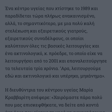
Ένα κέντρο υγείας που χτίστηκε το 1989 και
παραδίδεται τώρα πλήρως ανακαινισμένο,
αλλά, το σημαντικότερο, με μια πολύ καλή
στελέχωση και εξαιρετικούς γιατρούς,
εξαιρετικούς συναδέλφους, οι οποίοι
καλύπτουν όλες τις βασικές λειτουργίες και
ένα ακτινολογικό, κ. πρόεδρε, το οποίο είχε να
λειτουργήσει από το 2001 και επαναλειτούργησε
τα τελευταία τρία χρόνια. ‘Αρα, λειτουργούμε
εδώ και ακτινολογικό και υπέρηχο, μηχάνημα».
Η διευθύντρια του κέντρου υγείας Μαρία
Κραββαρίτη ανέφερε: «Χαιρόμαστε πάρα πολύ
που μας επισκεφθήκατε, να δείτε από κοντά