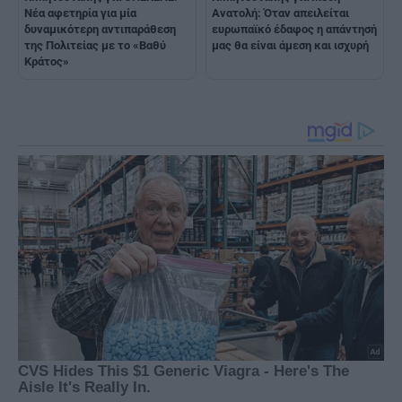
Νέα αφετηρία για μία
Ανατολή: Όταν απειλείται
δυναμικότερη αντιπαράθεση
ευρωπαϊκό έδαφος η απάντησή
της Πολιτείας με το «Βαθύ
μας θα είναι άμεση και ισχυρή
Κράτος»