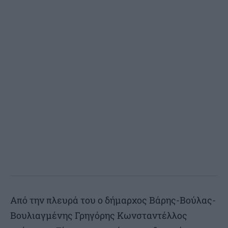
Από την πλευρά του ο δήμαρχος Βάρης-Βούλας-
Βουλιαγμένης Γρηγόρης Κωνσταντέλλος