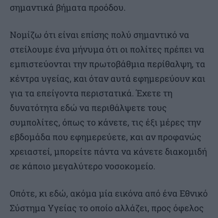
σημαντικά βήματα προόδου.
Νομίζω ότι είναι επίσης πολύ σημαντικό να
στείλουμε ένα μήνυμα ότι οι πολίτες πρέπει να
εμπιστεύονται την πρωτοβάθμια περίθαλψη, τα
κέντρα υγείας, και όταν αυτά εφημερεύουν και
για τα επείγοντα περιστατικά. Έχετε τη
δυνατότητα εδώ να περιθάλψετε τους
συμπολίτες, όπως το κάνετε, τις έξι μέρες την
εβδομάδα που εφημερεύετε, και αν προφανώς
χρειαστεί, μπορείτε πάντα να κάνετε διακομιδή
σε κάποιο μεγαλύτερο νοσοκομείο.
Οπότε, κι εδώ, ακόμα μία εικόνα από ένα Εθνικό
Σύστημα Υγείας το οποίο αλλάζει, προς όφελος