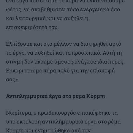
ένα έργο που είχαμε τη χαρά να εγκαινιάσουμε
φέτος, να αναβαθμιστεί τόσο ενεργειακά όσο
και λειτουργικά και να αυξηθεί η
επισκεψιμότητά του.
Ελπίζουμε και στο μέλλον να διατηρηθεί αυτό
το έργο, να αυξηθεί και το προσωπικό. Αυτή τη
στιγμή δεν έχουμε άμεσες ανάγκες ιδιαίτερες.
Ευχαριστούμε πάρα πολύ για την επίσκεψή
σας».
Αντιπλημμυρικά έργα στο ρέμα Κόρμπι
Νωρίτερα, ο πρωθυπουργός επισκέφθηκε τα
υπό εκτέλεση αντιπλημμυρικά έργα στο ρέμα
Κόρμπι και ενημερώθηκε από τον