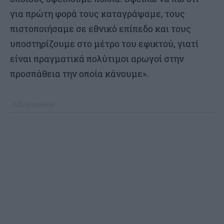
για πρώτη φορά τους καταγράψαμε, τους
πιστοποιήσαμε σε εθνικό επίπεδο και τους
υποστηρίζουμε στο μέτρο του εφικτού, γιατί
είναι πραγματικά πολύτιμοι αρωγοί στην
προσπάθεια την οποία κάνουμε».