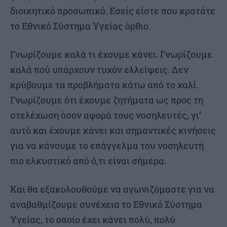
διοικητικό προσωπικό. Εσείς είστε που κρατάτε
το Εθνικό Σύστημα Υγείας όρθιο.
Γνωρίζουμε καλά τι έχουμε κάνει. Γνωρίζουμε
καλά πού υπάρχουν τυχόν ελλείψεις. Δεν
κρύβουμε τα προβλήματα κάτω από το χαλί.
Γνωρίζουμε ότι έχουμε ζητήματα ως προς τη
στελέχωση όσον αφορά τους νοσηλευτές, γι’
αυτό και έχουμε κάνει και σημαντικές κινήσεις
για να κάνουμε το επάγγελμα του νοσηλευτή
πιο ελκυστικό από ό,τι είναι σήμερα.
Και θα εξακολουθούμε να αγωνιζόμαστε για να
αναβαθμίζουμε συνέχεια το Εθνικό Σύστημα
Υγείας, το οποίο έχει κάνει πολύ, πολύ