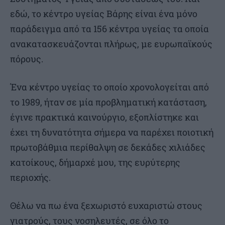
εδώ, το κέντρο υγείας Βάρης είναι ένα μόνο
παράδειγμα από τα 156 κέντρα υγείας τα οποία
ανακατασκευάζονται πλήρως, με ευρωπαϊκούς
πόρους.
Ένα κέντρο υγείας το οποίο χρονολογείται από
το 1989, ήταν σε μία προβληματική κατάσταση,
έγινε πρακτικά καινούργιο, εξοπλίστηκε και
έχει τη δυνατότητα σήμερα να παρέχει ποιοτική
πρωτοβάθμια περίθαλψη σε δεκάδες χιλιάδες
κατοίκους, δήμαρχέ μου, της ευρύτερης
περιοχής.
Θέλω να πω ένα ξεχωριστό ευχαριστώ στους
γιατρούς, τους νοσηλευτές, σε όλο το