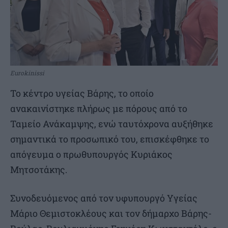
Eurokinissi
Το κέντρο υγείας Βάρης, το οποίο
ανακαινίστηκε πλήρως με πόρους από το
Ταμείο Ανάκαμψης, ενώ ταυτόχρονα αυξήθηκε
σημαντικά το προσωπικό του, επισκέφθηκε το
απόγευμα ο πρωθυπουργός Κυριάκος
Μητσοτάκης.
Συνοδευόμενος από τον υφυπουργό Υγείας
Μάριο Θεμιστοκλέους και τον δήμαρχο Βάρης-