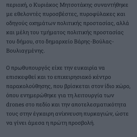
περιοχή, ο Κυριάκος Μητσοτάκης συναντήθηκε
με εθελοντές πυροσβέστες, πυροφύλακες και
οδηγούς οχημάτων πολιτικής προστασίας, αλλά
και μέλη του τμήματος πολιτικής προστασίας
του δήμου, στο δημαρχείο Βάρης-Βούλας-
Βουλιαγμένης.
Ο πρωθυπουργός είχε την ευκαιρία να
επισκεφθεί και το επιχειρησιακό κέντρο
παρακολούθησης, που βρίσκεται στον ίδιο χώρο,
όπου ενημερώθηκε για τη λειτουργία των
drones στο πεδίο και την αποτελεσματικότητα
τους στην έγκαιρη ανίχνευση πυρκαγιών, ώστε
να γίνει άμεσα η πρώτη προσβολή.