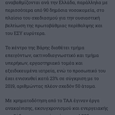
αναβαθμίζονται ανά την Ελλάδα, παράλληλα με
περισσότερα από 90 δημόσια νοσοκομεία, στο
πλαίσιο του σχεδιασμού για την ουσιαστική
βελτίωση της πρωτοβάθμιας περίθαλψης και
του ΕΣΥ ευρύτερα.
Το κέντρο της Βάρης διαθέτει τμήμα
επειγόντων, ακτινοδιαγνωστικό και τμήμα
υπερήχων, εργαστηριακό τομέα και
εξειδικευμένα ιατρεία, ενώ το προσωπικό του
έχει ενισχυθεί κατά 23% σε σύγκριση με το
2019, αριθμώντας πλέον σχεδόν 50 άτομα.
Με χρηματοδότηση από το ΤΑΑ έγιναν έργα
ανακαίνισης, εκσυγχρονισμού και ενεργειακής