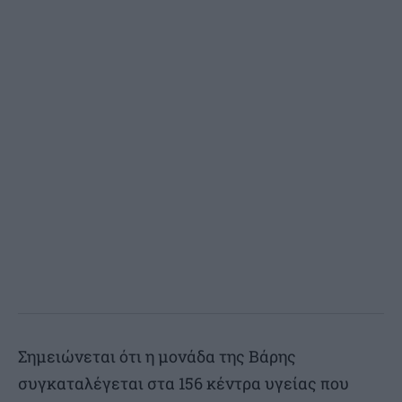
Σημειώνεται ότι η μονάδα της Βάρης
συγκαταλέγεται στα 156 κέντρα υγείας που