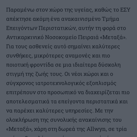
Παραμένω στον χώρο της υγείας, καθώς το ΕΣΥ
απέκτησε ακόμη ένα ανακαινισμένο Τμήμα
Επειγόντων Περιστατικών, αυτήν τη φορά στο
Αντικαρκινικό Νοσοκομείο Πειραιά «Μεταξά».
Για τους ασθενείς αυτό σημαίνει καλύτερες
συνθήκες, μικρότερες αναμονές και πιο
ποιοτική φροντίδα σε μια ιδιαίτερα δύσκολη
στιγμή της ζωής τους. Οι νέοι χώροι και ο
σύγχρονος ιατροτεχνολογικός εξοπλισμός
επιτρέπουν στο προσωπικό να διαχειρίζεται πιο
αποτελεσματικά τα επείγοντα περιστατικά και
να παρέχει καλύτερες υπηρεσίες. Με την
ολοκλήρωση της συνολικής ανακαίνισης του
«Μεταξά», χάρη στη δωρεά της Allwyn, σε τρία