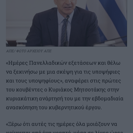
ΑΠΕ/ ΦΩΤΟ ΑΡΧΕΙΟΥ ΑΠΕ
«Ημέρες Πανελλαδικών εξετάσεων και θέλω
να ξεκινήσω με μια σκέψη για τις υποψήφιες
και τους υποψηφίους», αναφέρει στις πρώτες
του κουβέντες ο Κυριάκος Μητσοτάκης στην
κυριακάτικη ανάρτησή του με την εβδομαδιαία
ανασκόπηση του κυβερνητικού έργου.
«Ξέρω ότι αυτές τις ημέρες όλα μοιάζουν να
κρίνονται από ένα γραπτό, μέσα σε λίγες ώρες.