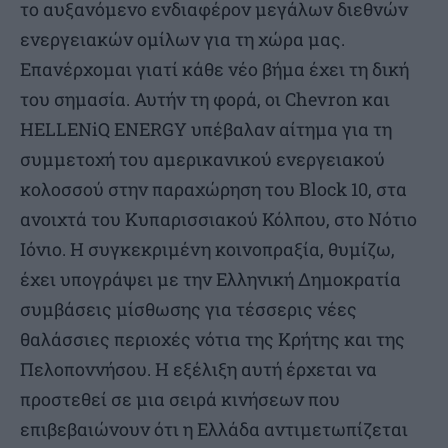
το αυξανόμενο ενδιαφέρον μεγάλων διεθνών
ενεργειακών ομίλων για τη χώρα μας.
Επανέρχομαι γιατί κάθε νέο βήμα έχει τη δική
του σημασία. Αυτήν τη φορά, οι Chevron και
HELLENiQ ENERGY υπέβαλαν αίτημα για τη
συμμετοχή του αμερικανικού ενεργειακού
κολοσσού στην παραχώρηση του Block 10, στα
ανοιχτά του Κυπαρισσιακού Κόλπου, στο Νότιο
Ιόνιο. Η συγκεκριμένη κοινοπραξία, θυμίζω,
έχει υπογράψει με την Ελληνική Δημοκρατία
συμβάσεις μίσθωσης για τέσσερις νέες
θαλάσσιες περιοχές νότια της Κρήτης και της
Πελοποννήσου. Η εξέλιξη αυτή έρχεται να
προστεθεί σε μια σειρά κινήσεων που
επιβεβαιώνουν ότι η Ελλάδα αντιμετωπίζεται