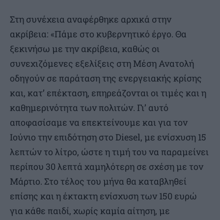
Στη συνέχεια αναφέρθηκε αρχικά στην
ακρίβεια: «Πάμε στο κυβερνητικό έργο. Θα
ξεκινήσω με την ακρίβεια, καθώς οι
συνεχιζόμενες εξελίξεις στη Μέση Ανατολή
οδηγούν σε παράταση της ενεργειακής κρίσης
και, κατ’ επέκταση, επηρεάζονται οι τιμές και η
καθημερινότητα των πολιτών. Γι’ αυτό
αποφασίσαμε να επεκτείνουμε και για τον
Ιούνιο την επιδότηση στο Diesel, με ενίσχυση 15
λεπτών το λίτρο, ώστε η τιμή του να παραμείνει
περίπου 30 λεπτά χαμηλότερη σε σχέση με τον
Μάρτιο. Στο τέλος του μήνα θα καταβληθεί
επίσης και η έκτακτη ενίσχυση των 150 ευρώ
για κάθε παιδί, χωρίς καμία αίτηση, με