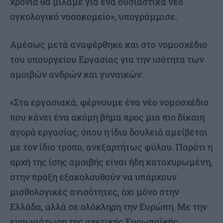
χρόνια θα μιλάμε για ένα ουσιαστικά νέο
ογκολογικό νοσοκομείο», υπογράμμισε.
Αμέσως μετά αναφέρθηκε και στο νομοσχέδιο
του υπουργείου Εργασίας για την ισότητα των
αμοιβών ανδρών και γυναικών:
«Στα εργασιακά, φέρνουμε ένα νέο νομοσχέδιο
που κάνει ένα ακόμη βήμα προς μια πιο δίκαιη
αγορά εργασίας, όπου η ίδια δουλειά αμείβεται
με τον ίδιο τρόπο, ανεξαρτήτως φύλου. Παρότι η
αρχή της ίσης αμοιβής είναι ήδη κατοχυρωμένη,
στην πράξη εξακολουθούν να υπάρχουν
μισθολογικές ανισότητες, όχι μόνο στην
Ελλάδα, αλλά σε ολόκληρη την Ευρώπη. Με την
ενσωμάτωση της σχετικής Ευρωπαϊκής