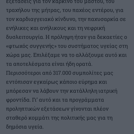
εξετάσεις για τον καρκίνο του μαστού, του
τραχήλου της μήτρας, του παχέος εντέρου, για
τον καρδιαγγειακό κίνδυνο, την παχυσαρκία σε
ενήλικες και ανήλικους και τη νεφρική
δυσλειτουργία. Η πρόληψη ήταν για δεκαετίες ο
«φτωχός συγγενής» του συστήματος υγείας στη
χώρα μας. Επιλέξαμε να το αλλάξουμε αυτό και
τα αποτελέσματα είναι ήδη ορατά.
Περισσότεροι από 317.000 συμπολίτες μας
εντόπισαν εγκαίρως κάποιο εύρημα και
μπόρεσαν να λάβουν την κατάλληλη ιατρική
φροντίδα. Γι’ αυτό και τα προγράμματα
προληπτικών εξετάσεων γίνονται πλέον
σταθερό κομμάτι της πολιτικής μας για τη
δημόσια υγεία.