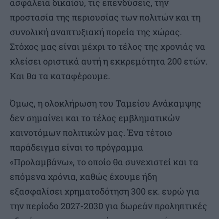
ασφάλεια δικαίου, τις επενδύσεις, την
προστασία της περιουσίας των πολιτών και τη
συνολική αναπτυξιακή πορεία της χώρας.
Στόχος μας είναι μέχρι το τέλος της χρονιάς να
κλείσει οριστικά αυτή η εκκρεμότητα 200 ετών.
Και θα τα καταφέρουμε.
Όμως, η ολοκλήρωση του Ταμείου Ανάκαμψης
δεν σημαίνει και το τέλος εμβληματικών
καινοτόμων πολιτικών μας. Ένα τέτοιο
παράδειγμα είναι το πρόγραμμα
«Προλαμβάνω», το οποίο θα συνεχιστεί και τα
επόμενα χρόνια, καθώς έχουμε ήδη
εξασφαλίσει χρηματοδότηση 300 εκ. ευρώ για
την περίοδο 2027-2030 για δωρεάν προληπτικές