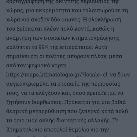
χαρτογράφηση της ακίνητης περιουσίας της
χώρας, μια εκκρεμότητα που ταλαιπωρούσε τη
χώρα για σχεδόν δύο αιώνες. Η ολοκλήρωσή
του βρίσκεται πλέον πολύ κοντά, καθώς η
ανάρτηση των στοιχείων κτηματογράφησης
καλύπτει το 99% της επικράτειας. Αυτό
σημαίνει ότι οι πολίτες μπορούν πλέον, μέσα
από τον ψηφιακό χάρτη
https://maps.ktimatologio.gr/?locale=el, να δουν
συγκεντρωμένα τα στοιχεία της περιουσίας
τους, να τα ελέγξουν και, όπου χρειάζεται, να
ζητήσουν διορθώσεις. Πρόκειται για μια βαθιά
θεσμική μεταρρύθμιση που ξεπερνά κατά πολύ
τα όρια μιας απλής διοικητικής αλλαγής. Το
Κτηματολόγιο αποτελεί θεμέλιο για την