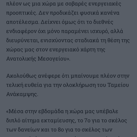
πλέον ως μια χώρα με σοβαρές ενεργειακές
προοπτικές. Δεν προδικάζει φυσικά κανένα
αποτέλεσμα. Δείχνει όμως ότι το διεθνές
ενδιαφέρον όχι μόνο παραμένει ισχυρό, αλλά
διευρύνεται, ενισχύοντας σταδιακά τη θέση της
χώρας μας στον ενεργειακό χάρτη της
Ανατολικής Μεσογείου».
Ακολούθως ανέφερε ότι μπαίνουμε πλέον στην
τελική ευθεία για την ολοκλήρωση του Ταμείου
Ανάκαμψης.
«Μέσα στην εβδομάδα η χώρα μας υπέβαλε
διπλό αίτημα εκταμίευσης, το 7ο για το σκέλος
των δανείων και το 8ο για το σκέλος των