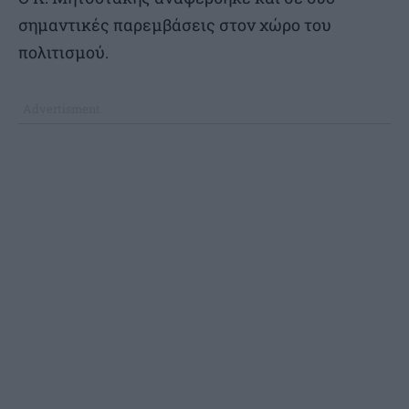
σημαντικές παρεμβάσεις στον χώρο του
πολιτισμού.