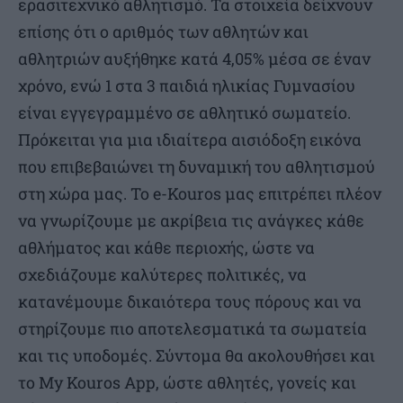
ερασιτεχνικό αθλητισμό. Τα στοιχεία δείχνουν
επίσης ότι ο αριθμός των αθλητών και
αθλητριών αυξήθηκε κατά 4,05% μέσα σε έναν
χρόνο, ενώ 1 στα 3 παιδιά ηλικίας Γυμνασίου
είναι εγγεγραμμένο σε αθλητικό σωματείο.
Πρόκειται για μια ιδιαίτερα αισιόδοξη εικόνα
που επιβεβαιώνει τη δυναμική του αθλητισμού
στη χώρα μας. Το e-Kouros μας επιτρέπει πλέον
να γνωρίζουμε με ακρίβεια τις ανάγκες κάθε
αθλήματος και κάθε περιοχής, ώστε να
σχεδιάζουμε καλύτερες πολιτικές, να
κατανέμουμε δικαιότερα τους πόρους και να
στηρίζουμε πιο αποτελεσματικά τα σωματεία
και τις υποδομές. Σύντομα θα ακολουθήσει και
το My Kouros App, ώστε αθλητές, γονείς και