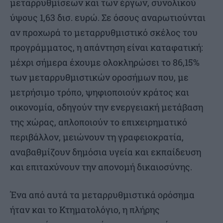
μεταρρυθμίσεων και των έργων, συνολικού
ύψους 1,63 δισ. ευρώ. Σε όσους αναρωτιούνται
αν προχωρά το μεταρρυθμιστικό σκέλος του
προγράμματος, η απάντηση είναι καταφατική:
μέχρι σήμερα έχουμε ολοκληρώσει το 86,15%
των μεταρρυθμιστικών οροσήμων που, με
μετρήσιμο τρόπο, ψηφιοποιούν κράτος και
οικονομία, οδηγούν την ενεργειακή μετάβαση
της χώρας, απλοποιούν το επιχειρηματικό
περιβάλλον, μειώνουν τη γραφειοκρατία,
αναβαθμίζουν δημόσια υγεία και εκπαίδευση
και επιταχύνουν την απονομή δικαιοσύνης.
Ένα από αυτά τα μεταρρυθμιστικά ορόσημα
ήταν και το Κτηματολόγιο, η πλήρης