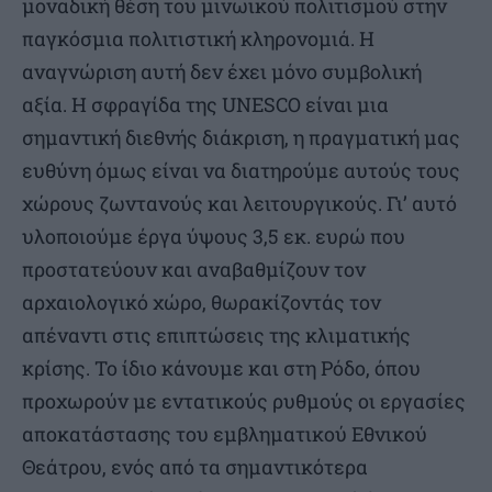
μοναδική θέση του μινωικού πολιτισμού στην
παγκόσμια πολιτιστική κληρονομιά. Η
αναγνώριση αυτή δεν έχει μόνο συμβολική
αξία. Η σφραγίδα της UNESCO είναι μια
σημαντική διεθνής διάκριση, η πραγματική μας
ευθύνη όμως είναι να διατηρούμε αυτούς τους
χώρους ζωντανούς και λειτουργικούς. Γι’ αυτό
υλοποιούμε έργα ύψους 3,5 εκ. ευρώ που
προστατεύουν και αναβαθμίζουν τον
αρχαιολογικό χώρο, θωρακίζοντάς τον
απέναντι στις επιπτώσεις της κλιματικής
κρίσης. Το ίδιο κάνουμε και στη Ρόδο, όπου
προχωρούν με εντατικούς ρυθμούς οι εργασίες
αποκατάστασης του εμβληματικού Εθνικού
Θεάτρου, ενός από τα σημαντικότερα