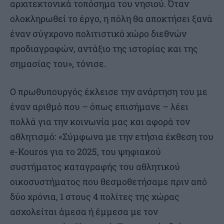
αρχιτεκτονικά τοπόσημα του νησιού. Όταν
ολοκληρωθεί το έργο, η πόλη θα αποκτήσει ξανά
έναν σύγχρονο πολιτιστικό χώρο διεθνών
προδιαγραφών, αντάξιο της ιστορίας και της
σημασίας του», τόνισε.
Ο πρωθυπουργός έκλεισε την ανάρτηση του με
έναν αριθμό που – όπως επισήμανε – λέει
πολλά για την κοινωνία μας και αφορά τον
αθλητισμό: «Σύμφωνα με την ετήσια έκθεση του
e-Kouros για το 2025, του ψηφιακού
συστήματος καταγραφής του αθλητικού
οικοσυστήματος που θεσμοθετήσαμε πριν από
δύο χρόνια, 1 στους 4 πολίτες της χώρας
ασχολείται άμεσα ή έμμεσα με τον