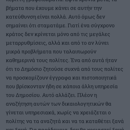
βήματα που έχουμε κάνει σε αυτήν την
κατεύθυνση είναι πολλά. Αυτό όμως δεν
σημαίνει ότι σταματάμε. Γιατί ένα σύγχρονο
κράτος δεν κρίνεται μόνο από τις μεγάλες
μεταρρυθμίσεις, αλλά και από το αν λύνει
μικρά προβλήματα που ταλαιπωρούν
καθημερινά τους πολίτες. Ένα από αυτά ήταν
ότι το Δημόσιο ζητούσε συχνά από τους πολίτες
να προσκομίζουν έγγραφα και πιστοποιητικά
που βρίσκονταν ήδη σε κάποια άλλη υπηρεσία
του Δημοσίου. Αυτό αλλάζει. Πλέον η
αναζήτηση αυτών των δικαιολογητικών θα
γίνεται υπηρεσιακά, χωρίς να χρειάζεται ο
πολίτης να τα αναζητά και να τα καταθέτει ξανά
και ξανά. Για παράδειγμα, δεν θα χρειαστεί ξανά