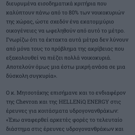
διευρυμένα εισοδηματικά κριτήρια που
καλύπτουν πάνω από το 80% των νοικοκυριών
της χώρας, ώστε σχεδόν ένα εκατομμύριο
οικογένειες να ωφεληθούν από αυτό το μέτρο.
Γνωρίζω ότι τα έκτακτα αυτά μέτρα δεν λύνουν
από μόνα τους το πρόβλημα της ακρίβειας που
εξακολουθεί να πιέζει πολλά νοικοκυριά.
Αποτελούν όμως μια έστω μικρή ανάσα σε μια
δύσκολη συγκυρία».
Ο κ. Μητσοτάκης επισήμανε και το ενδιαφέρον
της Chevron και της HELLENiQ ENERGY στις
έρευνες για κοιτάσματα υδρογονανθράκων:
«Έχω αναφερθεί αρκετές φορές το τελευταίο
διάστημα στις έρευνες υδρογονανθράκων και