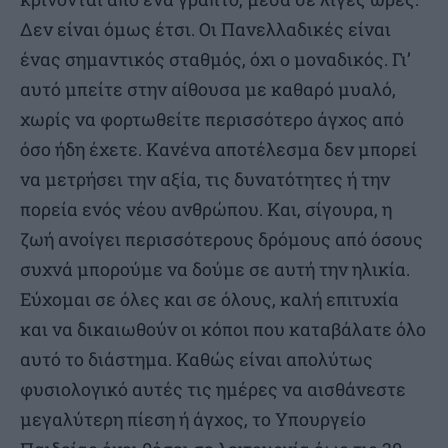
Δεν είναι όμως έτσι. Οι Πανελλαδικές είναι
ένας σημαντικός σταθμός, όχι ο μοναδικός. Γι’
αυτό μπείτε στην αίθουσα με καθαρό μυαλό,
χωρίς να φορτωθείτε περισσότερο άγχος από
όσο ήδη έχετε. Κανένα αποτέλεσμα δεν μπορεί
να μετρήσει την αξία, τις δυνατότητες ή την
πορεία ενός νέου ανθρώπου. Και, σίγουρα, η
ζωή ανοίγει περισσότερους δρόμους από όσους
συχνά μπορούμε να δούμε σε αυτή την ηλικία.
Εύχομαι σε όλες και σε όλους, καλή επιτυχία
και να δικαιωθούν οι κόποι που καταβάλατε όλο
αυτό το διάστημα. Καθώς είναι απολύτως
φυσιολογικό αυτές τις ημέρες να αισθάνεστε
μεγαλύτερη πίεση ή άγχος, το Υπουργείο