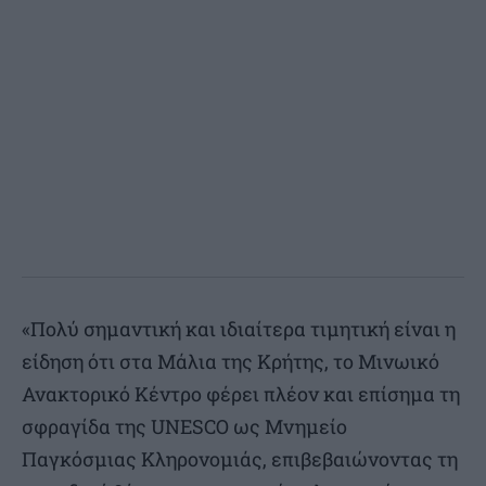
«Πολύ σημαντική και ιδιαίτερα τιμητική είναι η
είδηση ότι στα Μάλια της Κρήτης, το Μινωικό
Ανακτορικό Κέντρο φέρει πλέον και επίσημα τη
σφραγίδα της UNESCO ως Μνημείο
Παγκόσμιας Κληρονομιάς, επιβεβαιώνοντας τη