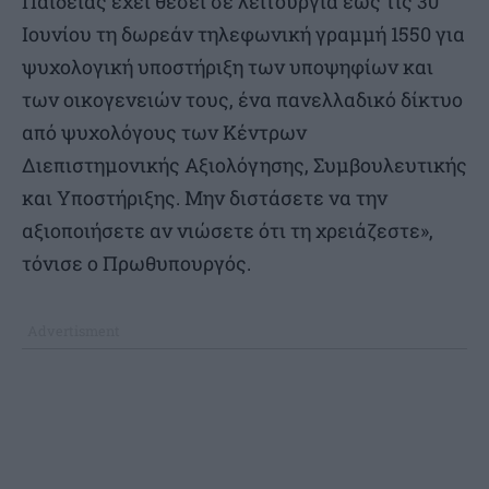
Παιδείας έχει θέσει σε λειτουργία έως τις 30
Ιουνίου τη δωρεάν τηλεφωνική γραμμή 1550 για
ψυχολογική υποστήριξη των υποψηφίων και
των οικογενειών τους, ένα πανελλαδικό δίκτυο
από ψυχολόγους των Κέντρων
Διεπιστημονικής Αξιολόγησης, Συμβουλευτικής
και Υποστήριξης. Μην διστάσετε να την
αξιοποιήσετε αν νιώσετε ότι τη χρειάζεστε»,
τόνισε ο Πρωθυπουργός.