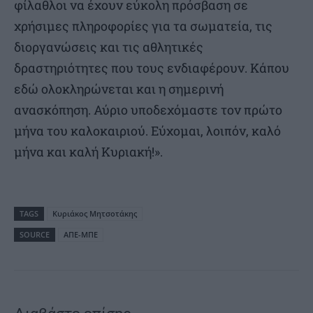
φίλαθλοι να έχουν εύκολη πρόσβαση σε
χρήσιμες πληροφορίες για τα σωματεία, τις
διοργανώσεις και τις αθλητικές
δραστηριότητες που τους ενδιαφέρουν. Κάπου
εδώ ολοκληρώνεται και η σημερινή
ανασκόπηση. Αύριο υποδεχόμαστε τον πρώτο
μήνα του καλοκαιριού. Εύχομαι, λοιπόν, καλό
μήνα και καλή Κυριακή!».
TAGS
Κυριάκος Μητσοτάκης
SOURCE
ΑΠΕ-ΜΠΕ