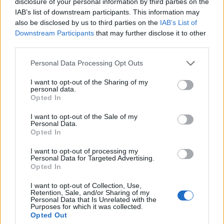
disclosure of your personal information by third parties on the
IAB’s list of downstream participants. This information may
also be disclosed by us to third parties on the
IAB’s List of
Downstream Participants
that may further disclose it to other
third parties.
Personal Data Processing Opt Outs
I want to opt-out of the Sharing of my
personal data.
Opted In
I want to opt-out of the Sale of my
Personal Data.
Opted In
I want to opt-out of processing my
Personal Data for Targeted Advertising.
Opted In
I want to opt-out of Collection, Use,
Retention, Sale, and/or Sharing of my
Personal Data that Is Unrelated with the
Purposes for which it was collected.
Opted Out