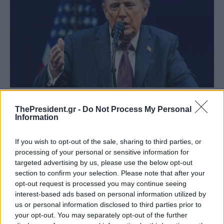
ThePresident.gr -
Do Not Process My Personal
Information
If you wish to opt-out of the sale, sharing to third parties, or
processing of your personal or sensitive information for
targeted advertising by us, please use the below opt-out
section to confirm your selection. Please note that after your
opt-out request is processed you may continue seeing
interest-based ads based on personal information utilized by
us or personal information disclosed to third parties prior to
your opt-out. You may separately opt-out of the further