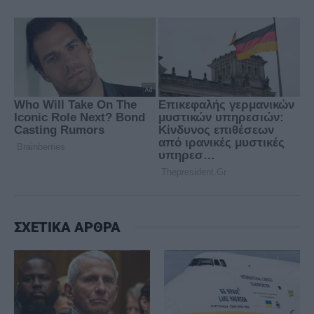
ΣΧΕΤΙΚΑ ΑΡΘΡΑ