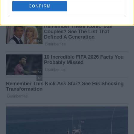
CONFIRM