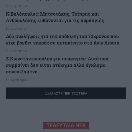
11 ώρες πριν
K.Βελόπουλος: Μητσοτάκης, Τσίπρας και
Ανδρουλάκης ευθύνονται για τις πυρκαγιές
11 ώρες πριν
Δύο συλλήψεις για την υπόθεση του 72χρονου που
είχε βρεθεί νεκρός σε αυτοκίνητο στα Άνω Λιόσια
11 ώρες πριν
Ζ.Κωνσταντοπούλου για πυρκαγιές: Αυτό που
συμβαίνει δεν είναι ατύχημα αλλά έγκλημα
συνεχιζόμενο
12 ώρες πριν
ΔΙΑΒΑΣΤΕ ΠΕΡΙΣΣΟΤΕΡΑ