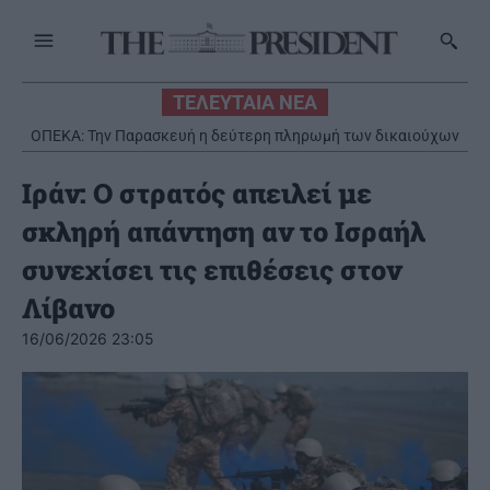
ΤΕΛΕΥΤΑΙΑ ΝΕΑ
ΟΠΕΚΑ: Την Παρασκευή η δεύτερη πληρωμή των δικαιούχων
του Λογαριασμού Αγροτικής Εστίας
Ιράν: Ο στρατός απειλεί με
σκληρή απάντηση αν το Ισραήλ
συνεχίσει τις επιθέσεις στον
Λίβανο
16/06/2026 23:05