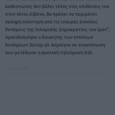
καθεστώτος δεν βάλει τέλος στις επιθέσεις του
στον νότιο Λίβανο, θα πρέπει να περιμένει
σκληρή απάντηση από τις ισχυρές ένοπλες
δυνάμεις της Ισλαμικής Δημοκρατίας του Ιράν”,
προειδοποίησε ο διοικητής των ενόπλων
δυνάμεων Χατάμ αλ Ανμπίγια σε ανακοίνωση
που μετέδωσε η κρατική τηλεόραση Irib.