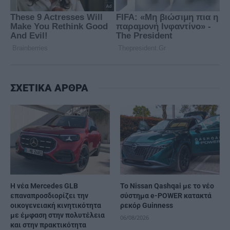
ΣΧΕΤΙΚΑ ΑΡΘΡΑ
Η νέα Mercedes GLB
Το Nissan Qashqai με το νέο
επαναπροσδιορίζει την
σύστημα e-POWER κατακτά
οικογενειακή κινητικότητα
ρεκόρ Guinness
με έμφαση στην πολυτέλεια
06/08/2026
και στην πρακτικότητα