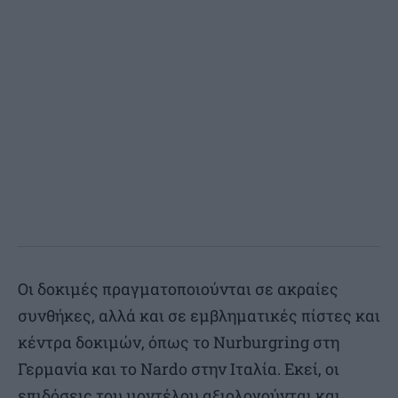
Οι δοκιμές πραγματοποιούνται σε ακραίες
συνθήκες, αλλά και σε εμβληματικές πίστες και
κέντρα δοκιμών, όπως το Nurburgring στη
Γερμανία και το Nardo στην Ιταλία. Εκεί, οι
επιδόσεις του μοντέλου αξιολογούνται και