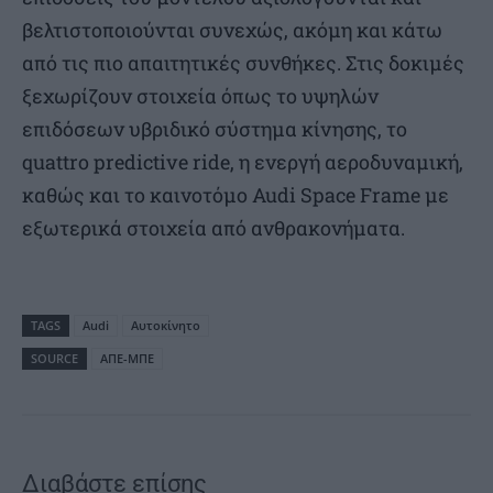
βελτιστοποιούνται συνεχώς, ακόμη και κάτω
από τις πιο απαιτητικές συνθήκες. Στις δοκιμές
ξεχωρίζουν στοιχεία όπως το υψηλών
επιδόσεων υβριδικό σύστημα κίνησης, το
quattro predictive ride, η ενεργή αεροδυναμική,
καθώς και το καινοτόμο Audi Space Frame με
εξωτερικά στοιχεία από ανθρακονήματα.
TAGS
Audi
Αυτοκίνητο
SOURCE
ΑΠΕ-ΜΠΕ
Διαβάστε επίσης