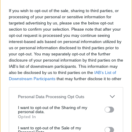
If you wish to opt-out of the sale, sharing to third parties, or
processing of your personal or sensitive information for
targeted advertising by us, please use the below opt-out
section to confirm your selection. Please note that after your
opt-out request is processed you may continue seeing
interest-based ads based on personal information utilized by
us or personal information disclosed to third parties prior to
your opt-out. You may separately opt-out of the further
disclosure of your personal information by third parties on the
IAB’s list of downstream participants. This information may
also be disclosed by us to third parties on the
IAB’s List of
Downstream Participants
that may further disclose it to other
third parties.
Personal Data Processing Opt Outs
I want to opt-out of the Sharing of my
personal data.
Opted In
I want to opt-out of the Sale of my