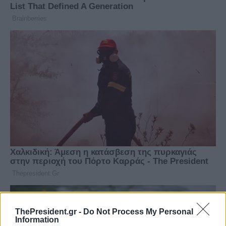
ThePresident.gr -
Do Not Process My Personal
Information