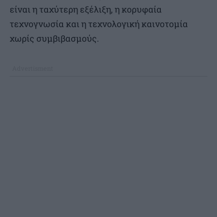
είναι η ταχύτερη εξέλιξη, η κορυφαία
τεχνογνωσία και η τεχνολογική καινοτομία
χωρίς συμβιβασμούς.