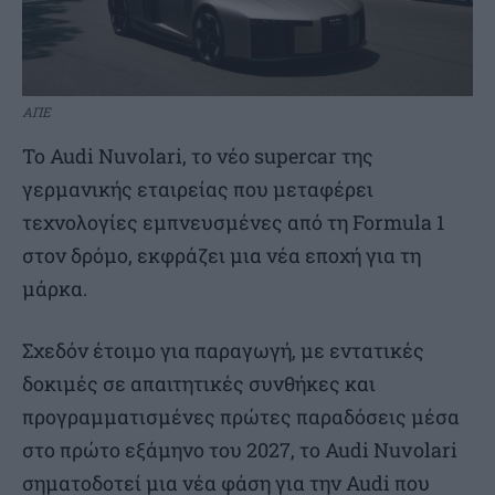
ΑΠΕ
Το Audi Nuvolari, το νέο supercar της
γερμανικής εταιρείας που μεταφέρει
τεχνολογίες εμπνευσμένες από τη Formula 1
στον δρόμο, εκφράζει μια νέα εποχή για τη
μάρκα.
Σχεδόν έτοιμο για παραγωγή, με εντατικές
δοκιμές σε απαιτητικές συνθήκες και
προγραμματισμένες πρώτες παραδόσεις μέσα
στο πρώτο εξάμηνο του 2027, το Audi Nuvolari
σηματοδοτεί μια νέα φάση για την Audi που