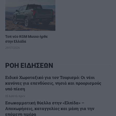
Τοπ νέο KGM Musso ήρθε
στην Ελλάδα
29/07/2026
ΡΟΗ ΕΙΔΗΣΕΩΝ
Ειδικό Χωροταξικό για τον Τουρισμό: Οι νέοι
κανόνες για επενδύσεις, νησιά και προορισμούς
υπό πίεση
15 λεπτά πριν
Εσωκομματική θύελλα στην «Ελπίδα» –
Αποχωρήσεις, καταγγελίες και μάχη για την
επόμενη ημέρα