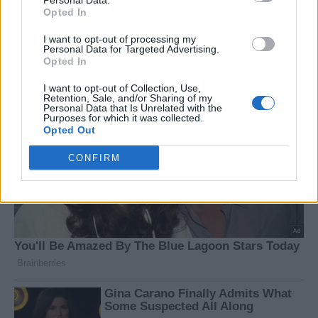
Personal Data.
Opted In
I want to opt-out of processing my
Personal Data for Targeted Advertising.
Opted In
I want to opt-out of Collection, Use,
Retention, Sale, and/or Sharing of my
Personal Data that Is Unrelated with the
Purposes for which it was collected.
Opted Out
CONFIRM