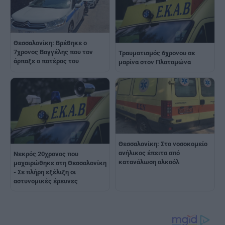
Θεσσαλονίκη: Βρέθηκε ο
7χρονος Βαγγέλης που τον
Τραυματισμός 6χρονου σε
άρπαξε ο πατέρας του
μαρίνα στον Πλαταμώνα
Θεσσαλονίκη: Στο νοσοκομείο
ανήλικος έπειτα από
Νεκρός 20χρονος που
κατανάλωση αλκοόλ
μαχαιρώθηκε στη Θεσσαλονίκη
- Σε πλήρη εξέλιξη οι
αστυνομικές έρευνες