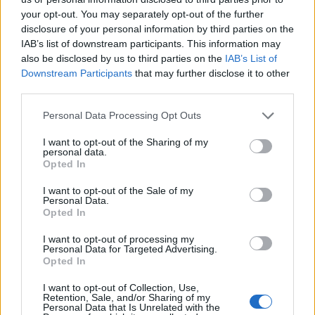
your opt-out. You may separately opt-out of the further
disclosure of your personal information by third parties on the
IAB’s list of downstream participants. This information may
also be disclosed by us to third parties on the
IAB’s List of
Downstream Participants
that may further disclose it to other
third parties.
Personal Data Processing Opt Outs
I want to opt-out of the Sharing of my
personal data.
Opted In
I want to opt-out of the Sale of my
Personal Data.
Opted In
I want to opt-out of processing my
Personal Data for Targeted Advertising.
Opted In
I want to opt-out of Collection, Use,
Retention, Sale, and/or Sharing of my
Personal Data that Is Unrelated with the