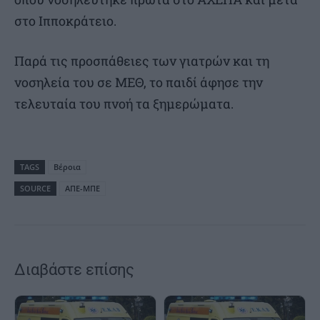
στο Ιπποκράτειο.
Παρά τις προσπάθειες των γιατρών και τη
νοσηλεία του σε ΜΕΘ, το παιδί άφησε την
τελευταία του πνοή τα ξημερώματα.
TAGS
Βέροια
SOURCE
ΑΠΕ-ΜΠΕ
Διαβάστε επίσης