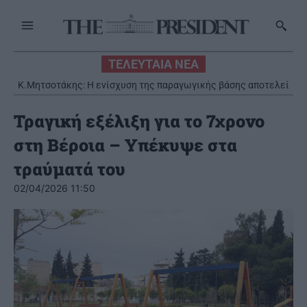
ΤΕΛΕΥΤΑΙΑ ΝΕΑ
Κ.Μητσοτάκης: Η ενίσχυση της παραγωγικής βάσης αποτελεί
στρατηγική προτεραιότητα
Τραγική εξέλιξη για το 7χρονο
στη Βέροια – Υπέκυψε στα
τραύματά του
02/04/2026 11:50