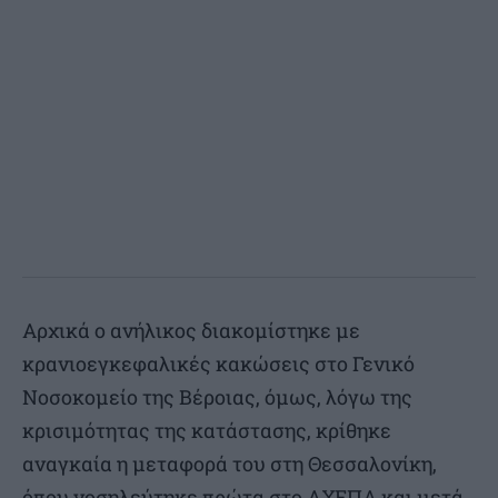
Αρχικά ο ανήλικος διακομίστηκε με
κρανιοεγκεφαλικές κακώσεις στο Γενικό
Νοσοκομείο της Βέροιας, όμως, λόγω της
κρισιμότητας της κατάστασης, κρίθηκε
αναγκαία η μεταφορά του στη Θεσσαλονίκη,
όπου νοσηλεύτηκε πρώτα στο ΑΧΕΠΑ και μετά