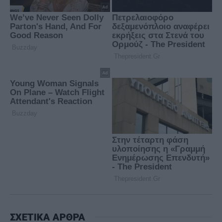
ΣΧΕΤΙΚΑ ΑΡΘΡΑ