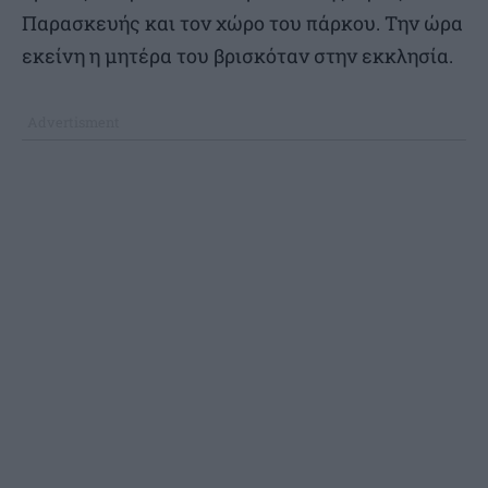
Παρασκευής και τον χώρο του πάρκου. Την ώρα
εκείνη η μητέρα του βρισκόταν στην εκκλησία.