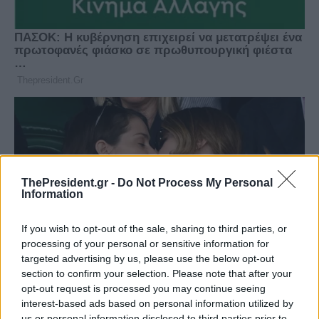
ThePresident.gr -
Do Not Process My Personal
Information
If you wish to opt-out of the sale, sharing to third parties, or
processing of your personal or sensitive information for
targeted advertising by us, please use the below opt-out
section to confirm your selection. Please note that after your
opt-out request is processed you may continue seeing
interest-based ads based on personal information utilized by
us or personal information disclosed to third parties prior to