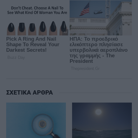
ΣΧΕΤΙΚΑ ΑΡΘΡΑ