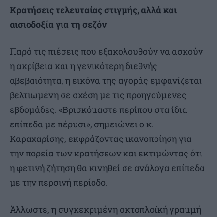
Κρατήσεις τελευταίας στιγμής, αλλά και
αισιοδοξία για τη σεζόν
Παρά τις πιέσεις που εξακολουθούν να ασκούν
η ακρίβεια και η γενικότερη διεθνής
αβεβαιότητα, η εικόνα της αγοράς εμφανίζεται
βελτιωμένη σε σχέση με τις προηγούμενες
εβδομάδες. «Βρισκόμαστε περίπου στα ίδια
επίπεδα με πέρυσι», σημειώνει ο κ.
Καραχαρίσης, εκφράζοντας ικανοποίηση για
την πορεία των κρατήσεων και εκτιμώντας ότι
η φετινή ζήτηση θα κινηθεί σε ανάλογα επίπεδα
με την περσινή περίοδο.
Άλλωστε, η συγκεκριμένη ακτοπλοϊκή γραμμή