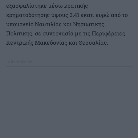
εξασφαλίστηκε μέσω κρατικής
χρηματοδότησης ύψους 3,41 εκατ. ευρώ από το
υπουργείο Ναυτιλίας και Νησιωτικής
Πολιτικής, σε συνεργασία με τις Περιφέρειες
Κεντρικής Μακεδονίας και Θεσσαλίας.