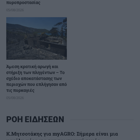
πυροπροστασίας
05/08/2026
Άμεση κρατική αρωγή και
στήριξη των πληγέντων – Το
σχέδιο αποκατάστασης των
περιοχών που επλήγησαν από
τις πυρκαγιές
05/08/2026
ΡΟΗ ΕΙΔΗΣΕΩΝ
Κ.Μητσοτάκης για myAGRO: Σήμερα είναι μια