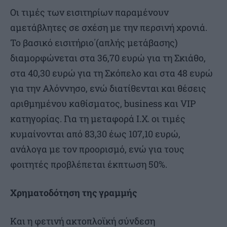
Οι τιμές των εισιτηρίων παραμένουν
αμετάβλητες σε σχέση με την περσινή χρονιά.
Το βασικό εισιτήριο΄(απλής μετάβασης)
διαμορφώνεται στα 36,70 ευρώ για τη Σκιάθο,
στα 40,30 ευρώ για τη Σκόπελο και στα 48 ευρώ
για την Αλόννησο, ενώ διατίθενται και θέσεις
αριθμημένου καθίσματος, business και VIP
κατηγορίας. Για τη μεταφορά Ι.Χ. οι τιμές
κυμαίνονται από 83,30 έως 107,10 ευρώ,
ανάλογα με τον προορισμό, ενώ για τους
φοιτητές προβλέπεται έκπτωση 50%.
Χρηματοδότηση της γραμμής
Και η φετινή ακτοπλοϊκή σύνδεση