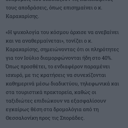
τους αποδράσεις, όπως επισημαίνει ο κ.
Καραχαρίσης.
«Η ψυχολογία του κόσμου άρχισε να ανεβαίνει
και να αναθερμαίνεται», τονίζει ο κ.
Καραχαρίσης, σημειώνοντας ότι οι πληρότητες
για τον Ιούλιο διαμορφώνονται ήδη στο 40%.
Όπως προσθέτει, το ενδιαφέρον παραμένει
ισχυρό, με τις κρατήσεις να συνεχίζονται
καθημερινά μέσω διαδικτύου, τηλεφωνικά και
στα τουριστικά πρακτορεία, καθώς οι
ταξιδιώτες επιδιώκουν να εξασφαλίσουν
εγκαίρως θέση στα δρομολόγια από τη
Θεσσαλονίκη προς τις Σποράδες.