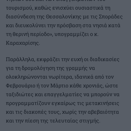
τουρισμού, καθώς ενισχύει ουσιαστικά τη
διασύνδεση της Θεσσαλονίκης με τις Σποράδες
και διευκολύνει την πρόσβαση στα νησιά κατά
τη θερινή περίοδο», υπογραμμίζει ο κ.
Καραχαρίσης.
Παράλληλα, εκφράζει την ευχή οι διαδικασίες
για τη δρομολόγηση της γραμμής να
ολοκληρώνονται νωρίτερα, ιδανικά από τον
Φεβρουάριο ή τον Μάρτιο κάθε χρονιάς, ώστε
ταξιδιώτες και επαγγελματίες να μπορούν να
προγραμματίζουν εγκαίρως τις μετακινήσεις
και τις διακοπές τους, χωρίς την αβεβαιότητα
και την πίεση της τελευταίας στιγμής.