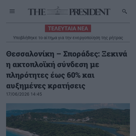
ΤΕΛΕΥΤΑΙΑ ΝΕΑ
Υποβλήθηκε το αίτημα για την ενεργοποίηση της ρήτρας
διαφυγής για την ενεργειακή ανθεκτικότητα
Θεσσαλονίκη – Σποράδες: Ξεκινά
η ακτοπλοϊκή σύνδεση με
πληρότητες έως 60% και
αυξημένες κρατήσεις
17/06/2026 14:45