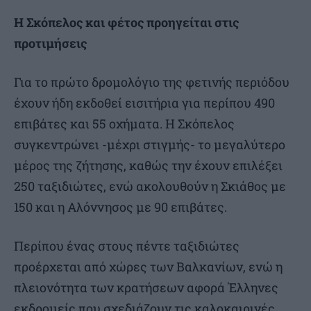
Η Σκόπελος και φέτος προηγείται στις
προτιμήσεις
Για το πρώτο δρομολόγιο της φετινής περιόδου
έχουν ήδη εκδοθεί εισιτήρια για περίπου 490
επιβάτες και 55 οχήματα. Η Σκόπελος
συγκεντρώνει -μέχρι στιγμής- το μεγαλύτερο
μέρος της ζήτησης, καθώς την έχουν επιλέξει
250 ταξιδιώτες, ενώ ακολουθούν η Σκιάθος με
150 και η Αλόννησος με 90 επιβάτες.
Περίπου ένας στους πέντε ταξιδιώτες
προέρχεται από χώρες των Βαλκανίων, ενώ η
πλειονότητα των κρατήσεων αφορά Έλληνες
εκδρομείς που σχεδιάζουν τις καλοκαιρινές