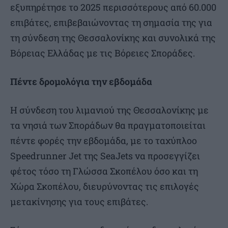
εξυπηρέτησε το 2025 περισσότερους από 60.000
επιβάτες, επιβεβαιώνοντας τη σημασία της για
τη σύνδεση της Θεσσαλονίκης και συνολικά της
Βόρειας Ελλάδας με τις Βόρειες Σποράδες.
Πέντε δρομολόγια την εβδομάδα
Η σύνδεση του λιμανιού της Θεσσαλονίκης με
τα νησιά των Σποράδων θα πραγματοποιείται
πέντε φορές την εβδομάδα, με το ταχύπλοο
Speedrunner Jet της SeaJets να προσεγγίζει
φέτος τόσο τη Γλώσσα Σκοπέλου όσο και τη
Χώρα Σκοπέλου, διευρύνοντας τις επιλογές
μετακίνησης για τους επιβάτες.