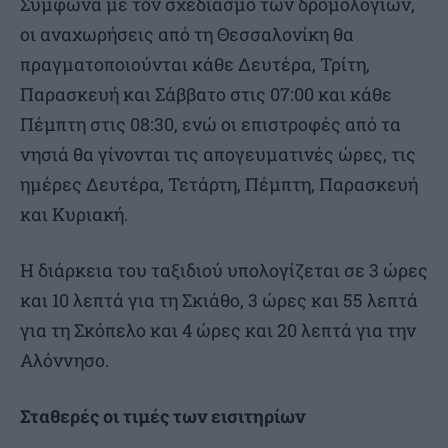
Σύμφωνα με τον σχεδιασμό των δρομολογίων,
οι αναχωρήσεις από τη Θεσσαλονίκη θα
πραγματοποιούνται κάθε Δευτέρα, Τρίτη,
Παρασκευή και Σάββατο στις 07:00 και κάθε
Πέμπτη στις 08:30, ενώ οι επιστροφές από τα
νησιά θα γίνονται τις απογευματινές ώρες, τις
ημέρες Δευτέρα, Τετάρτη, Πέμπτη, Παρασκευή
και Κυριακή.
Η διάρκεια του ταξιδιού υπολογίζεται σε 3 ώρες
και 10 λεπτά για τη Σκιάθο, 3 ώρες και 55 λεπτά
για τη Σκόπελο και 4 ώρες και 20 λεπτά για την
Αλόννησο.
Σταθερές οι τιμές των εισιτηρίων