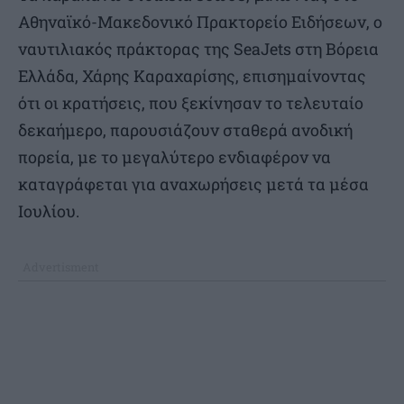
Αθηναϊκό-Μακεδονικό Πρακτορείο Ειδήσεων, ο
ναυτιλιακός πράκτορας της SeaJets στη Βόρεια
Ελλάδα, Χάρης Καραχαρίσης, επισημαίνοντας
ότι οι κρατήσεις, που ξεκίνησαν το τελευταίο
δεκαήμερο, παρουσιάζουν σταθερά ανοδική
πορεία, με το μεγαλύτερο ενδιαφέρον να
καταγράφεται για αναχωρήσεις μετά τα μέσα
Ιουλίου.