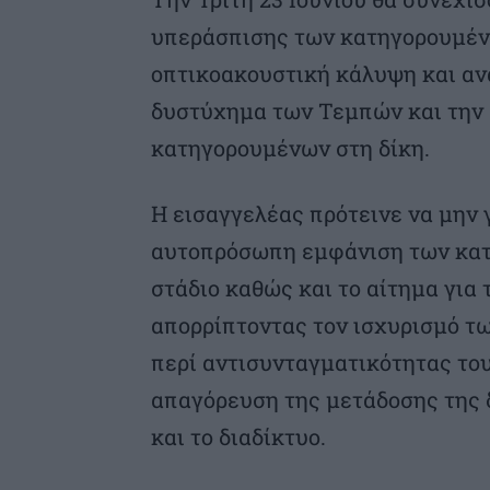
υπεράσπισης των κατηγορουμένω
οπτικοακουστική κάλυψη και ανα
δυστύχημα των Τεμπών και την
κατηγορουμένων στη δίκη.
Η εισαγγελέας πρότεινε να μην γ
αυτοπρόσωπη εμφάνιση των κατ
στάδιο καθώς και το αίτημα για 
απορρίπτοντας τον ισχυρισμό τ
περί αντισυνταγματικότητας του
απαγόρευση της μετάδοσης της 
και το διαδίκτυο.