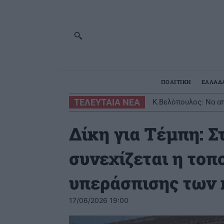
ΠΟΛΙΤΙΚΗ
ΕΛΛΑΔ
ΤΕΛΕΥΤΑΙΑ ΝΕΑ
Κ.Βελόπουλος: Να απ
Δίκη για Τέμπη: Στ
συνεχίζεται η το
υπεράσπισης των
17/06/2026 19:00