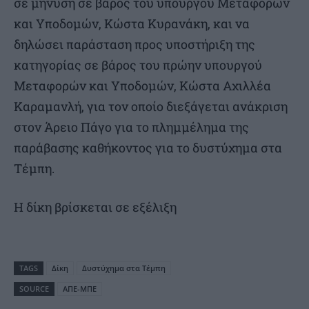
σε μήνυση σε βάρος του υπουργού Μεταφορών
και Υποδομών, Κώστα Κυρανάκη, και να
δηλώσει παράσταση προς υποστήριξη της
κατηγορίας σε βάρος του πρώην υπουργού
Μεταφορών και Υποδομών, Κώστα Αχιλλέα
Καραμανλή, για τον οποίο διεξάγεται ανάκριση
στον Άρειο Πάγο για το πλημμέλημα της
παράβασης καθήκοντος για το δυστύχημα στα
Τέμπη.
Η δίκη βρίσκεται σε εξέλιξη
TAGS
Δίκη
Δυστύχημα στα Τέμπη
SOURCE
ΑΠΕ-ΜΠΕ