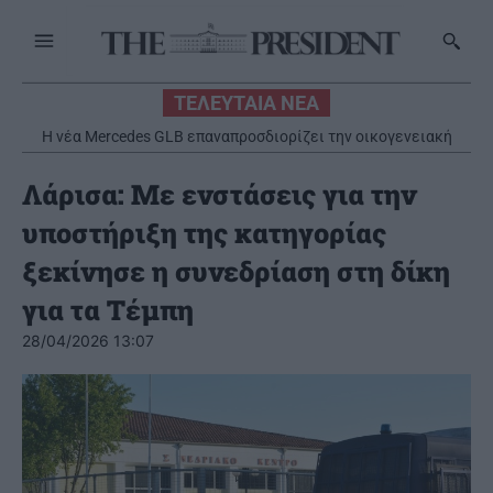
ΤΕΛΕΥΤΑΙΑ ΝΕΑ
Η νέα Mercedes GLB επαναπροσδιορίζει την οικογενειακή
κινητικότητα με έμφαση στην πολυτέλεια και στην
πρακτικότητα
Λάρισα: Με ενστάσεις για την
υποστήριξη της κατηγορίας
ξεκίνησε η συνεδρίαση στη δίκη
για τα Τέμπη
28/04/2026 13:07