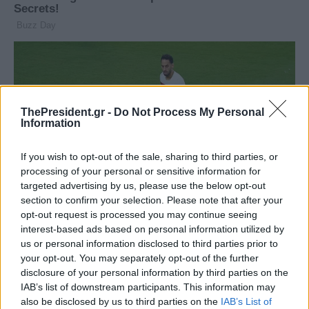
ThePresident.gr -
Do Not Process My Personal
Information
If you wish to opt-out of the sale, sharing to third parties, or
processing of your personal or sensitive information for
targeted advertising by us, please use the below opt-out
section to confirm your selection. Please note that after your
opt-out request is processed you may continue seeing
interest-based ads based on personal information utilized by
us or personal information disclosed to third parties prior to
your opt-out. You may separately opt-out of the further
disclosure of your personal information by third parties on the
IAB’s list of downstream participants. This information may
also be disclosed by us to third parties on the
IAB’s List of