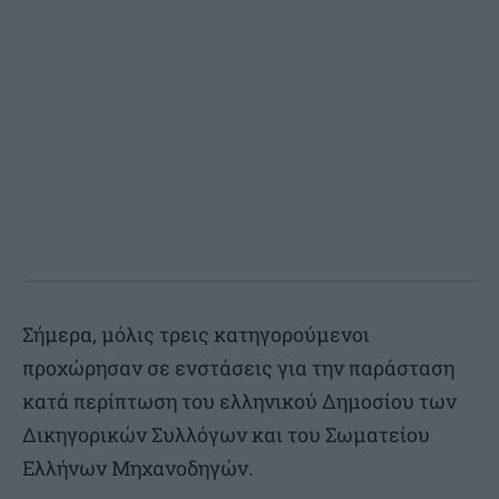
Σήμερα, μόλις τρεις κατηγορούμενοι
προχώρησαν σε ενστάσεις για την παράσταση
κατά περίπτωση του ελληνικού Δημοσίου των
Δικηγορικών Συλλόγων και του Σωματείου
Ελλήνων Μηχανοδηγών.