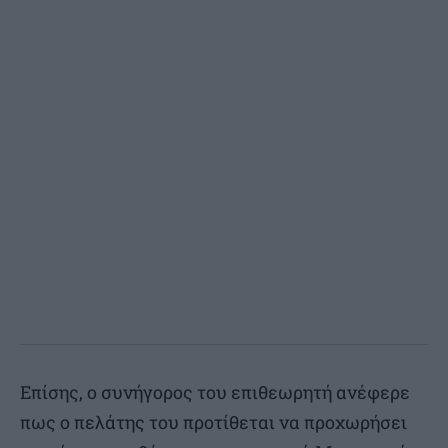
Επίσης, ο συνήγορος του επιθεωρητή ανέφερε
πως ο πελάτης του προτίθεται να προχωρήσει