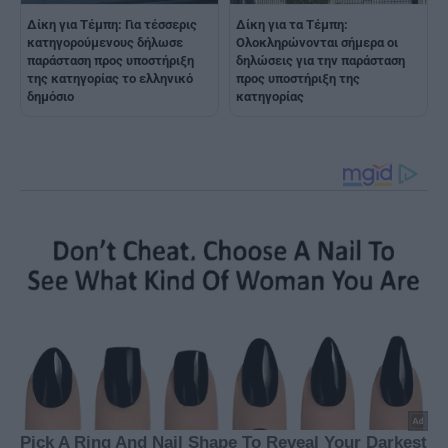
Δίκη για Τέμπη: Για τέσσερις
Δίκη για τα Τέμπη:
κατηγορούμενους δήλωσε
Ολοκληρώνονται σήμερα οι
παράσταση προς υποστήριξη
δηλώσεις για την παράσταση
της κατηγορίας το ελληνικό
προς υποστήριξη της
δημόσιο
κατηγορίας