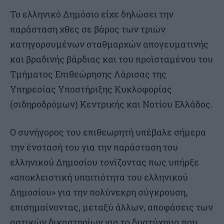
Το ελληνικό Δημόσιο είχε δηλώσει την
παράσταση χθες σε βάρος των τριών
κατηγορουμένων σταθμαρχών απογευματινής
και βραδινής βάρδιας και του προϊσταμένου του
Τμήματος Επιθεώρησης Λάρισας της
Υπηρεσίας Υποστήριξης Κυκλοφορίας
(σιδηροδρόμων) Κεντρικής και Νοτίου Ελλάδος.
Ο συνήγορος του επιθεωρητή υπέβαλε σήμερα
την ένστασή του για την παράσταση του
ελληνικού Δημοσίου τονίζοντας πως υπήρξε
«αποκλειστική υπαιτιότητα του ελληνικού
Δημοσίου» για την πολύνεκρη σύγκρουση,
επισημαίνοντας, μεταξύ άλλων, αποφάσεις των
αστικών δικαστηρίων για το δυστύχημα που