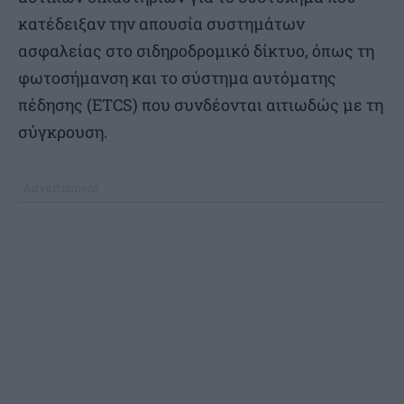
κατέδειξαν την απουσία συστημάτων
ασφαλείας στο σιδηροδρομικό δίκτυο, όπως τη
φωτοσήμανση και το σύστημα αυτόματης
πέδησης (ETCS) που συνδέονται αιτιωδώς με τη
σύγκρουση.