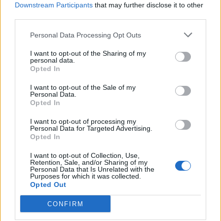
Downstream Participants
that may further disclose it to other
third parties.
Personal Data Processing Opt Outs
I want to opt-out of the Sharing of my
personal data.
Opted In
I want to opt-out of the Sale of my
Personal Data.
Opted In
I want to opt-out of processing my
Personal Data for Targeted Advertising.
Opted In
I want to opt-out of Collection, Use,
Retention, Sale, and/or Sharing of my
Personal Data that Is Unrelated with the
Purposes for which it was collected.
Opted Out
CONFIRM