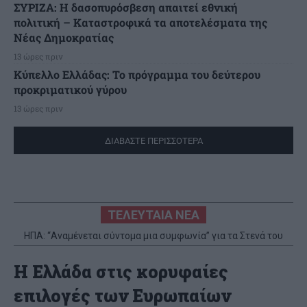
ΣΥΡΙΖΑ: Η δασοπυρόσβεση απαιτεί εθνική
πολιτική – Καταστροφικά τα αποτελέσματα της
Νέας Δημοκρατίας
13 ώρες πριν
Κύπελλο Ελλάδας: Το πρόγραμμα του δεύτερου
προκριματικού γύρου
13 ώρες πριν
ΔΙΑΒΑΣΤΕ ΠΕΡΙΣΣΟΤΕΡΑ