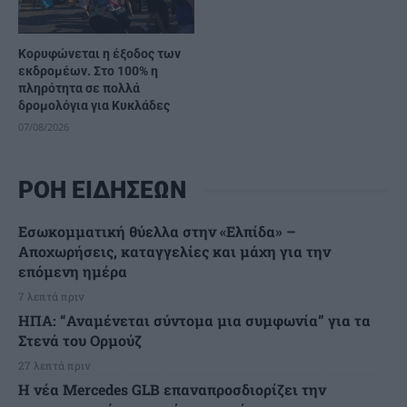
Κορυφώνεται η έξοδος των
εκδρομέων. Στο 100% η
πληρότητα σε πολλά
δρομολόγια για Κυκλάδες
07/08/2026
ΡΟΗ ΕΙΔΗΣΕΩΝ
Εσωκομματική θύελλα στην «Ελπίδα» –
Αποχωρήσεις, καταγγελίες και μάχη για την
επόμενη ημέρα
7 λεπτά πριν
ΗΠΑ: “Αναμένεται σύντομα μια συμφωνία” για τα
Στενά του Ορμούζ
27 λεπτά πριν
Η νέα Mercedes GLB επαναπροσδιορίζει την