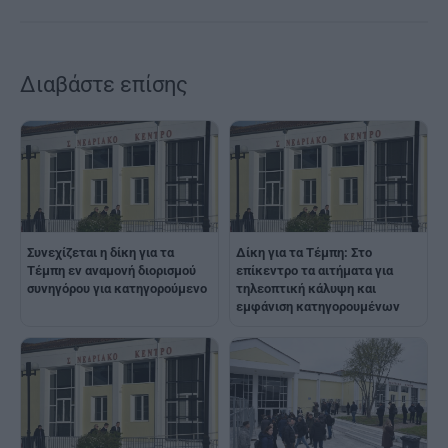
Διαβάστε επίσης
Συνεχίζεται η δίκη για τα
Δίκη για τα Τέμπη: Στο
Τέμπη εν αναμονή διορισμού
επίκεντρο τα αιτήματα για
συνηγόρου για κατηγορούμενο
τηλεοπτική κάλυψη και
εμφάνιση κατηγορουμένων