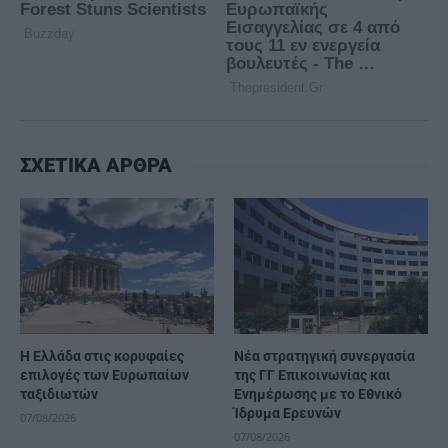
ΣΧΕΤΙΚΑ ΑΡΘΡΑ
Η Ελλάδα στις κορυφαίες
Νέα στρατηγική συνεργασία
επιλογές των Ευρωπαίων
της ΓΓ Επικοινωνίας και
ταξιδιωτών
Ενημέρωσης με το Εθνικό
Ίδρυμα Ερευνών
07/08/2026
07/08/2026