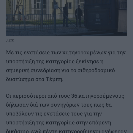
ΑΠΕ
Με τις ενστάσεις των κατηγορουμένων για την
υποστήριξη της κατηγορίας ξεκίνησε η
σημερινή συνεδρίαση για το σιδηροδρομικό
δυστύχημα στα Τέμπη.
Οι περισσότεροι από τους 36 κατηγορούμενους
δήλωσαν διά των συνηγόρων τους πως θα
υποβάλουν τις ενστάσεις τους για την
υποστήριξη της κατηγορίας στην επόμενη
δικάσιμο, ενώ πέντε κατηγορούμενοι ανέφεραν