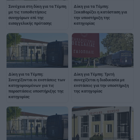
Συνέχεια στη δίκη για τα Τέμπη
Δίκη για τα Τέμπη:
με τις τοποθετήσεις
Ξεκαθαρίζει η κατάσταση για
συνηγόρων επί της
την υποστήριξη της
εισαγγελικής πρότασης
κατηγορίας
Δίκη για τα Τέμπη:
Δίκη για Τέμπη: Τριτή
Συνεχίζονται οι ενστάσεις των
συνεχίζεται η διαδικασία με
κατηγορουμένων για τις
ενστάσεις για την υποστήριξη
παραστάσεις υποστήριξης της
της κατηγορίας
κατηγορίας