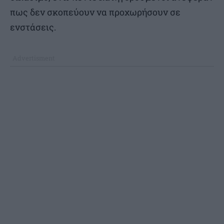
πως δεν σκοπεύουν να προχωρήσουν σε
ενστάσεις.