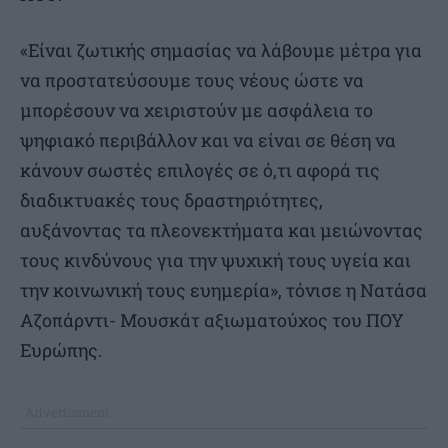
«Είναι ζωτικής σημασίας να λάβουμε μέτρα για
να προστατεύσουμε τους νέους ώστε να
μπορέσουν να χειριστούν με ασφάλεια το
ψηφιακό περιβάλλον και να είναι σε θέση να
κάνουν σωστές επιλογές σε ό,τι αφορά τις
διαδικτυακές τους δραστηριότητες,
αυξάνοντας τα πλεονεκτήματα και μειώνοντας
τους κινδύνους για την ψυχική τους υγεία και
την κοινωνική τους ευημερία», τόνισε η Νατάσα
Αζοπάρντι- Μουσκάτ αξιωματούχος του ΠΟΥ
Ευρώπης.