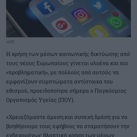
ΑΠΕ
H χρήση των μέσων κοινωνικής δικτύωσης από
τους νέους Ευρωπαίους γίνεται ολοένα και πιο
«προβληματική», με πολλούς από αυτούς να
εμφανίζουν συμπτώματα αντίστοιχα του
εθισμού, προειδοποίησε σήμερα ο Παγκόσμιος
Οργανισμός Υγείας (ΠΟΥ).
«Χρειαζόμαστε άμεση και συνεχή δράση για να
βοηθήσουμε τους εφήβους να σταματήσουν την
ενδεχομένως βλαπτική χρήση των μέσων