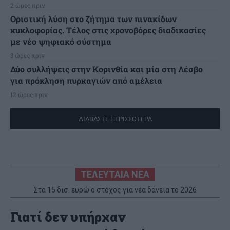
2 ώρες πριν
Οριστική λύση στο ζήτημα των πινακίδων
κυκλοφορίας. Τέλος στις χρονοβόρες διαδικασίες
με νέο ψηφιακό σύστημα
3 ώρες πριν
Δύο συλλήψεις στην Κορινθία και μία στη Λέσβο
για πρόκληση πυρκαγιών από αμέλεια
12 ώρες πριν
ΔΙΑΒΑΣΤΕ ΠΕΡΙΣΣΟΤΕΡΑ