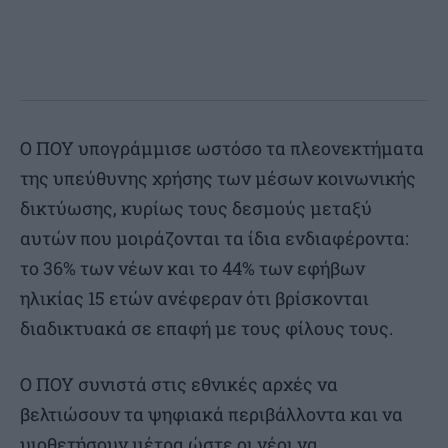
Ο ΠΟΥ υπογράμμισε ωστόσο τα πλεονεκτήματα
της υπεύθυνης χρήσης των μέσων κοινωνικής
δικτύωσης, κυρίως τους δεσμούς μεταξύ
αυτών που μοιράζονται τα ίδια ενδιαφέροντα:
το 36% των νέων και το 44% των εφήβων
ηλικίας 15 ετών ανέφεραν ότι βρίσκονται
διαδικτυακά σε επαφή με τους φίλους τους.
Ο ΠΟΥ συνιστά στις εθνικές αρχές να
βελτιώσουν τα ψηφιακά περιβάλλοντα και να
υιοθετήσουν μέτρα ώστε οι νέοι να