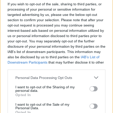
If you wish to opt-out of the sale, sharing to third parties, or
processing of your personal or sensitive information for
targeted advertising by us, please use the below opt-out
section to confirm your selection. Please note that after your
opt-out request is processed you may continue seeing
interest-based ads based on personal information utilized by
us or personal information disclosed to third parties prior to
your opt-out. You may separately opt-out of the further
disclosure of your personal information by third parties on the
IAB’s list of downstream participants. This information may
also be disclosed by us to third parties on the
IAB’s List of
Downstream Participants
that may further disclose it to other
third parties.
Personal Data Processing Opt Outs
I want to opt-out of the Sharing of my
personal data.
Opted In
I want to opt-out of the Sale of my
Personal Data.
Opted In