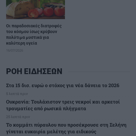
Οι παραδοσιακές διατροφές
του κόσμου ίσως κρύβουν
πολύτιμα μυστικά για
καλύτερη υγεία
16/07/2026
ΡΟΗ ΕΙΔΗΣΕΩΝ
Στα 15 δισ. ευρώ ο στόχος για νέα δάνεια το 2026
5 λεπτά πριν
Ουκρανία: Τουλάχιστον τρεις νεκροί και αρκετοί
τραυματίες από ρωσικά πλήγματα
25 λεπτά πριν
Το κομμάτι πύραυλου που προσέκρουσε στη Σελήνη
γίνεται ευκαιρία μελέτης για ειδικούς