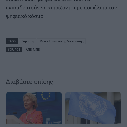
εκπαιδευτούν να χειρίζονται με ασφάλεια τον
ψηφιακό κόσμο.
TAGS
Ευρώπη
Μέσα Κοινωνικής Δικτύωσης
SOURCE
ΑΠΕ-ΜΠΕ
Διαβάστε επίσης