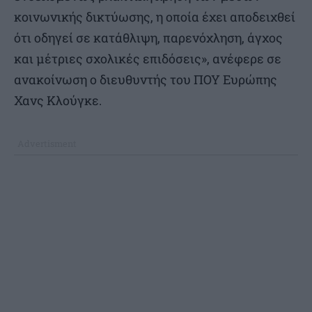
κοινωνικής δικτύωσης, η οποία έχει αποδειχθεί
ότι οδηγεί σε κατάθλιψη, παρενόχληση, άγχος
και μέτριες σχολικές επιδόσεις», ανέφερε σε
ανακοίνωση ο διευθυντής του ΠΟΥ Ευρώπης
Χανς Κλούγκε.