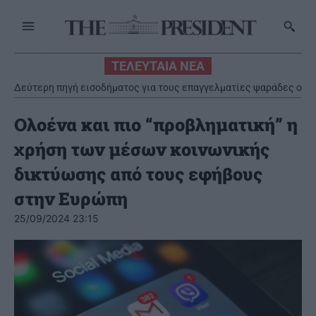
ΤΕΛΕΥΤΑΙΑ ΝΕΑ
Δεύτερη πηγή εισοδήματος για τους επαγγελματίες ψαράδες ο
αλιευτικός τουρισμός
Ολοένα και πιο “προβληματική” η
χρήση των μέσων κοινωνικής
δικτύωσης από τους εφήβους
στην Ευρώπη
25/09/2024 23:15