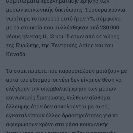
συμπτώματα προβληματικής χρήσης των
μέσων κοινωνικής δικτύωσης. Τέσσερα χρόνια
νωρίτερα το ποσοστό αυτό ήταν 7%, σύμφωνα
με τα στοιχεία που συλλέχθηκαν από 280.000
νέους ηλικίας 11, 13 και 15 ετών από 44 χώρες
της Ευρώπης, της Κεντρικής Ασίας και του
Καναδά.
Τα συμπτώματα που παρουσιάζουν μοιάζουν με
αυτά του εθισμού: οι νέοι δεν είναι σε θέση να
ελέγξουν την υπερβολική χρήση των μέσων
κοινωνικής δικτύωσης, νιώθουν αίσθημα
έλλειψης όταν δεν ασχολούνται με αυτά,
εγκαταλείπουν άλλες δραστηριότητες για να
αφιερώσουν χρόνο στα μέσα κοινωνικής