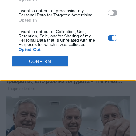
I want to opt-out of processing my
Personal Data for Targeted Advertising.
Opted In
I want to opt-out of Collection, Use,
Retention, Sale, and/or Sharing of my
Personal Data that Is Unrelated with the
Purposes for which it was collected.
Opted Out
CONFIRM