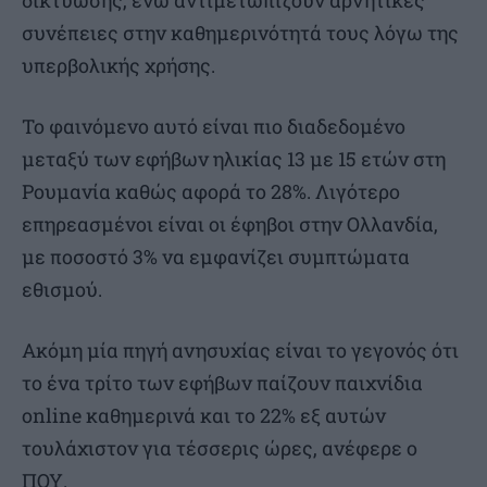
δικτύωσης, ενώ αντιμετωπίζουν αρνητικές
συνέπειες στην καθημερινότητά τους λόγω της
υπερβολικής χρήσης.
Το φαινόμενο αυτό είναι πιο διαδεδομένο
μεταξύ των εφήβων ηλικίας 13 με 15 ετών στη
Ρουμανία καθώς αφορά το 28%. Λιγότερο
επηρεασμένοι είναι οι έφηβοι στην Ολλανδία,
με ποσοστό 3% να εμφανίζει συμπτώματα
εθισμού.
Ακόμη μία πηγή ανησυχίας είναι το γεγονός ότι
το ένα τρίτο των εφήβων παίζουν παιχνίδια
online καθημερινά και το 22% εξ αυτών
τουλάχιστον για τέσσερις ώρες, ανέφερε ο
ΠΟΥ.