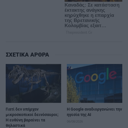
ΣΧΕΤΙΚΑ ΑΡΘΡΑ
Γιατί δεν υπήρχαν
H Google αναδιοργανώνει την
μικροσκοπικοί δεινόσαυροι;
ηγεσία της AI
Η ευθύνη βαραίνει τα
06/08/2026
θηλαστικά