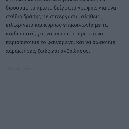
δώσουμε τα πρώτα δείγματα γραφής, για ένα
σχέδιο δράσης με συνεργασία, αλήθεια,
ειλικρίνεια και κυρίως επικοινωνία με τα
παιδιά αυτά, για να ανασχέσουμε και να
περιορίσουμε το φαινόμενο, και να σώσουμε
χαρακτήρες, ζωές και ανθρώπους.