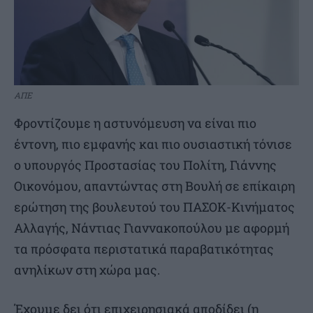
ΑΠΕ
Φροντίζουμε η αστυνόμευση να είναι πιο
έντονη, πιο εμφανής και πιο ουσιαστική τόνισε
ο υπουργός Προστασίας του Πολίτη, Γιάννης
Οικονόμου, απαντώντας στη Βουλή σε επίκαιρη
ερώτηση της βουλευτού του ΠΑΣΟΚ-Κινήματος
Αλλαγής, Νάντιας Γιαννακοπούλου με αφορμή
τα πρόσφατα περιστατικά παραβατικότητας
ανηλίκων στη χώρα μας.
Έχουμε δει ότι επιχειρησιακά αποδίδει (η