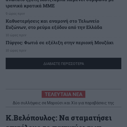
ιρανικά κρατικά ΜΜΕ
9 ώρες πριν
Καθυστερήσεις και αναμονή στο Τελωνείο
Ευζώνων, στο ρεύμα εξόδου από την Ελλάδα
10 ώρες πριν
Πύργος: Φωτιά σε εξέλιξη στην περιοχή Μουζάκι
10 ώρες πριν
ΔΙΑΒΑΣΤΕ ΠΕΡΙΣΣΟΤΕΡΑ