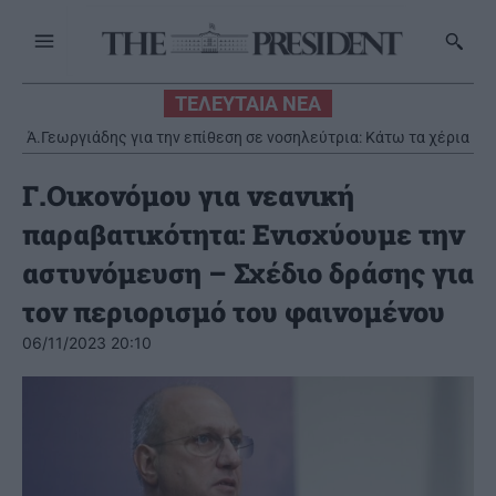
ΤΕΛΕΥΤΑΙΑ ΝΕΑ
Ά.Γεωργιάδης για την επίθεση σε νοσηλεύτρια: Κάτω τα χέρια
από το προσωπικό του ΕΣΥ
Γ.Οικονόμου για νεανική
παραβατικότητα: Ενισχύουμε την
αστυνόμευση – Σχέδιο δράσης για
τον περιορισμό του φαινομένου
06/11/2023 20:10