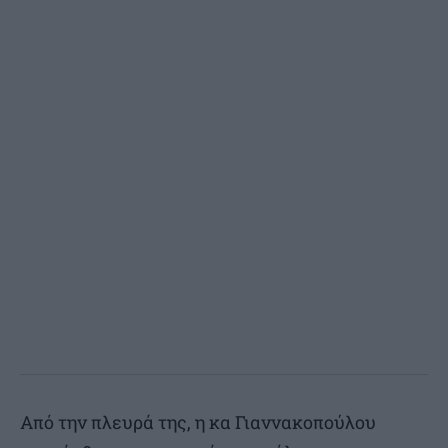
Από την πλευρά της, η κα Γιαννακοπούλου