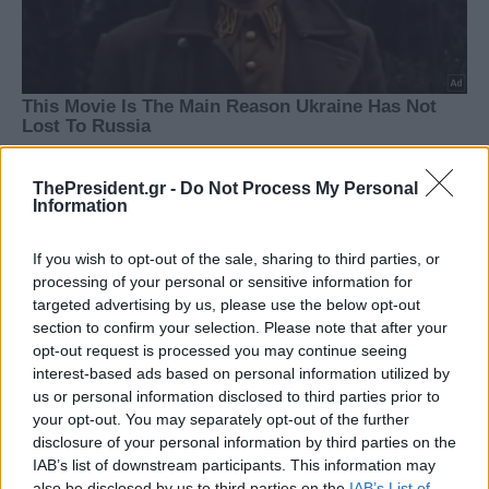
ThePresident.gr -
Do Not Process My Personal
Information
If you wish to opt-out of the sale, sharing to third parties, or
processing of your personal or sensitive information for
targeted advertising by us, please use the below opt-out
section to confirm your selection. Please note that after your
opt-out request is processed you may continue seeing
interest-based ads based on personal information utilized by
us or personal information disclosed to third parties prior to
your opt-out. You may separately opt-out of the further
disclosure of your personal information by third parties on the
IAB’s list of downstream participants. This information may
also be disclosed by us to third parties on the
IAB’s List of