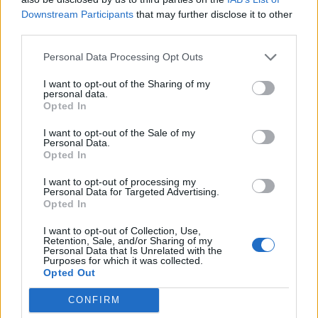
Downstream Participants
that may further disclose it to other
third parties.
Personal Data Processing Opt Outs
I want to opt-out of the Sharing of my
personal data.
Opted In
I want to opt-out of the Sale of my
Personal Data.
Opted In
I want to opt-out of processing my
Personal Data for Targeted Advertising.
Opted In
I want to opt-out of Collection, Use,
Retention, Sale, and/or Sharing of my
Personal Data that Is Unrelated with the
Purposes for which it was collected.
Opted Out
CONFIRM