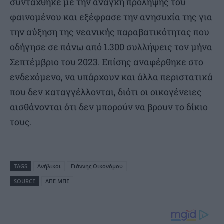
συντάχθηκε με την ανάγκη πρόληψης του
φαινομένου και εξέφρασε την ανησυχία της για
την αύξηση της νεανικής παραβατικότητας που
οδήγησε σε πάνω από 1.300 συλλήψεις τον μήνα
Σεπτέμβριο του 2023. Επίσης αναφέρθηκε στο
ενδεχόμενο, να υπάρχουν και άλλα περιστατικά
που δεν καταγγέλλονται, διότι οι οικογένειες
αισθάνονται ότι δεν μπορούν να βρουν το δίκιο
τους.
TAGS
Ανήλικοι
Γιάννης Οικονόμου
SOURCE
ΑΠΕ ΜΠΕ