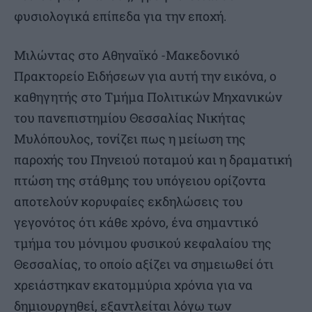
φυσιολογικά επίπεδα για την εποχή.
Μιλώντας στο Αθηναϊκό -Μακεδονικό
Πρακτορείο Ειδήσεων για αυτή την εικόνα, ο
καθηγητής στο Τμήμα Πολιτικών Μηχανικών
του πανεπιστημίου Θεσσαλίας Νικήτας
Μυλόπουλος, τονίζει πως η μείωση της
παροχής του Πηνειού ποταμού και η δραματική
πτώση της στάθμης του υπόγειου ορίζοντα
αποτελούν κορυφαίες εκδηλώσεις του
γεγονότος ότι κάθε χρόνο, ένα σημαντικό
τμήμα του μόνιμου φυσικού κεφαλαίου της
Θεσσαλίας, το οποίο αξίζει να σημειωθεί ότι
χρειάστηκαν εκατομμύρια χρόνια για να
δημιουργηθεί, εξαντλείται λόγω των