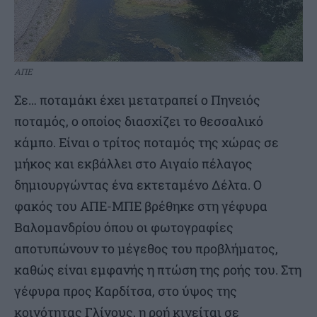
ΑΠΕ
Σε… ποταμάκι έχει μετατραπεί ο Πηνειός
ποταμός, ο οποίος διασχίζει το θεσσαλικό
κάμπο. Είναι ο τρίτος ποταμός της χώρας σε
μήκος και εκβάλλει στο Αιγαίο πέλαγος
δημιουργώντας ένα εκτεταμένο Δέλτα. Ο
φακός του ΑΠΕ-ΜΠΕ βρέθηκε στη γέφυρα
Βαλομανδρίου όπου οι φωτογραφίες
αποτυπώνουν το μέγεθος του προβλήματος,
καθώς είναι εμφανής η πτώση της ροής του. Στη
γέφυρα προς Καρδίτσα, στο ύψος της
κοινότητας Γλίνους, η ροή κινείται σε