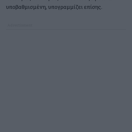
υποβαθμισμένη, υπογραμμίζει επίσης.