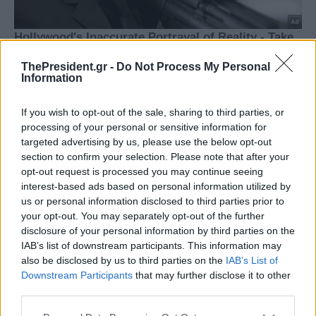
ThePresident.gr -
Do Not Process My Personal
Information
If you wish to opt-out of the sale, sharing to third parties, or
processing of your personal or sensitive information for
targeted advertising by us, please use the below opt-out
section to confirm your selection. Please note that after your
opt-out request is processed you may continue seeing
interest-based ads based on personal information utilized by
us or personal information disclosed to third parties prior to
your opt-out. You may separately opt-out of the further
disclosure of your personal information by third parties on the
IAB’s list of downstream participants. This information may
also be disclosed by us to third parties on the
IAB’s List of
Downstream Participants
that may further disclose it to other
third parties.