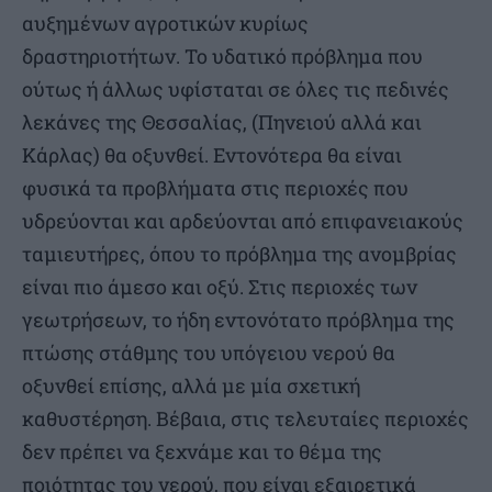
αυξημένων αγροτικών κυρίως
δραστηριοτήτων. Το υδατικό πρόβλημα που
ούτως ή άλλως υφίσταται σε όλες τις πεδινές
λεκάνες της Θεσσαλίας, (Πηνειού αλλά και
Κάρλας) θα οξυνθεί. Εντονότερα θα είναι
φυσικά τα προβλήματα στις περιοχές που
υδρεύονται και αρδεύονται από επιφανειακούς
ταμιευτήρες, όπου το πρόβλημα της ανομβρίας
είναι πιο άμεσο και οξύ. Στις περιοχές των
γεωτρήσεων, το ήδη εντονότατο πρόβλημα της
πτώσης στάθμης του υπόγειου νερού θα
οξυνθεί επίσης, αλλά με μία σχετική
καθυστέρηση. Βέβαια, στις τελευταίες περιοχές
δεν πρέπει να ξεχνάμε και το θέμα της
ποιότητας του νερού, που είναι εξαιρετικά