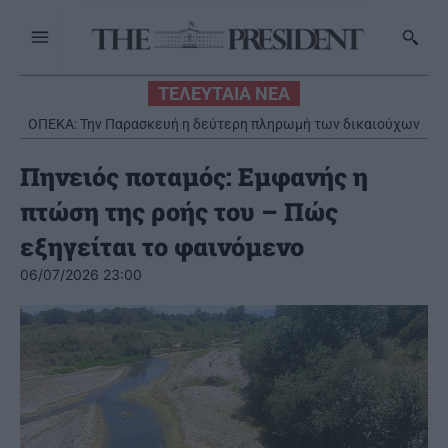
ΤΕΛΕΥΤΑΙΑ ΝΕΑ
ΟΠΕΚΑ: Την Παρασκευή η δεύτερη πληρωμή των δικαιούχων
του Λογαριασμού Αγροτικής Εστίας
Πηνειός ποταμός: Εμφανής η
πτώση της ροής του – Πώς
εξηγείται το φαινόμενο
06/07/2026 23:00