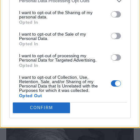
Personal Data Processing Opt Outs
I want to opt-out of the Sharing of my
personal data.
Opted In
I want to opt-out of the Sale of my
Personal Data.
Opted In
I want to opt-out of processing my
Personal Data for Targeted Advertising.
Opted In
I want to opt-out of Collection, Use,
Retention, Sale, and/or Sharing of my
Personal Data that Is Unrelated with the
Purposes for which it was collected.
Opted Out
CONFIRM