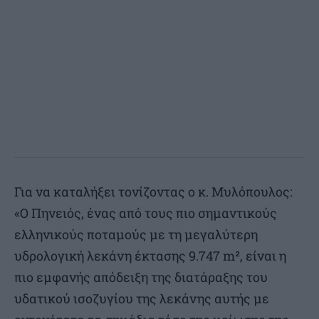
Για να καταλήξει τονίζοντας ο κ. Μυλόπουλος:
«Ο Πηνειός, ένας από τους πιο σημαντικούς
ελληνικούς ποταμούς με τη μεγαλύτερη
υδρολογική λεκάνη έκτασης 9.747 m², είναι η
πιο εμφανής απόδειξη της διατάραξης του
υδατικού ισοζυγίου της λεκάνης αυτής με