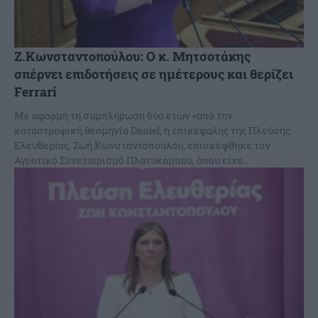
Ζ.Κωνσταντοπούλου: Ο κ. Μητσοτάκης
σπέρνει επιδοτήσεις σε ημέτερους και θερίζει
Ferrari
Με αφορμή τη συμπλήρωση δύο ετών «από την
καταστροφική θεομηνία Daniel, η επικεφαλής της Πλεύσης
Ελευθερίας, Ζωή Κωνσταντοπούλου, επισκέφθηκε τον
Αγροτικό Συνεταιρισμό Πλατυκάμπου, όπου είχε...