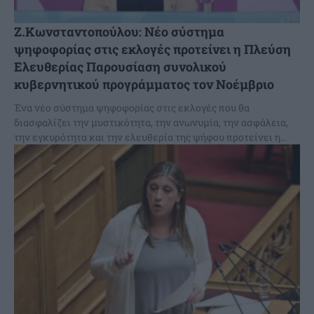
Z.Κωνσταντοπούλου: Νέο σύστημα
ψηφοφορίας στις εκλογές προτείνει η Πλεύση
Ελευθερίας Παρουσίαση συνολικού
κυβερνητικού προγράμματος τον Νοέμβριο
Ένα νέο σύστημα ψηφοφορίας στις εκλογές που θα
διασφαλίζει την μυστικότητα, την ανωνυμία, την ασφάλεια,
την εγκυρότητα και την ελευθερία της ψήφου προτείνει η...