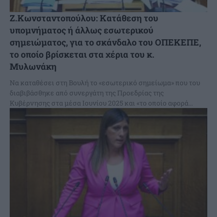
Ζ.Κωνσταντοπούλου: Κατάθεση του
υπομνήματος ή άλλως εσωτερικού
σημειώματος, για το σκάνδαλο του ΟΠΕΚΕΠΕ,
το οποίο βρίσκεται στα χέρια του κ.
Μυλωνάκη
Να καταθέσει στη Βουλή το «εσωτερικό σημείωμα» που του
διαβιβάσθηκε από συνεργάτη της Προεδρίας της
Κυβέρνησης στα μέσα Ιουνίου 2025 και «το οποίο αφορά...