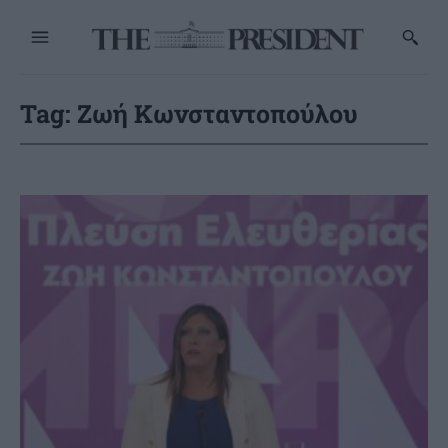
Tag:
Ζωή Κωνσταντοπούλου