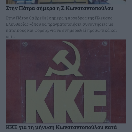
Στην Πάτρα σήμερα η Ζ.Κωνσταντοπούλου
Στην Πάτρα θα βρεθεί σήμερα η πρόεδρος της Πλεύσης
Ελευθερίας «όπου θα πραγματοποιήσει συναντήσεις με
κατοίκους και φορείς, για να ενημερωθεί προσωπικά και
επί...
ΚΚΕ για τη μήνυση Κωνσταντοπούλου κατά