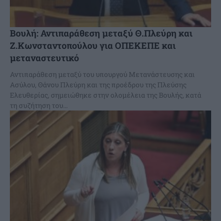
Βουλή: Αντιπαράθεση μεταξύ Θ.Πλεύρη και
Ζ.Κωνσταντοπούλου για ΟΠΕΚΕΠΕ και
μεταναστευτικό
Αντιπαράθεση μεταξύ του υπουργού Μετανάστευσης και
Ασύλου, Θάνου Πλεύρη και της προέδρου της Πλεύσης
Ελευθερίας, σημειώθηκε στην ολομέλεια της Βουλής, κατά
τη συζήτηση του...