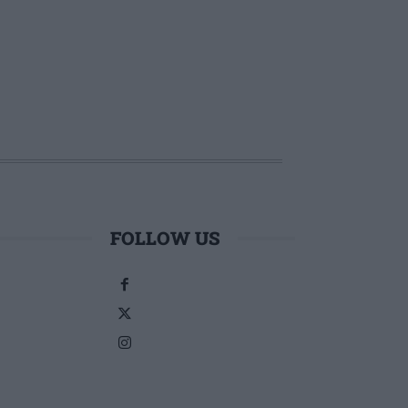
FOLLOW US