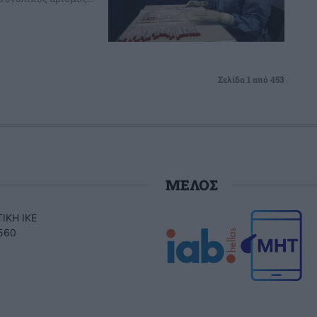
Σελίδα 1 από 453
ΜΕΛΟΣ
ΙΚΗ ΙΚΕ
560