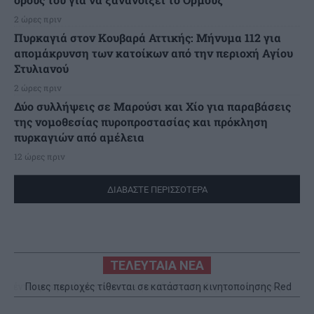
2 ώρες πριν
Πυρκαγιά στον Κουβαρά Αττικής: Μήνυμα 112 για
απομάκρυνση των κατοίκων από την περιοχή Αγίου
Στυλιανού
2 ώρες πριν
Δύο συλλήψεις σε Μαρούσι και Χίο για παραβάσεις
της νομοθεσίας πυροπροστασίας και πρόκληση
πυρκαγιών από αμέλεια
12 ώρες πριν
ΔΙΑΒΑΣΤΕ ΠΕΡΙΣΣΟΤΕΡΑ