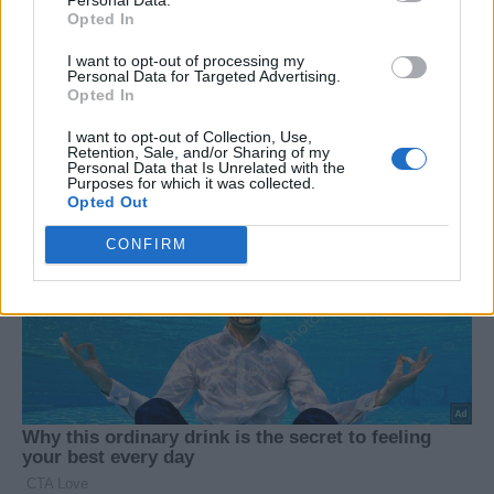
Opted In
I want to opt-out of processing my
Personal Data for Targeted Advertising.
Opted In
I want to opt-out of Collection, Use,
Retention, Sale, and/or Sharing of my
Personal Data that Is Unrelated with the
Purposes for which it was collected.
Opted Out
CONFIRM