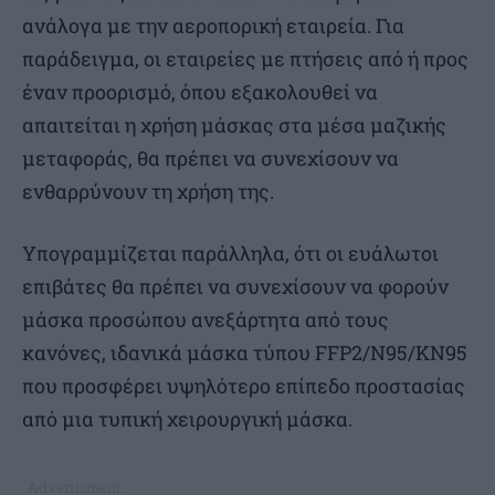
ανάλογα με την αεροπορική εταιρεία. Για
παράδειγμα, οι εταιρείες με πτήσεις από ή προς
έναν προορισμό, όπου εξακολουθεί να
απαιτείται η χρήση μάσκας στα μέσα μαζικής
μεταφοράς, θα πρέπει να συνεχίσουν να
ενθαρρύνουν τη χρήση της.
Υπογραμμίζεται παράλληλα, ότι οι ευάλωτοι
επιβάτες θα πρέπει να συνεχίσουν να φορούν
μάσκα προσώπου ανεξάρτητα από τους
κανόνες, ιδανικά μάσκα τύπου FFP2/N95/KN95
που προσφέρει υψηλότερο επίπεδο προστασίας
από μια τυπική χειρουργική μάσκα.