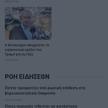
09/08/2026
Ο Νετανιάχου απορρίπτει το
ειρηνευτικό σχέδιο του
Τραμπ για τη Γάζα
09/08/2026
ΡΟΗ ΕΙΔΗΣΕΩΝ
Πέντε τραυματίες από ρωσική επίθεση στη
βορειοανατολική Ουκρανία
3 λεπτά πριν
Ποιες περιοχές τίθενται σε κατάσταση