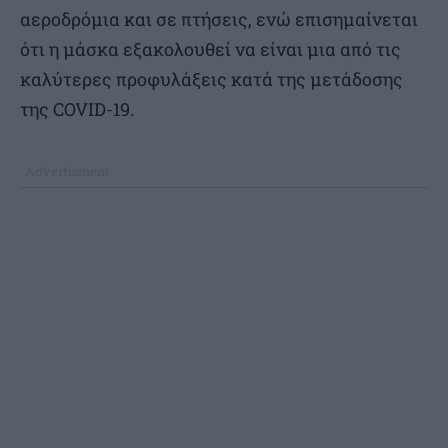
αεροδρόμια και σε πτήσεις, ενώ επισημαίνεται
ότι η μάσκα εξακολουθεί να είναι μια από τις
καλύτερες προφυλάξεις κατά της μετάδοσης
της COVID-19.