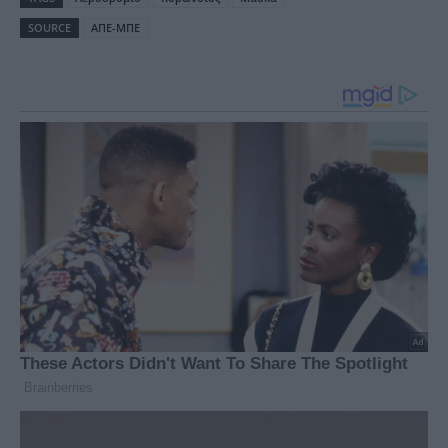
SOURCE
ΑΠΕ-ΜΠΕ