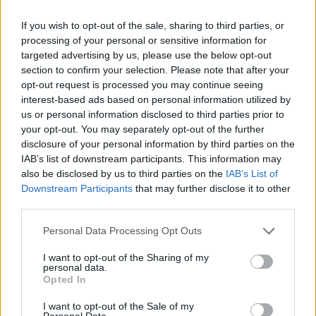
If you wish to opt-out of the sale, sharing to third parties, or
processing of your personal or sensitive information for
targeted advertising by us, please use the below opt-out
section to confirm your selection. Please note that after your
opt-out request is processed you may continue seeing
interest-based ads based on personal information utilized by
us or personal information disclosed to third parties prior to
your opt-out. You may separately opt-out of the further
disclosure of your personal information by third parties on the
IAB’s list of downstream participants. This information may
also be disclosed by us to third parties on the
IAB’s List of
Downstream Participants
that may further disclose it to other
third parties.
Personal Data Processing Opt Outs
I want to opt-out of the Sharing of my
personal data.
Opted In
I want to opt-out of the Sale of my
Personal Data.