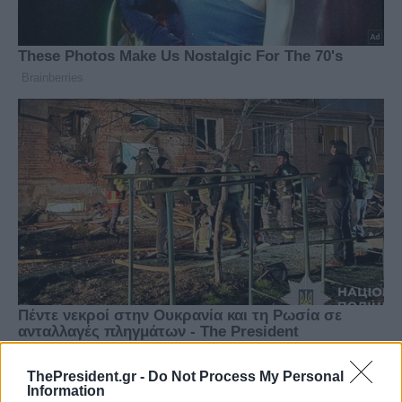
ThePresident.gr -
Do Not Process My Personal
Information