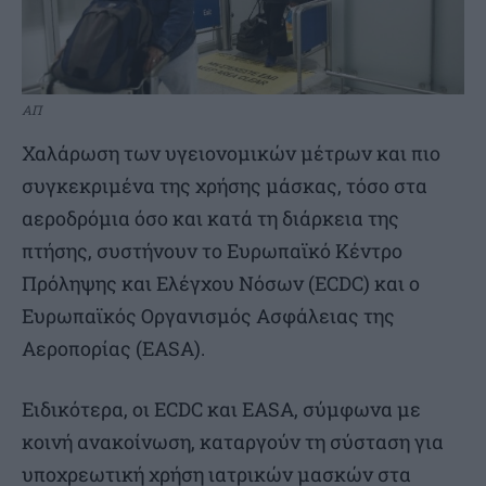
ΑΠ
Χαλάρωση των υγειονομικών μέτρων και πιο
συγκεκριμένα της χρήσης μάσκας, τόσο στα
αεροδρόμια όσο και κατά τη διάρκεια της
πτήσης, συστήνουν το Ευρωπαϊκό Κέντρο
Πρόληψης και Ελέγχου Νόσων (ECDC) και ο
Ευρωπαϊκός Οργανισμός Ασφάλειας της
Αεροπορίας (EASA).
Ειδικότερα, οι ECDC και EASA, σύμφωνα με
κοινή ανακοίνωση, καταργούν τη σύσταση για
υποχρεωτική χρήση ιατρικών μασκών στα