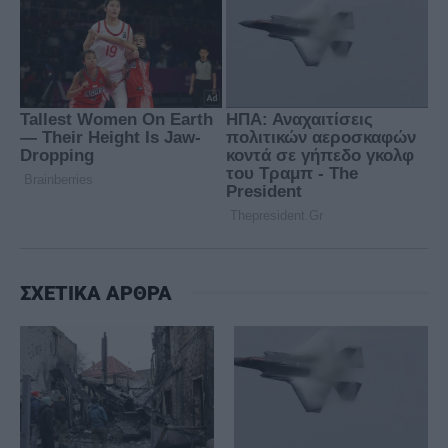
ΣΧΕΤΙΚΑ ΑΡΘΡΑ