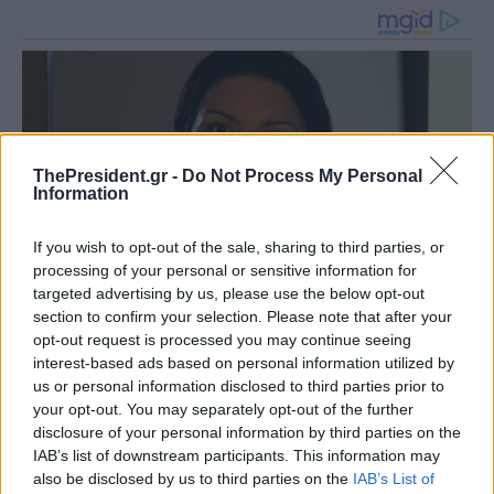
ThePresident.gr -
Do Not Process My Personal
Information
If you wish to opt-out of the sale, sharing to third parties, or
processing of your personal or sensitive information for
targeted advertising by us, please use the below opt-out
section to confirm your selection. Please note that after your
opt-out request is processed you may continue seeing
interest-based ads based on personal information utilized by
us or personal information disclosed to third parties prior to
your opt-out. You may separately opt-out of the further
disclosure of your personal information by third parties on the
IAB’s list of downstream participants. This information may
also be disclosed by us to third parties on the
IAB’s List of