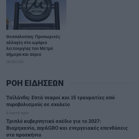
Θεσσαλονίκη: Προσωρινές
αλλαγές στο ωράριο
λειτουργίας του Μετρό
σήμερα και αύριο
06/08/2026
ΡΟΗ ΕΙΔΗΣΕΩΝ
Ταϊλάνδη: Επτά νεκροί και 15 τραυματίες από
πυροβολισμούς σε σχολείο
6 λεπτά πριν
Τριπλό κυβερνητικό σχέδιο για το 2027:
Βιομηχανία, myAGRO και ενεργειακές επενδύσεις
στο προσκήνιο