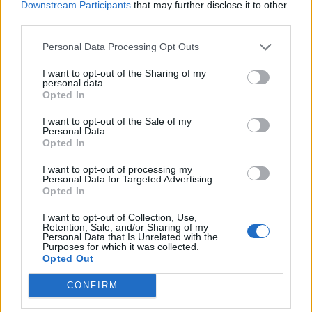
Downstream Participants
that may further disclose it to other
third parties.
Personal Data Processing Opt Outs
I want to opt-out of the Sharing of my
personal data.
Opted In
I want to opt-out of the Sale of my
Personal Data.
Opted In
I want to opt-out of processing my
Personal Data for Targeted Advertising.
Opted In
I want to opt-out of Collection, Use,
Retention, Sale, and/or Sharing of my
Personal Data that Is Unrelated with the
Purposes for which it was collected.
Opted Out
CONFIRM