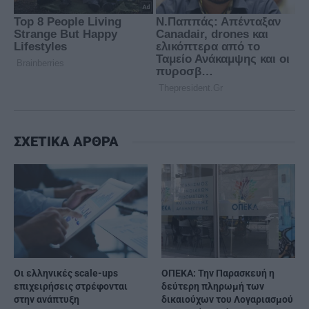
ΣΧΕΤΙΚΑ ΑΡΘΡΑ
Οι ελληνικές scale-ups
ΟΠΕΚΑ: Την Παρασκευή η
επιχειρήσεις στρέφονται
δεύτερη πληρωμή των
στην ανάπτυξη
δικαιούχων του Λογαριασμού