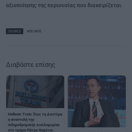
αξιοποίησης της περιουσίας που διαχειρίζεται.
SOURCE
ΑΠΕ-ΜΠΕ
Διαβάστε επίσης
Hellenic Train: Έως τη Δευτέρα
η αναστολή της
σιδηροδρομικής κυκλοφορίας
στο τμήμα Πάτρα-Καμίνια-