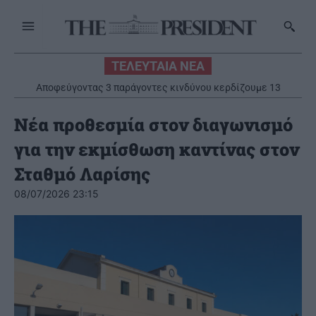
ΤΕΛΕΥΤΑΙΑ ΝΕΑ
Αποφεύγοντας 3 παράγοντες κινδύνου κερδίζουμε 13
επιπλέον χρόνια χωρίς άνοια
Νέα προθεσμία στον διαγωνισμό
για την εκμίσθωση καντίνας στον
Σταθμό Λαρίσης
08/07/2026 23:15