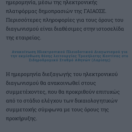
ημερομηνία, μέσω της ηλεκτρονικής
πλατφόρμας δημοπρασιών της ΓΑΙΑΟΣΕ.
Περισσότερες πληροφορίες για τους όρους του
διαγωνισμού είναι διαθέσιμες στην ιστοσελίδα
της εταιρείας.
Ανακοίνωση Ηλεκτρονικού Πλειοδοτικού Διαγωνισμού για
την εκμίσθωση θέσης λειτουργίας Tροχήλατης Kαντίνας στο
Σιδηροδρομικό Σταθμό Αθηνών (Λαρίσης)
Η ημερομηνία διεξαγωγής του ηλεκτρονικού
διαγωνισμού θα ανακοινωθεί στους
συμμετέχοντες, που θα προκριθούν επιτυχώς
από το στάδιο ελέγχου των δικαιολογητικών
συμμετοχής σύμφωνα με τους όρους της
προκήρυξης.