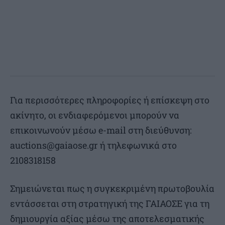
Για περισσότερες πληροφορίες ή επίσκεψη στο
ακίνητο, οι ενδιαφερόμενοι μπορούν να
επικοινωνούν μέσω e-mail στη διεύθυνση:
auctions@gaiaose.gr
ή τηλεφωνικά στο
2108318158
Σημειώνεται πως η συγκεκριμένη πρωτοβουλία
εντάσσεται στη στρατηγική της ΓΑΙΑΟΣΕ για τη
δημιουργία αξίας μέσω της αποτελεσματικής