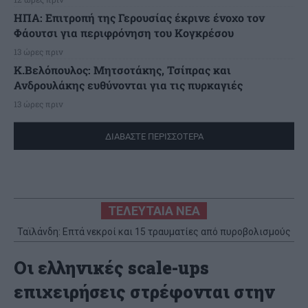
ΗΠΑ: Επιτροπή της Γερουσίας έκρινε ένοχο τον
Φάουτσι για περιφρόνηση του Κογκρέσου
13 ώρες πριν
K.Βελόπουλος: Μητσοτάκης, Τσίπρας και
Ανδρουλάκης ευθύνονται για τις πυρκαγιές
13 ώρες πριν
ΔΙΑΒΑΣΤΕ ΠΕΡΙΣΣΟΤΕΡΑ