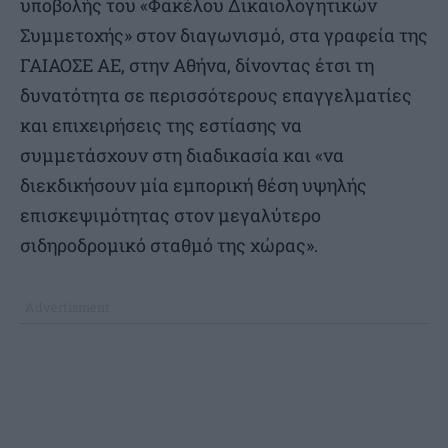
υποβολής του «Φακέλου Δικαιολογητικών
Συμμετοχής» στον διαγωνισμό, στα γραφεία της
ΓΑΙΑΟΣΕ ΑΕ, στην Αθήνα, δίνοντας έτσι τη
δυνατότητα σε περισσότερους επαγγελματίες
και επιχειρήσεις της εστίασης να
συμμετάσχουν στη διαδικασία και «να
διεκδικήσουν μία εμπορική θέση υψηλής
επισκεψιμότητας στον μεγαλύτερο
σιδηροδρομικό σταθμό της χώρας».