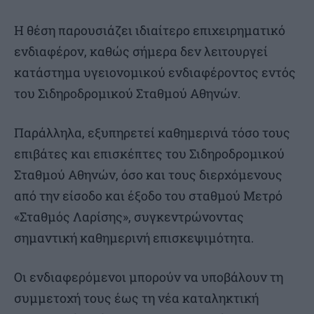
Η θέση παρουσιάζει ιδιαίτερο επιχειρηματικό
ενδιαφέρον, καθώς σήμερα δεν λειτουργεί
κατάστημα υγειονομικού ενδιαφέροντος εντός
του Σιδηροδρομικού Σταθμού Αθηνών.
Παράλληλα, εξυπηρετεί καθημερινά τόσο τους
επιβάτες και επισκέπτες του Σιδηροδρομικού
Σταθμού Αθηνών, όσο και τους διερχόμενους
από την είσοδο και έξοδο του σταθμού Μετρό
«Σταθμός Λαρίσης», συγκεντρώνοντας
σημαντική καθημερινή επισκεψιμότητα.
Οι ενδιαφερόμενοι μπορούν να υποβάλουν τη
συμμετοχή τους έως τη νέα καταληκτική