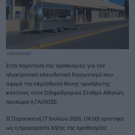
ΑΠΕ/ΓΑΙΑΟΣΕ
Στην παράταση της προθεσμίας για τον
ηλεκτρονικό πλειοδοτικό διαγωνισμό που
αφορά την εκμίσθωση θέσης τροχήλατης
καντίνας στον Σιδηροδρομικό Σταθμό Αθηνών,
προχωρά η ΓΑΙΑΟΣΕ.
Η Παρασκευή 17 Ιουλίου 2026, (14:00) ορίστηκε
ως η ημερομηνία λήξης της προθεσμίας